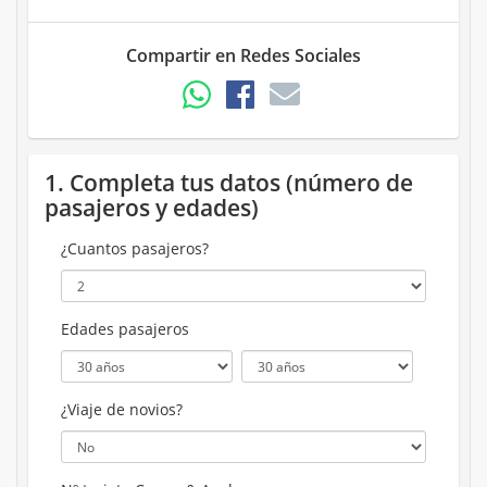
Compartir en Redes Sociales
1. Completa tus datos (número de
pasajeros y edades)
¿Cuantos pasajeros?
Edades pasajeros
¿Viaje de novios?