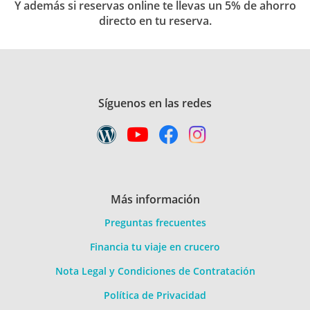
Y además si reservas online te llevas un 5% de ahorro
directo en tu reserva.
Síguenos en las redes
Más información
Preguntas frecuentes
Financia tu viaje en crucero
Nota Legal y Condiciones de Contratación
Política de Privacidad