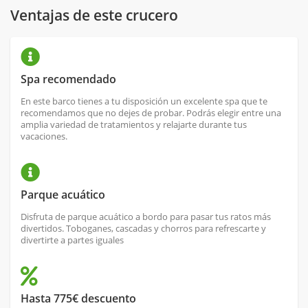
Ventajas de este crucero
Spa recomendado
En este barco tienes a tu disposición un excelente spa que te
recomendamos que no dejes de probar. Podrás elegir entre una
amplia variedad de tratamientos y relajarte durante tus
vacaciones.
Parque acuático
Disfruta de parque acuático a bordo para pasar tus ratos más
divertidos. Toboganes, cascadas y chorros para refrescarte y
divertirte a partes iguales
Hasta 775€ descuento