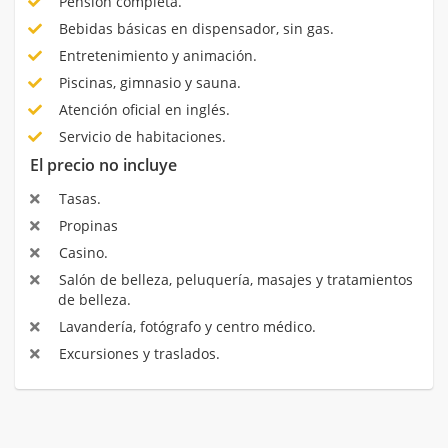
Pensión completa.
Bebidas básicas en dispensador, sin gas.
Entretenimiento y animación.
Piscinas, gimnasio y sauna.
Atención oficial en inglés.
Servicio de habitaciones.
El precio no incluye
Tasas.
Propinas
Casino.
Salón de belleza, peluquería, masajes y tratamientos
de belleza.
Lavandería, fotógrafo y centro médico.
Excursiones y traslados.