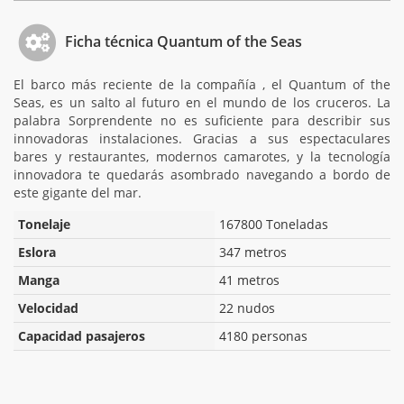
Ficha técnica Quantum of the Seas
El barco más reciente de la compañía , el Quantum of the
Seas, es un salto al futuro en el mundo de los cruceros. La
palabra Sorprendente no es suficiente para describir sus
innovadoras instalaciones. Gracias a sus espectaculares
bares y restaurantes, modernos camarotes, y la tecnología
innovadora te quedarás asombrado navegando a bordo de
este gigante del mar.
Tonelaje
167800 Toneladas
Eslora
347 metros
Manga
41 metros
Velocidad
22 nudos
Capacidad pasajeros
4180 personas