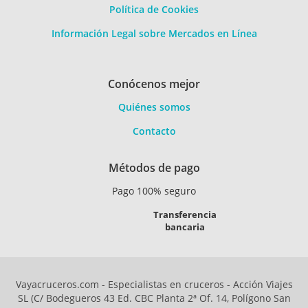
Política de Cookies
Información Legal sobre Mercados en Línea
Conócenos mejor
Quiénes somos
Contacto
Métodos de pago
Pago 100% seguro
Transferencia
bancaria
Vayacruceros.com - Especialistas en cruceros - Acción Viajes
SL (C/ Bodegueros 43 Ed. CBC Planta 2ª Of. 14, Polígono San