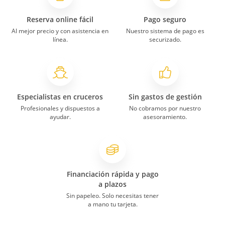
Reserva online fácil
Pago seguro
Al mejor precio y con asistencia en
Nuestro sistema de pago es
línea.
securizado.
Especialistas en cruceros
Sin gastos de gestión
Profesionales y dispuestos a
No cobramos por nuestro
ayudar.
asesoramiento.
Financiación rápida y pago
a plazos
Sin papeleo. Solo necesitas tener
a mano tu tarjeta.