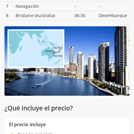
7
Navegación
-
-
8
Brisbane (Australia)
06:30
Desembarque
¿Qué incluye el precio?
El precio incluye