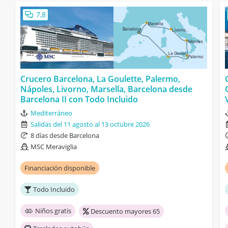
7,8
Crucero Barcelona, La Goulette, Palermo,
Nápoles, Livorno, Marsella, Barcelona desde
Barcelona II con Todo Incluido
Mediterráneo
Salidas del 11 agosto al 13 octubre 2026
8 días desde Barcelona
MSC Meraviglia
Financiación disponible
Todo Incluido
Niños gratis
Descuento mayores 65