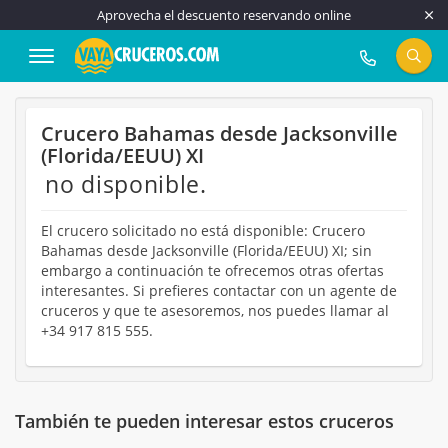
Aprovecha el descuento reservando online
917 815 555
Crucero Bahamas desde Jacksonville
(Florida/EEUU) XI
no disponible.
El crucero solicitado no está disponible: Crucero
Bahamas desde Jacksonville (Florida/EEUU) XI; sin
embargo a continuación te ofrecemos otras ofertas
interesantes. Si prefieres contactar con un agente de
cruceros y que te asesoremos, nos puedes llamar al
+34 917 815 555.
También te pueden interesar estos cruceros