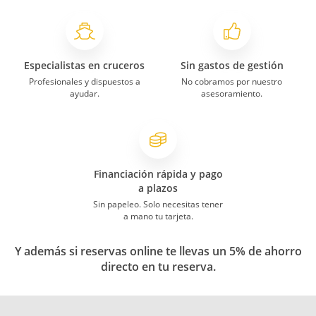
Especialistas en cruceros
Sin gastos de gestión
Profesionales y dispuestos a
No cobramos por nuestro
ayudar.
asesoramiento.
Financiación rápida y pago
a plazos
Sin papeleo. Solo necesitas tener
a mano tu tarjeta.
Y además si reservas online te llevas un 5% de ahorro
directo en tu reserva.