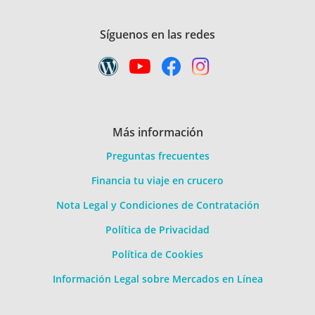
Síguenos en las redes
Más información
Preguntas frecuentes
Financia tu viaje en crucero
Nota Legal y Condiciones de Contratación
Política de Privacidad
Política de Cookies
Información Legal sobre Mercados en Línea