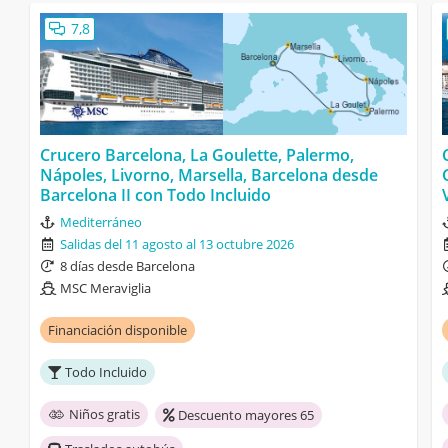
7,8
Crucero Barcelona, La Goulette, Palermo,
Nápoles, Livorno, Marsella, Barcelona desde
Barcelona II con Todo Incluido
Mediterráneo
Salidas del 11 agosto al 13 octubre 2026
8 días desde Barcelona
MSC Meraviglia
Financiación disponible
Todo Incluido
Niños gratis
Descuento mayores 65