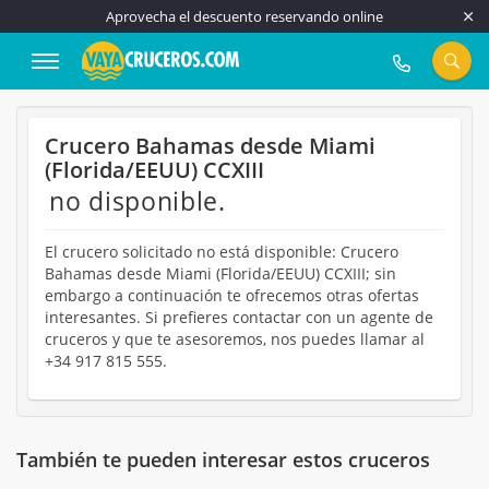
Aprovecha el descuento reservando online
917 815 555
Crucero Bahamas desde Miami
(Florida/EEUU) CCXIII
no disponible.
El crucero solicitado no está disponible: Crucero
Bahamas desde Miami (Florida/EEUU) CCXIII; sin
embargo a continuación te ofrecemos otras ofertas
interesantes. Si prefieres contactar con un agente de
cruceros y que te asesoremos, nos puedes llamar al
+34 917 815 555.
También te pueden interesar estos cruceros