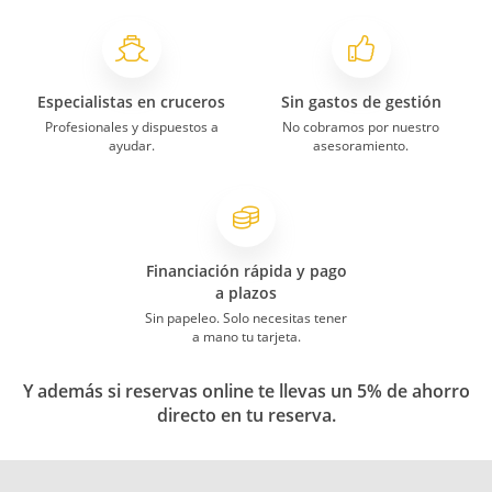
Especialistas en cruceros
Sin gastos de gestión
Profesionales y dispuestos a
No cobramos por nuestro
ayudar.
asesoramiento.
Financiación rápida y pago
a plazos
Sin papeleo. Solo necesitas tener
a mano tu tarjeta.
Y además si reservas online te llevas un 5% de ahorro
directo en tu reserva.