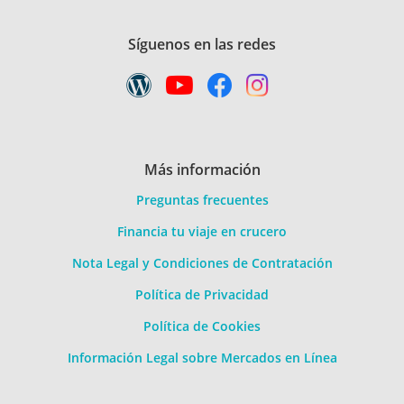
Síguenos en las redes
Más información
Preguntas frecuentes
Financia tu viaje en crucero
Nota Legal y Condiciones de Contratación
Política de Privacidad
Política de Cookies
Información Legal sobre Mercados en Línea