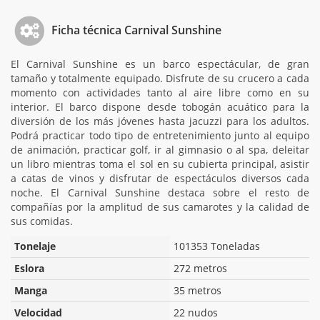
Ficha técnica Carnival Sunshine
El Carnival Sunshine es un barco espectácular, de gran
tamaño y totalmente equipado. Disfrute de su crucero a cada
momento con actividades tanto al aire libre como en su
interior. El barco dispone desde tobogán acuático para la
diversión de los más jóvenes hasta jacuzzi para los adultos.
Podrá practicar todo tipo de entretenimiento junto al equipo
de animación, practicar golf, ir al gimnasio o al spa, deleitar
un libro mientras toma el sol en su cubierta principal, asistir
a catas de vinos y disfrutar de espectáculos diversos cada
noche. El Carnival Sunshine destaca sobre el resto de
compañías por la amplitud de sus camarotes y la calidad de
sus comidas.
Tonelaje
101353 Toneladas
Eslora
272 metros
Manga
35 metros
Velocidad
22 nudos