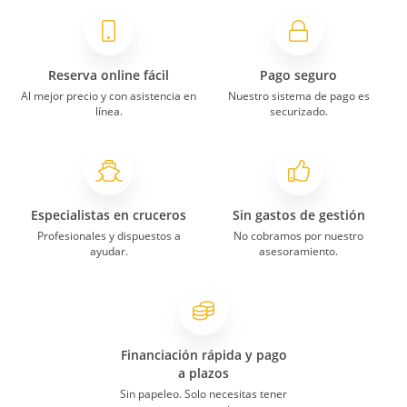
Reserva online fácil
Pago seguro
Al mejor precio y con asistencia en
Nuestro sistema de pago es
línea.
securizado.
Especialistas en cruceros
Sin gastos de gestión
Profesionales y dispuestos a
No cobramos por nuestro
ayudar.
asesoramiento.
Financiación rápida y pago
a plazos
Sin papeleo. Solo necesitas tener