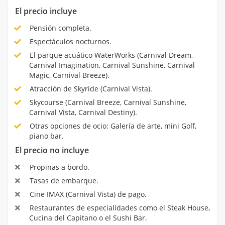
El precio incluye
Pensión completa.
Espectáculos nocturnos.
El parque acuático WaterWorks (Carnival Dream,
Carnival Imagination, Carnival Sunshine, Carnival
Magic, Carnival Breeze).
Atracción de Skyride (Carnival Vista).
Skycourse (Carnival Breeze, Carnival Sunshine,
Carnival Vista, Carnival Destiny).
Otras opciones de ocio: Galería de arte, mini Golf,
piano bar.
El precio no incluye
Propinas a bordo.
Tasas de embarque.
Cine IMAX (Carnival Vista) de pago.
Restaurantes de especialidades como el Steak House,
Cucina del Capitano o el Sushi Bar.