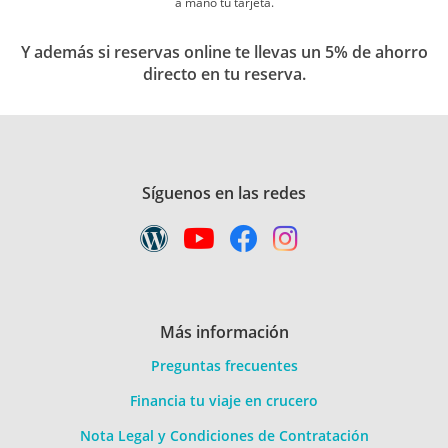
a mano tu tarjeta.
Y además si reservas online te llevas un 5% de ahorro
directo en tu reserva.
Síguenos en las redes
Más información
Preguntas frecuentes
Financia tu viaje en crucero
Nota Legal y Condiciones de Contratación