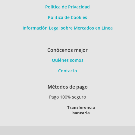
Política de Privacidad
Política de Cookies
Información Legal sobre Mercados en Línea
Conócenos mejor
Quiénes somos
Contacto
Métodos de pago
Pago 100% seguro
Transferencia
bancaria