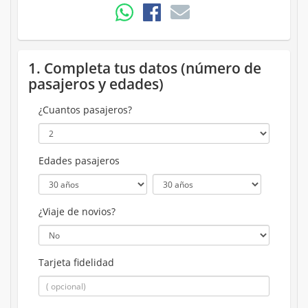
1. Completa tus datos (número de
pasajeros y edades)
¿Cuantos pasajeros?
Edades pasajeros
¿Viaje de novios?
Tarjeta fidelidad