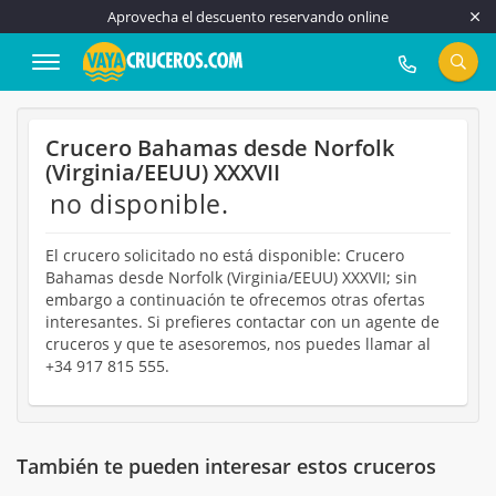
Aprovecha el descuento reservando online
917 815 555
Crucero Bahamas desde Norfolk
(Virginia/EEUU) XXXVII
no disponible.
El crucero solicitado no está disponible: Crucero
Bahamas desde Norfolk (Virginia/EEUU) XXXVII; sin
embargo a continuación te ofrecemos otras ofertas
interesantes. Si prefieres contactar con un agente de
cruceros y que te asesoremos, nos puedes llamar al
+34 917 815 555.
También te pueden interesar estos cruceros