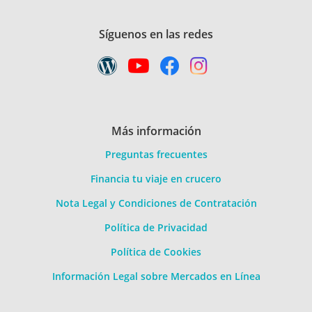
Síguenos en las redes
Más información
Preguntas frecuentes
Financia tu viaje en crucero
Nota Legal y Condiciones de Contratación
Política de Privacidad
Política de Cookies
Información Legal sobre Mercados en Línea