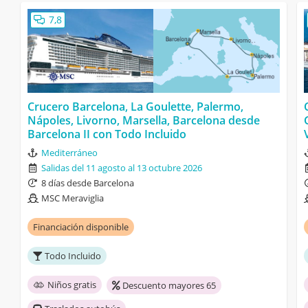
7,8
Crucero Barcelona, La Goulette, Palermo,
Nápoles, Livorno, Marsella, Barcelona desde
Barcelona II con Todo Incluido
Mediterráneo
Salidas del 11 agosto al 13 octubre 2026
8 días desde Barcelona
MSC Meraviglia
Financiación disponible
Todo Incluido
Niños gratis
Descuento mayores 65