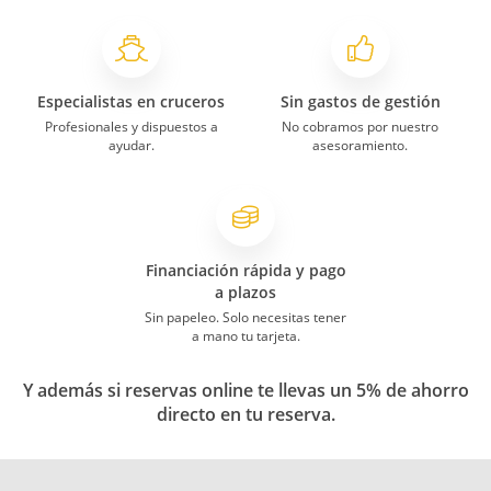
Especialistas en cruceros
Sin gastos de gestión
Profesionales y dispuestos a
No cobramos por nuestro
ayudar.
asesoramiento.
Financiación rápida y pago
a plazos
Sin papeleo. Solo necesitas tener
a mano tu tarjeta.
Y además si reservas online te llevas un 5% de ahorro
directo en tu reserva.