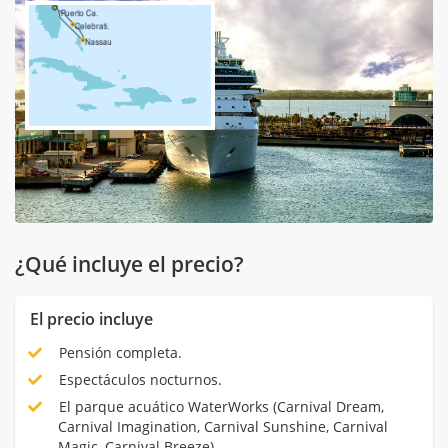
¿Qué incluye el precio?
El precio incluye
Pensión completa.
Espectáculos nocturnos.
El parque acuático WaterWorks (Carnival Dream,
Carnival Imagination, Carnival Sunshine, Carnival
Magic, Carnival Breeze).