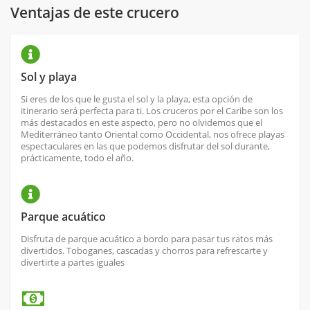
Ventajas de este crucero
Sol y playa
Si eres de los que le gusta el sol y la playa, esta opción de
itinerario será perfecta para ti. Los cruceros por el Caribe son los
más destacados en este aspecto, pero no olvidemos que el
Mediterráneo tanto Oriental como Occidental, nos ofrece playas
espectaculares en las que podemos disfrutar del sol durante,
prácticamente, todo el año.
Parque acuático
Disfruta de parque acuático a bordo para pasar tus ratos más
divertidos. Toboganes, cascadas y chorros para refrescarte y
divertirte a partes iguales