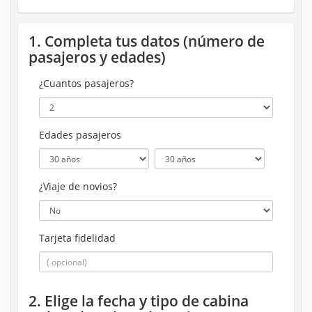
1. Completa tus datos (número de
pasajeros y edades)
¿Cuantos pasajeros?
Edades pasajeros
¿Viaje de novios?
Tarjeta fidelidad
2. Elige la fecha y tipo de cabina