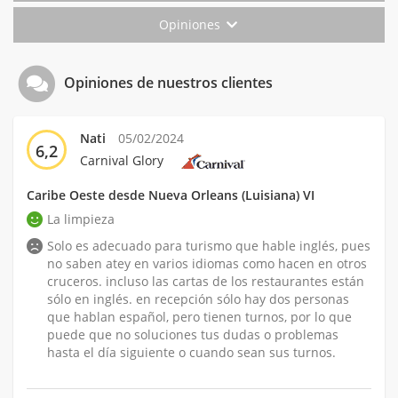
Opiniones
Opiniones de nuestros clientes
Nati
05/02/2024
6,2
Carnival Glory
Caribe Oeste desde Nueva Orleans (Luisiana) VI
La limpieza
Solo es adecuado para turismo que hable inglés, pues
no saben atey en varios idiomas como hacen en otros
cruceros. incluso las cartas de los restaurantes están
sólo en inglés. en recepción sólo hay dos personas
que hablan español, pero tienen turnos, por lo que
puede que no soluciones tus dudas o problemas
hasta el día siguiente o cuando sean sus turnos.