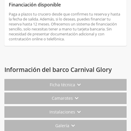
Financiación disponible
Paga a plazos tu crucero desde que confirmes tu reserva y hasta
la fecha de salida. Además, si lo deseas, puedes financiar tu
reserva hasta 12 meses. Ofrecemos un sistema de financiación
sencillo, solo necesitas tener a mano tu tarjeta bancaria. Sin
necesidad de presentar documentación adicional y con
contratación online o telefónica.
Información del barco Carnival Glory
Ficha técnica
Camarotes
Instalaciones
Galería