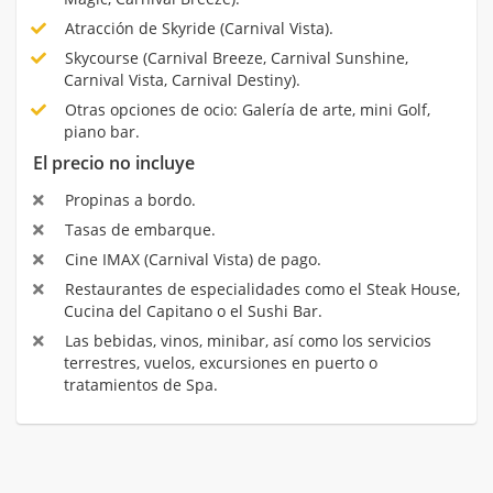
Atracción de Skyride (Carnival Vista).
Skycourse (Carnival Breeze, Carnival Sunshine,
Carnival Vista, Carnival Destiny).
Otras opciones de ocio: Galería de arte, mini Golf,
piano bar.
El precio no incluye
Propinas a bordo.
Tasas de embarque.
Cine IMAX (Carnival Vista) de pago.
Restaurantes de especialidades como el Steak House,
Cucina del Capitano o el Sushi Bar.
Las bebidas, vinos, minibar, así como los servicios
terrestres, vuelos, excursiones en puerto o
tratamientos de Spa.