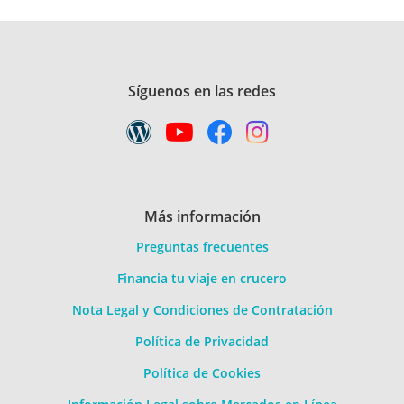
Síguenos en las redes
Más información
Preguntas frecuentes
Financia tu viaje en crucero
Nota Legal y Condiciones de Contratación
Política de Privacidad
Política de Cookies