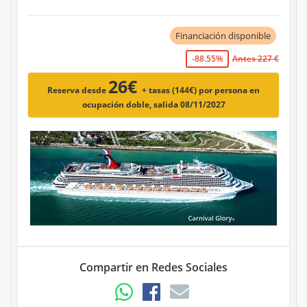
Financiación disponible
-88.55%
Antes 227 €
26€
Reserva desde
+ tasas (144€)
por persona en
ocupación doble, salida 08/11/2027
Compartir en Redes Sociales