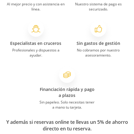
Al mejor precio y con asistencia en
Nuestro sistema de pago es
línea.
securizado.
Especialistas en cruceros
Sin gastos de gestión
Profesionales y dispuestos a
No cobramos por nuestro
ayudar.
asesoramiento.
Financiación rápida y pago
a plazos
Sin papeleo. Solo necesitas tener
a mano tu tarjeta.
Y además si reservas online te llevas un 5% de ahorro
directo en tu reserva.