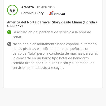
Arantza
01/09/2015
6,6
Carnival Glory
América del Norte Carnival Glory desde Miami (Florida /
USA) XXVI
La actuacion del personal de servicio a la hora de
cenar.
No se habla absolutamente nada español. el tamaño
de las piscinas es ridículamente pequeño. es un
barco de "lujo" pero la conducta de muchas personas
lo convierte en un barco tipo hotel de benidorm.
comida tirada por cualquier rincón y el personal de
servicio no da a basto a recoger.