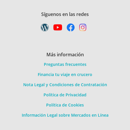
Síguenos en las redes
Más información
Preguntas frecuentes
Financia tu viaje en crucero
Nota Legal y Condiciones de Contratación
Política de Privacidad
Política de Cookies
Información Legal sobre Mercados en Línea