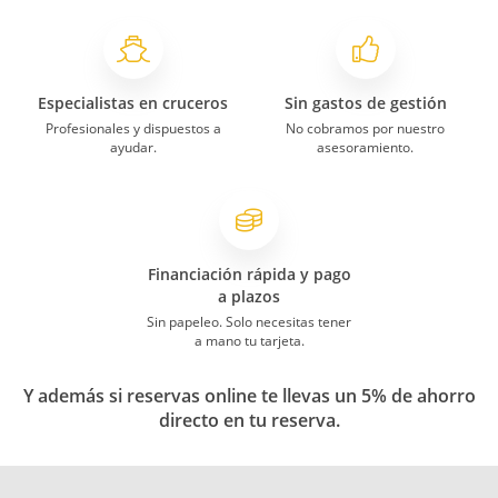
Especialistas en cruceros
Sin gastos de gestión
Profesionales y dispuestos a
No cobramos por nuestro
ayudar.
asesoramiento.
Financiación rápida y pago
a plazos
Sin papeleo. Solo necesitas tener
a mano tu tarjeta.
Y además si reservas online te llevas un 5% de ahorro
directo en tu reserva.