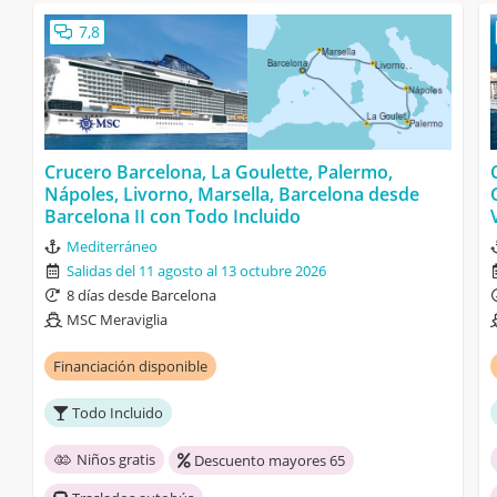
7,8
Crucero Barcelona, La Goulette, Palermo,
Nápoles, Livorno, Marsella, Barcelona desde
Barcelona II con Todo Incluido
Mediterráneo
Salidas del 11 agosto al 13 octubre 2026
8 días desde Barcelona
MSC Meraviglia
Financiación disponible
Todo Incluido
Niños gratis
Descuento mayores 65