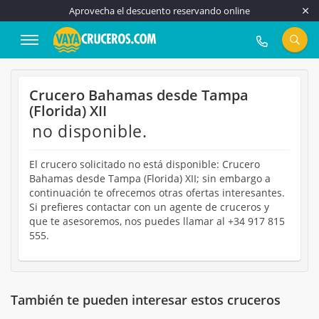
Aprovecha el descuento reservando online
917 815 555
Crucero Bahamas desde Tampa
(Florida) XII
no disponible.
El crucero solicitado no está disponible: Crucero
Bahamas desde Tampa (Florida) XII; sin embargo a
continuación te ofrecemos otras ofertas interesantes.
Si prefieres contactar con un agente de cruceros y
que te asesoremos, nos puedes llamar al +34 917 815
555.
También te pueden interesar estos cruceros