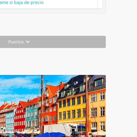
ame si baja de precio
Puertos