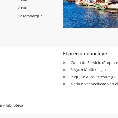
20:00
Desembarque
El precio no incluye
Cuota de Servicio (Propinas
Seguro Multirriesgo
Paquete Aeroterrestre (Con
Nada no especificado en el
a y biblioteca