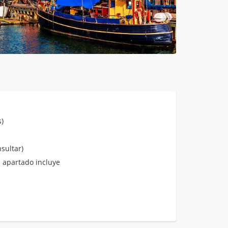
)
sultar)
 apartado incluye