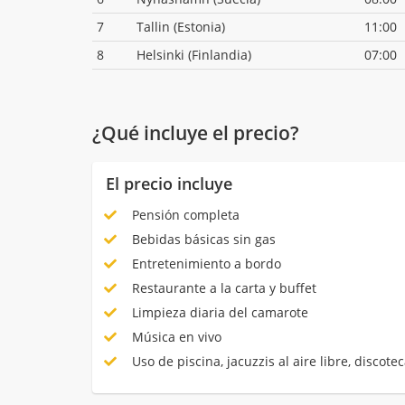
7
Tallin (Estonia)
11:00
8
Helsinki (Finlandia)
07:00
¿Qué incluye el precio?
El precio incluye
Pensión completa
Bebidas básicas sin gas
Entretenimiento a bordo
Restaurante a la carta y buffet
Limpieza diaria del camarote
Música en vivo
Uso de piscina, jacuzzis al aire libre, discotec