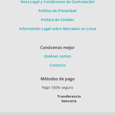
Nota Legal y Condiciones de Contratación
Política de Privacidad
Política de Cookies
Información Legal sobre Mercados en Línea
Conócenos mejor
Quiénes somos
Contacto
Métodos de pago
Pago 100% seguro
Transferencia
bancaria