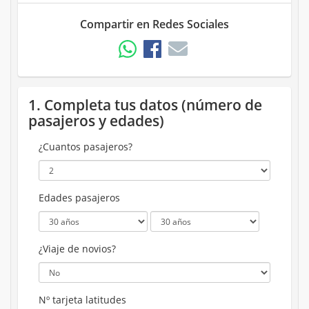
Compartir en Redes Sociales
1. Completa tus datos (número de
pasajeros y edades)
¿Cuantos pasajeros?
Edades pasajeros
¿Viaje de novios?
Nº tarjeta latitudes