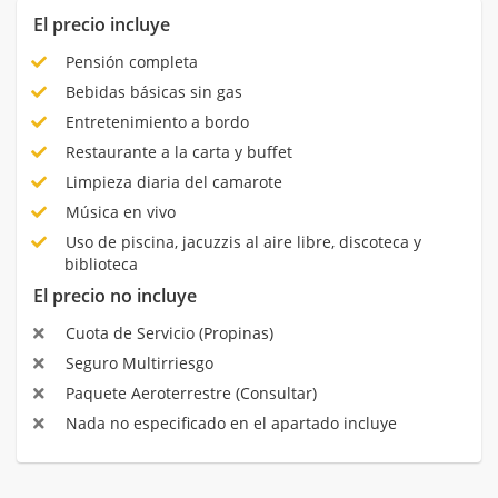
El precio incluye
Pensión completa
Bebidas básicas sin gas
Entretenimiento a bordo
Restaurante a la carta y buffet
Limpieza diaria del camarote
Música en vivo
Uso de piscina, jacuzzis al aire libre, discoteca y
biblioteca
El precio no incluye
Cuota de Servicio (Propinas)
Seguro Multirriesgo
Paquete Aeroterrestre (Consultar)
Nada no especificado en el apartado incluye