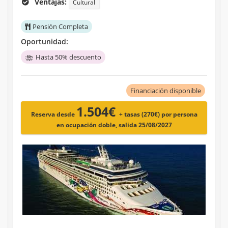
Ventajas:
Cultural
Pensión Completa
Oportunidad:
Hasta 50% descuento
Financiación disponible
1.504€
Reserva desde
+ tasas (270€)
por persona
en ocupación doble, salida 25/08/2027