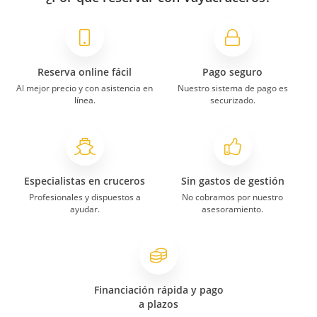
Reserva online fácil
Pago seguro
Al mejor precio y con asistencia en
Nuestro sistema de pago es
línea.
securizado.
Especialistas en cruceros
Sin gastos de gestión
Profesionales y dispuestos a
No cobramos por nuestro
ayudar.
asesoramiento.
Financiación rápida y pago
a plazos