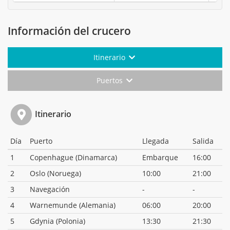
Información del crucero
Itinerario
Puertos
Itinerario
Día
Puerto
Llegada
Salida
1
Copenhague (Dinamarca)
Embarque
16:00
2
Oslo (Noruega)
10:00
21:00
3
Navegación
-
-
4
Warnemunde (Alemania)
06:00
20:00
5
Gdynia (Polonia)
13:30
21:30