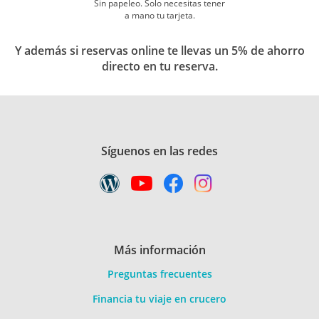
Sin papeleo. Solo necesitas tener
a mano tu tarjeta.
Y además si reservas online te llevas un 5% de ahorro
directo en tu reserva.
Síguenos en las redes
Más información
Preguntas frecuentes
Financia tu viaje en crucero