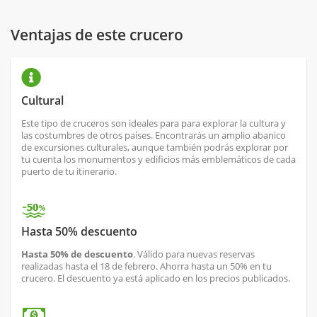
Ventajas de este crucero
Cultural
Este tipo de cruceros son ideales para para explorar la cultura y
las costumbres de otros países. Encontrarás un amplio abanico
de excursiones culturales, aunque también podrás explorar por
tu cuenta los monumentos y edificios más emblemáticos de cada
puerto de tu itinerario.
Hasta 50% descuento
Hasta 50% de descuento
. Válido para nuevas reservas
realizadas hasta el 18 de febrero. Ahorra hasta un 50% en tu
crucero. El descuento ya está aplicado en los precios publicados.