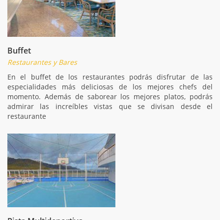
Buffet
Restaurantes y Bares
En el buffet de los restaurantes podrás disfrutar de las
especialidades más deliciosas de los mejores chefs del
momento. Además de saborear los mejores platos, podrás
admirar las increíbles vistas que se divisan desde el
restaurante