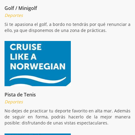
Golf / Minigolf
Deportes
Si te apasiona el golf, a bordo no tendrás por qué renunciar a
ello, ya que disponemos de una zona de prácticas.
Pista de Tenis
Deportes
No dejes de practicar tu deporte favorito en alta mar. Además
de seguir en forma, podrás hacerlo de la mejor manera
posible: disfrutando de unas vistas espectaculares.