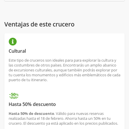
Ventajas de este crucero
Cultural
Este tipo de cruceros son ideales para para explorar la cultura y
las costumbres de otros países. Encontrarás un amplio abanico
de excursiones culturales, aunque también podrás explorar por
tu cuenta los monumentos y edificios más emblemáticos de cada
puerto de tu itinerario.
Hasta 50% descuento
Hasta 50% de descuento
. Válido para nuevas reservas
realizadas hasta el 18 de febrero. Ahorra hasta un 50% en tu
crucero. El descuento ya está aplicado en los precios publicados.