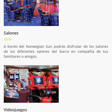
Salones
Ocio
A bordo del Norwegian Sun podrás disfrutar de los salones
de los diferentes salones del barco en compañía de tus
familiares o amigos.
Videojuegos