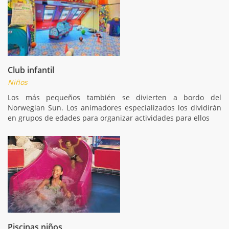
Club infantil
Niños
Los más pequeños también se divierten a bordo del
Norwegian Sun. Los animadores especializados los dividirán
en grupos de edades para organizar actividades para ellos
Piscinas niños