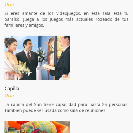
Ocio
Si eres amante de los videojuegos, en esta sala está tu
paraíso. Juega a los juegos más actuales rodeado de tus
familiares y amigos.
Capilla
Ocio
La capilla del Sun tiene capacidad para hasta 25 personas.
También puede ser usada como sala de reuniones.