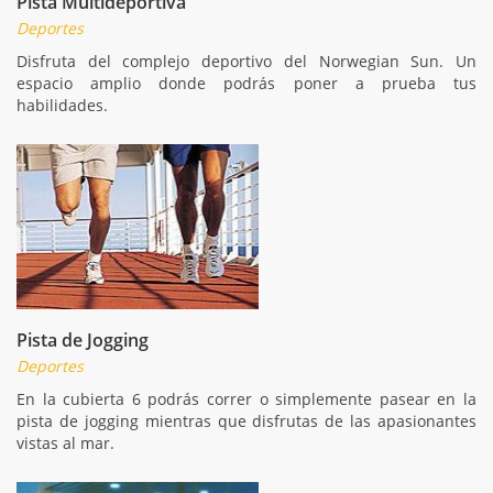
Pista Multideportiva
Deportes
Disfruta del complejo deportivo del Norwegian Sun. Un
espacio amplio donde podrás poner a prueba tus
habilidades.
Pista de Jogging
Deportes
En la cubierta 6 podrás correr o simplemente pasear en la
pista de jogging mientras que disfrutas de las apasionantes
vistas al mar.