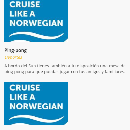
Ping-pong
Deportes
A bordo del Sun tienes también a tu disposición una mesa de
ping pong para que puedas jugar con tus amigos y familiares.