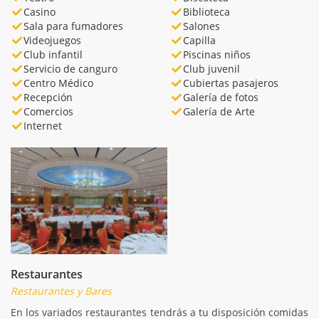
Casino
Biblioteca
Sala para fumadores
Salones
Videojuegos
Capilla
Club infantil
Piscinas niños
Servicio de canguro
Club juvenil
Centro Médico
Cubiertas pasajeros
Recepción
Galería de fotos
Comercios
Galería de Arte
Internet
Restaurantes
Restaurantes y Bares
En los variados restaurantes tendrás a tu disposición comidas