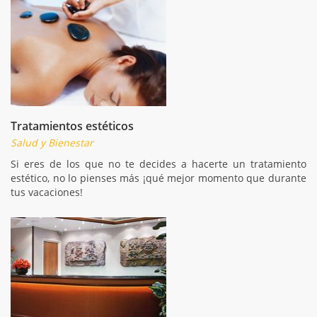
Tratamientos estéticos
Salud y Bienestar
Si eres de los que no te decides a hacerte un tratamiento
estético, no lo pienses más ¡qué mejor momento que durante
tus vacaciones!