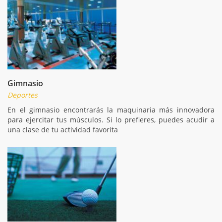
Gimnasio
Deportes
En el gimnasio encontrarás la maquinaria más innovadora
para ejercitar tus músculos. Si lo prefieres, puedes acudir a
una clase de tu actividad favorita