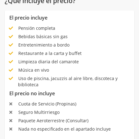
¿Qué incluye el precio?
El precio incluye
Pensión completa
Bebidas básicas sin gas
Entretenimiento a bordo
Restaurante a la carta y buffet
Limpieza diaria del camarote
Música en vivo
Uso de piscina, jacuzzis al aire libre, discoteca y
biblioteca
El precio no incluye
Cuota de Servicio (Propinas)
Seguro Multirriesgo
Paquete Aeroterrestre (Consultar)
Nada no especificado en el apartado incluye