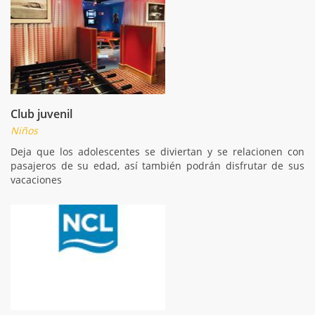
Club juvenil
Niños
Deja que los adolescentes se diviertan y se relacionen con
pasajeros de su edad, así también podrán disfrutar de sus
vacaciones