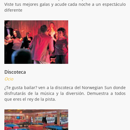
Viste tus mejores galas y acude cada noche a un espectáculo
diferente
Discoteca
Ocio
¿Te gusta bailar? ven a la discoteca del Norwegian Sun donde
disfrutarás de la música y la diversión. Demuestra a todos
que eres el rey de la pista.