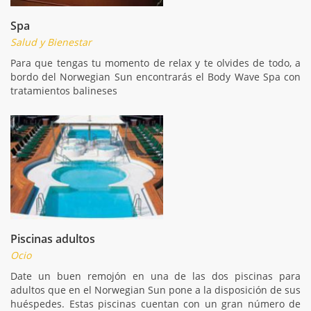
Spa
Salud y Bienestar
Para que tengas tu momento de relax y te olvides de todo, a
bordo del Norwegian Sun encontrarás el Body Wave Spa con
tratamientos balineses
Piscinas adultos
Ocio
Date un buen remojón en una de las dos piscinas para
adultos que en el Norwegian Sun pone a la disposición de sus
huéspedes. Estas piscinas cuentan con un gran número de