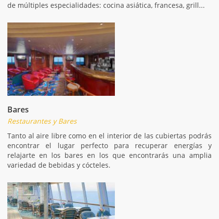
de múltiples especialidades: cocina asiática, francesa, grill...
Bares
Restaurantes y Bares
Tanto al aire libre como en el interior de las cubiertas podrás
encontrar el lugar perfecto para recuperar energías y
relajarte en los bares en los que encontrarás una amplia
variedad de bebidas y cócteles.