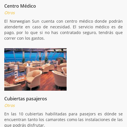
Centro Médico
Otros
El Norwegian Sun cuenta con centro médico donde podrán
atenderte en caso de necesidad. El servicio médico es de
pago, por lo que si no has contratado seguro, tendrás que
correr con los gastos.
Cubiertas pasajeros
Otros
En las 10 cubiertas habilitadas para pasejors es dónde se
encuentran tanto los camarotes como las instalaciones de las
que podrás disfrutar.