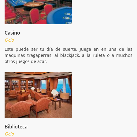
Casino
Ocio
Este puede ser tu día de suerte. Juega en en una de las
máquinas tragaperras, al blackjack, a la ruleta o a muchos
otros juegos de azar.
Biblioteca
Ocio