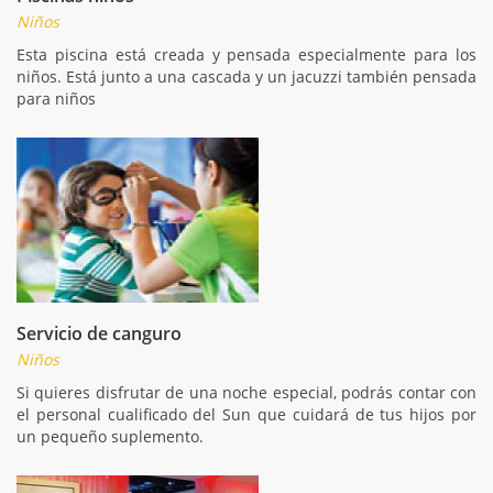
Niños
Esta piscina está creada y pensada especialmente para los
niños. Está junto a una cascada y un jacuzzi también pensada
para niños
Servicio de canguro
Niños
Si quieres disfrutar de una noche especial, podrás contar con
el personal cualificado del Sun que cuidará de tus hijos por
un pequeño suplemento.