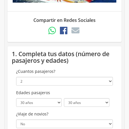
Compartir en Redes Sociales
1. Completa tus datos (número de
pasajeros y edades)
¿Cuantos pasajeros?
Edades pasajeros
¿Viaje de novios?