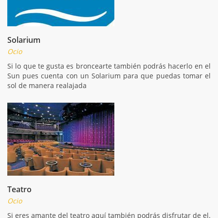
Solarium
Ocio
Si lo que te gusta es broncearte también podrás hacerlo en el
Sun pues cuenta con un Solarium para que puedas tomar el
sol de manera realajada
Teatro
Ocio
Si eres amante del teatro aquí también podrás disfrutar de el.