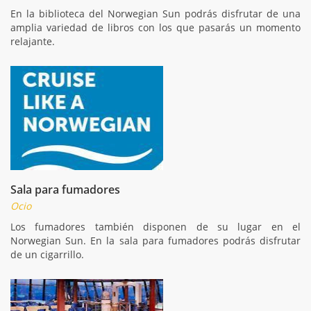
En la biblioteca del Norwegian Sun podrás disfrutar de una
amplia variedad de libros con los que pasarás un momento
relajante.
Sala para fumadores
Ocio
Los fumadores también disponen de su lugar en el
Norwegian Sun. En la sala para fumadores podrás disfrutar
de un cigarrillo.