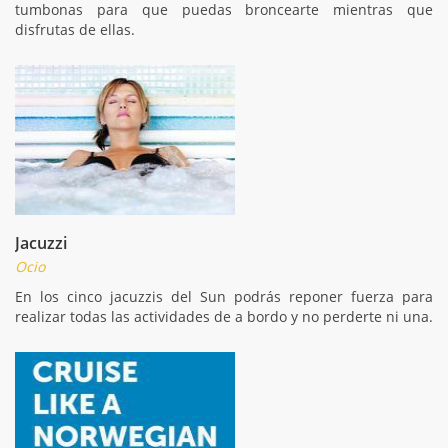
tumbonas para que puedas broncearte mientras que
disfrutas de ellas.
Jacuzzi
Ocio
En los cinco jacuzzis del Sun podrás reponer fuerza para
realizar todas las actividades de a bordo y no perderte ni una.