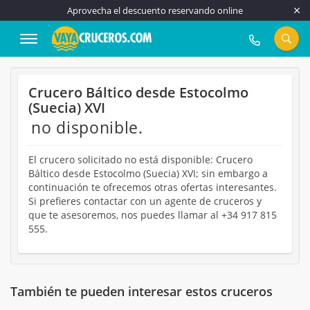
Aprovecha el descuento reservando online
917 815 555
Crucero Báltico desde Estocolmo
(Suecia) XVI
no disponible.
El crucero solicitado no está disponible: Crucero
Báltico desde Estocolmo (Suecia) XVI; sin embargo a
continuación te ofrecemos otras ofertas interesantes.
Si prefieres contactar con un agente de cruceros y
que te asesoremos, nos puedes llamar al +34 917 815
555.
También te pueden interesar estos cruceros