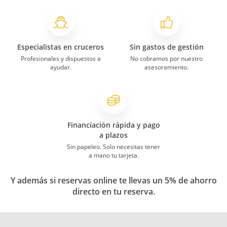
Especialistas en cruceros
Sin gastos de gestión
Profesionales y dispuestos a
No cobramos por nuestro
ayudar.
asesoramiento.
Financiación rápida y pago
a plazos
Sin papeleo. Solo necesitas tener
a mano tu tarjeta.
Y además si reservas online te llevas un 5% de ahorro
directo en tu reserva.