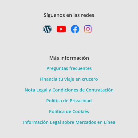
Síguenos en las redes
Más información
Preguntas frecuentes
Financia tu viaje en crucero
Nota Legal y Condiciones de Contratación
Política de Privacidad
Política de Cookies
Información Legal sobre Mercados en Línea