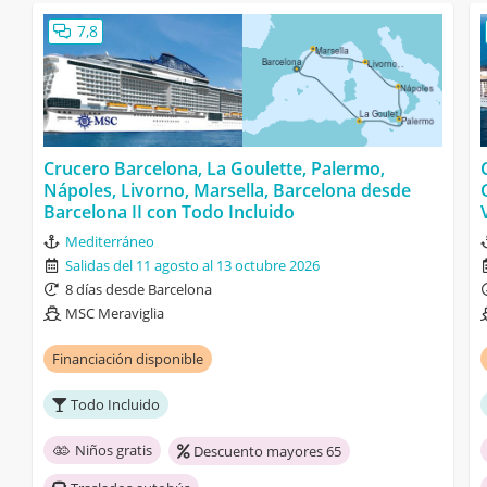
7,8
Crucero Barcelona, La Goulette, Palermo,
Nápoles, Livorno, Marsella, Barcelona desde
Barcelona II con Todo Incluido
Mediterráneo
Salidas del 11 agosto al 13 octubre 2026
8 días desde Barcelona
MSC Meraviglia
Financiación disponible
Todo Incluido
Niños gratis
Descuento mayores 65