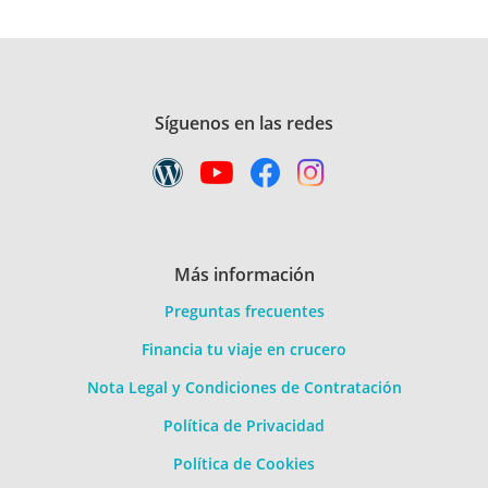
Síguenos en las redes
Más información
Preguntas frecuentes
Financia tu viaje en crucero
Nota Legal y Condiciones de Contratación
Política de Privacidad
Política de Cookies