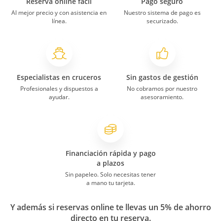
Reserva online fácil
Pago seguro
Al mejor precio y con asistencia en
Nuestro sistema de pago es
línea.
securizado.
Especialistas en cruceros
Sin gastos de gestión
Profesionales y dispuestos a
No cobramos por nuestro
ayudar.
asesoramiento.
Financiación rápida y pago
a plazos
Sin papeleo. Solo necesitas tener
a mano tu tarjeta.
Y además si reservas online te llevas un 5% de ahorro
directo en tu reserva.