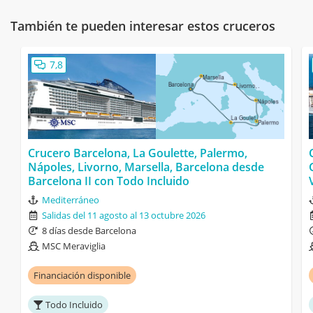
También te pueden interesar estos cruceros
7,8
Crucero Barcelona, La Goulette, Palermo,
Nápoles, Livorno, Marsella, Barcelona desde
Barcelona II con Todo Incluido
Mediterráneo
Salidas del 11 agosto al 13 octubre 2026
8 días desde Barcelona
MSC Meraviglia
Financiación disponible
Todo Incluido