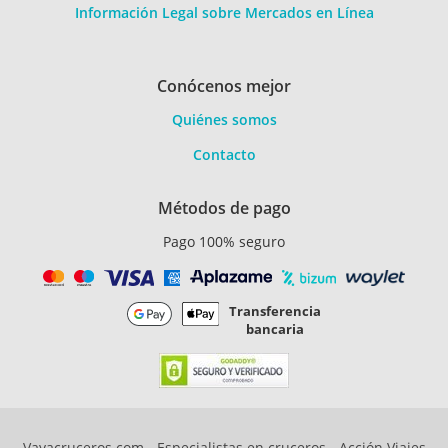
Información Legal sobre Mercados en Línea
Conócenos mejor
Quiénes somos
Contacto
Métodos de pago
Pago 100% seguro
Transferencia
bancaria
Vayacruceros.com - Especialistas en cruceros - Acción Viajes