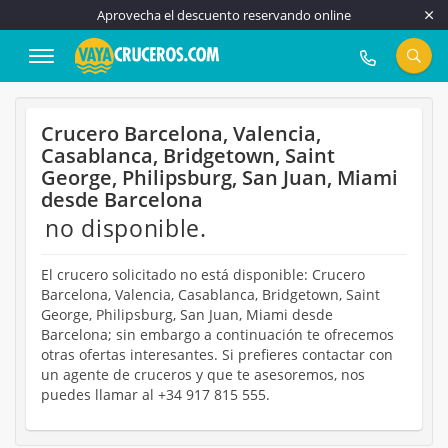
Aprovecha el descuento reservando online
917 815 555
Crucero Barcelona, Valencia,
Casablanca, Bridgetown, Saint
George, Philipsburg, San Juan, Miami
desde Barcelona
no disponible.
El crucero solicitado no está disponible: Crucero
Barcelona, Valencia, Casablanca, Bridgetown, Saint
George, Philipsburg, San Juan, Miami desde
Barcelona; sin embargo a continuación te ofrecemos
otras ofertas interesantes. Si prefieres contactar con
un agente de cruceros y que te asesoremos, nos
puedes llamar al +34 917 815 555.