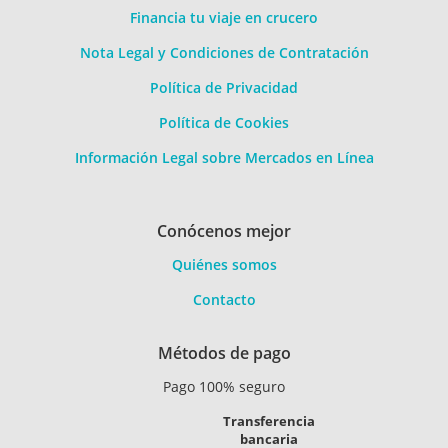
Financia tu viaje en crucero
Nota Legal y Condiciones de Contratación
Política de Privacidad
Política de Cookies
Información Legal sobre Mercados en Línea
Conócenos mejor
Quiénes somos
Contacto
Métodos de pago
Pago 100% seguro
Transferencia
bancaria