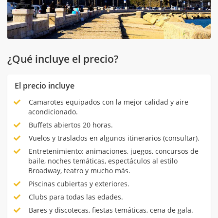
¿Qué incluye el precio?
El precio incluye
Camarotes equipados con la mejor calidad y aire
acondicionado.
Buffets abiertos 20 horas.
Vuelos y traslados en algunos itinerarios (consultar).
Entretenimiento: animaciones, juegos, concursos de
baile, noches temáticas, espectáculos al estilo
Broadway, teatro y mucho más.
Piscinas cubiertas y exteriores.
Clubs para todas las edades.
Bares y discotecas, fiestas temáticas, cena de gala.