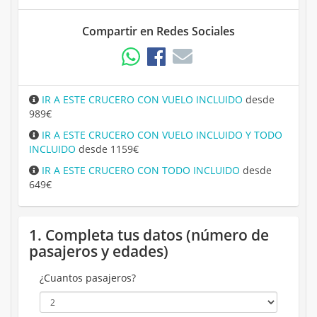
Compartir en Redes Sociales
IR A ESTE CRUCERO CON VUELO INCLUIDO
desde
989€
IR A ESTE CRUCERO CON VUELO INCLUIDO Y TODO
INCLUIDO
desde 1159€
IR A ESTE CRUCERO CON TODO INCLUIDO
desde
649€
1. Completa tus datos (número de
pasajeros y edades)
¿Cuantos pasajeros?