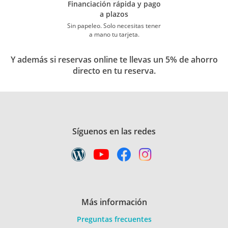
Financiación rápida y pago
a plazos
Sin papeleo. Solo necesitas tener
a mano tu tarjeta.
Y además si reservas online te llevas un 5% de ahorro
directo en tu reserva.
Síguenos en las redes
Más información
Preguntas frecuentes