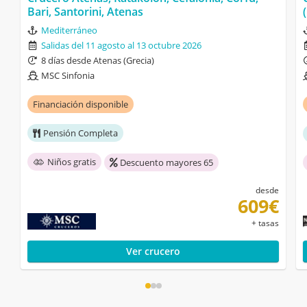
Bari, Santorini, Atenas
Mediterráneo
Salidas del 11 agosto al 13 octubre 2026
8 días desde Atenas (Grecia)
MSC Sinfonia
Financiación disponible
Pensión Completa
Niños gratis
Descuento mayores 65
desde
609€
+ tasas
Ver crucero