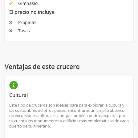
Gimnasio.
El precio no incluye
Propinas.
Tasas.
Ventajas de este crucero
Cultural
Este tipo de cruceros son ideales para para explorar la cultura y
las costumbres de otros países. Encontrarás un amplio abanico
de excursiones culturales, aunque también podrás explorar por
tu cuenta los monumentos y edificios más emblemáticos de cada
puerto de tu itinerario.