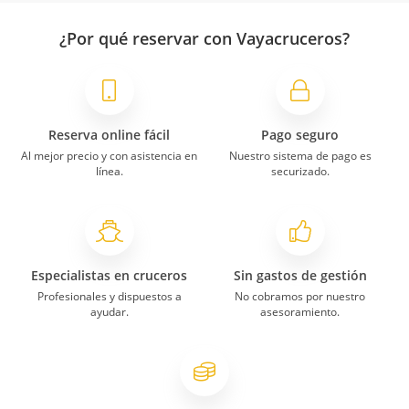
¿Por qué reservar con Vayacruceros?
Reserva online fácil
Pago seguro
Al mejor precio y con asistencia en
Nuestro sistema de pago es
línea.
securizado.
Especialistas en cruceros
Sin gastos de gestión
Profesionales y dispuestos a
No cobramos por nuestro
ayudar.
asesoramiento.