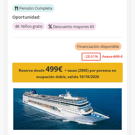
Pensión Completa
Oportunidad:
Niños gratis
Descuento mayores 65
Financiación disponible
-28.61%
Antes 699 €
499€
Reserva desde
+ tasas (200€)
por persona en
ocupación doble, salida 10/10/2026