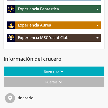
Experiencia Fantastica
Experiencia Aurea
Experiencia MSC Yacht Club
Información del crucero
Itinerario
Puertos
Itinerario