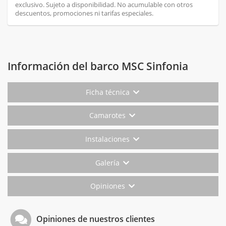
exclusivo. Sujeto a disponibilidad. No acumulable con otros
descuentos, promociones ni tarifas especiales.
Información del barco MSC Sinfonia
Ficha técnica
Camarotes
Instalaciones
Galería
Opiniones
Opiniones de nuestros clientes