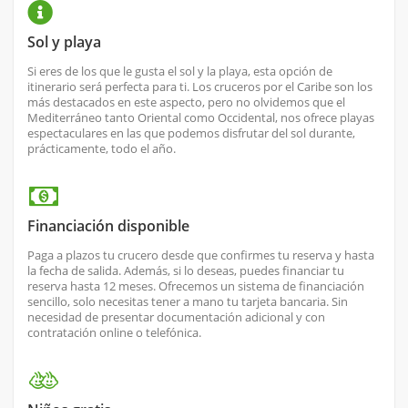
Sol y playa
Si eres de los que le gusta el sol y la playa, esta opción de
itinerario será perfecta para ti. Los cruceros por el Caribe son los
más destacados en este aspecto, pero no olvidemos que el
Mediterráneo tanto Oriental como Occidental, nos ofrece playas
espectaculares en las que podemos disfrutar del sol durante,
prácticamente, todo el año.
Financiación disponible
Paga a plazos tu crucero desde que confirmes tu reserva y hasta
la fecha de salida. Además, si lo deseas, puedes financiar tu
reserva hasta 12 meses. Ofrecemos un sistema de financiación
sencillo, solo necesitas tener a mano tu tarjeta bancaria. Sin
necesidad de presentar documentación adicional y con
contratación online o telefónica.