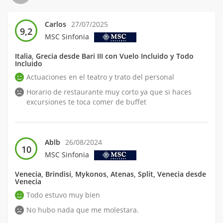
Carlos
27/07/2025
9,2
MSC Sinfonia
Italia, Grecia desde Bari III con Vuelo Incluido y Todo
Incluido
Actuaciones en el teatro y trato del personal
Horario de restaurante muy corto ya que si haces
excursiones te toca comer de buffet
Ablb
26/08/2024
10
MSC Sinfonia
Venecia, Brindisi, Mykonos, Atenas, Split, Venecia desde
Venecia
Todo estuvo muy bien
No hubo nada que me molestara.