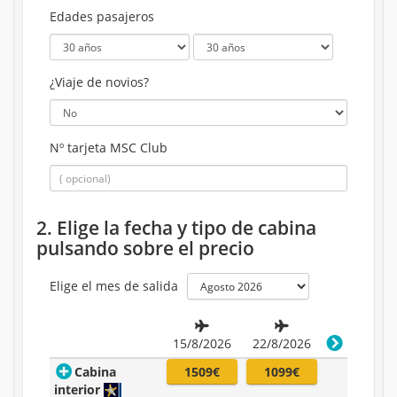
Edades pasajeros
¿Viaje de novios?
Nº tarjeta MSC Club
2. Elige la fecha y tipo de cabina
pulsando sobre el precio
Elige el mes de salida
15/8/2026
22/8/2026
Cabina
1509€
1099€
interior