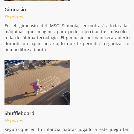
Gimnasio
Deportes
En el gimnasio del MSC Sinfonía, encontrarás todas las
máquinas que imagines para poder ejercitar tus músculos,
toda de última tecnología. El gimnasio permanecerá abierto
durante un a,plio horario, lo que te permitirá organizar tu
tiempo libre a bordo
Shuffleboard
Deportes
Seguro que en tu infancia habrás jugado a este juego tan