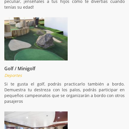
peculiar, ¡enséñales a tus hijos cómo te divertías cuando
tenías su edad!
Golf / Minigolf
Deportes
Si te gusta el golf, podrás practicarlo también a bordo.
Demuestra tu destreza con los palos, podrás participar en
pequeños campeonatos que se organizarán a bordo con otros
pasajeros