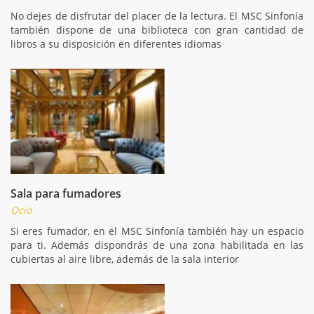
No dejes de disfrutar del placer de la lectura. El MSC Sinfonía
también dispone de una biblioteca con gran cantidad de
libros a su disposición en diferentes idiomas
Sala para fumadores
Ocio
Si eres fumador, en el MSC Sinfonía también hay un espacio
para ti. Además dispondrás de una zona habilitada en las
cubiertas al aire libre, además de la sala interior