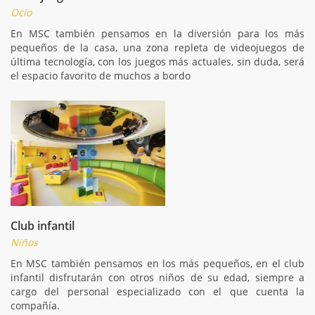
Ocio
En MSC también pensamos en la diversión para los más
pequeños de la casa, una zona repleta de videojuegos de
última tecnología, con los juegos más actuales, sin duda, será
el espacio favorito de muchos a bordo
Club infantil
Niños
En MSC también pensamos en los más pequeños, en el club
infantil disfrutarán con otros niños de su edad, siempre a
cargo del personal especializado con el que cuenta la
compañía.