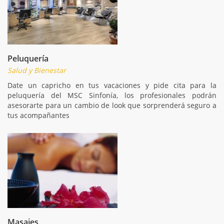
Peluquería
Salud y Bienestar
Date un capricho en tus vacaciones y pide cita para la
peluquería del MSC Sinfonía, los profesionales podrán
asesorarte para un cambio de look que sorprenderá seguro a
tus acompañantes
Masajes