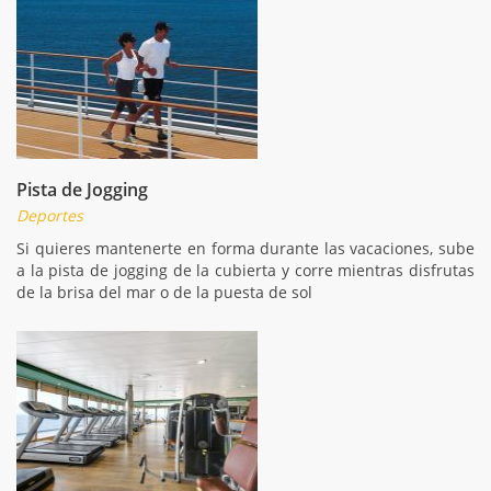
Pista de Jogging
Deportes
Si quieres mantenerte en forma durante las vacaciones, sube
a la pista de jogging de la cubierta y corre mientras disfrutas
de la brisa del mar o de la puesta de sol