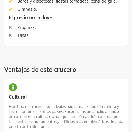
Bares y discotecas, fiestas temáticas, cena de gala.
Gimnasio.
El precio no incluye
Propinas.
Tasas.
Ventajas de este crucero
Cultural
Este tipo de cruceros son ideales para para explorar la cultura y
las costumbres de otros países. Encontrarás un amplio abanico
de excursiones culturales, aunque también podrás explorar por
tu cuenta los monumentos y edificios más emblemáticos de cada
puerto de tu itinerario.