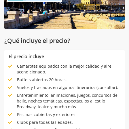
¿Qué incluye el precio?
El precio incluye
Camarotes equipados con la mejor calidad y aire
acondicionado.
Buffets abiertos 20 horas.
Vuelos y traslados en algunos itinerarios (consultar).
Entretenimiento: animaciones, juegos, concursos de
baile, noches temáticas, espectáculos al estilo
Broadway, teatro y mucho más.
Piscinas cubiertas y exteriores.
Clubs para todas las edades.