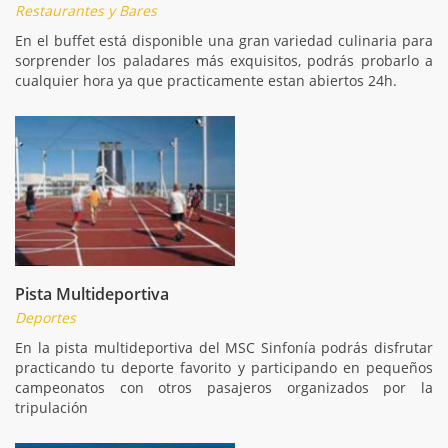
Restaurantes y Bares
En el buffet está disponible una gran variedad culinaria para
sorprender los paladares más exquisitos, podrás probarlo a
cualquier hora ya que practicamente estan abiertos 24h.
Pista Multideportiva
Deportes
En la pista multideportiva del MSC Sinfonía podrás disfrutar
practicando tu deporte favorito y participando en pequeños
campeonatos con otros pasajeros organizados por la
tripulación