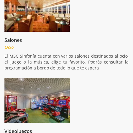
Salones
Ocio
El MSC Sinfonía cuenta con varios salones destinados al ocio,
el juego o la música, elige tu favorito. Podrás consultar la
programación a bordo de todo lo que te espera
Videojuegos