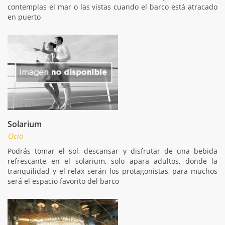
contemplas el mar o las vistas cuando el barco está atracado
en puerto
Solarium
Ocio
Podrás tomar el sol, descansar y disfrutar de una bebida
refrescante en el solarium, solo apara adultos, donde la
tranquilidad y el relax serán los protagonistas, para muchos
será el espacio favorito del barco