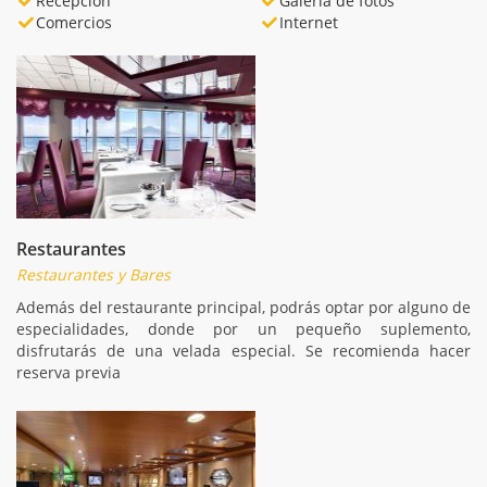
Recepción
Galería de fotos
Comercios
Internet
Restaurantes
Restaurantes y Bares
Además del restaurante principal, podrás optar por alguno de
especialidades, donde por un pequeño suplemento,
disfrutarás de una velada especial. Se recomienda hacer
reserva previa