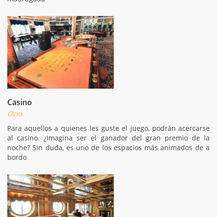
Casino
Ocio
Para aquellos a quienes les guste el juego, podrán acercarse
al casino. ¿Imagina ser el ganador del gran premio de la
noche? Sin duda, es uno de los espacios más animados de a
bordo