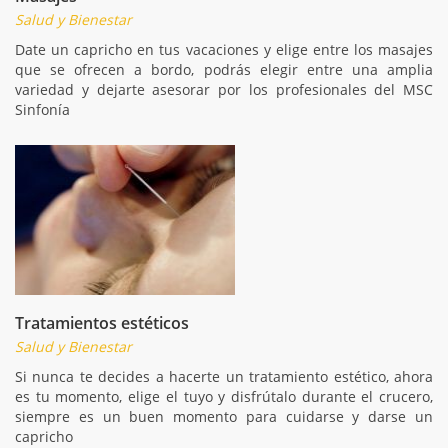
Salud y Bienestar
Date un capricho en tus vacaciones y elige entre los masajes
que se ofrecen a bordo, podrás elegir entre una amplia
variedad y dejarte asesorar por los profesionales del MSC
Sinfonía
Tratamientos estéticos
Salud y Bienestar
Si nunca te decides a hacerte un tratamiento estético, ahora
es tu momento, elige el tuyo y disfrútalo durante el crucero,
siempre es un buen momento para cuidarse y darse un
capricho