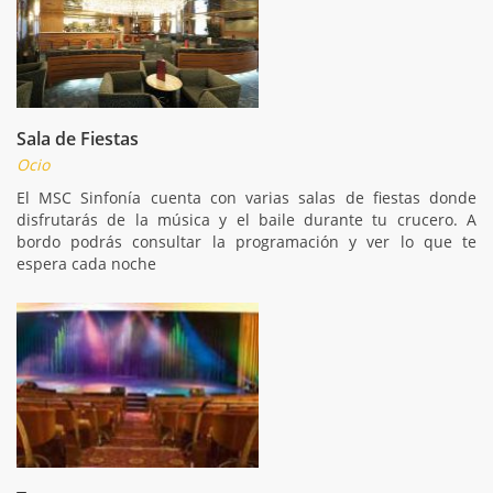
Sala de Fiestas
Ocio
El MSC Sinfonía cuenta con varias salas de fiestas donde
disfrutarás de la música y el baile durante tu crucero. A
bordo podrás consultar la programación y ver lo que te
espera cada noche