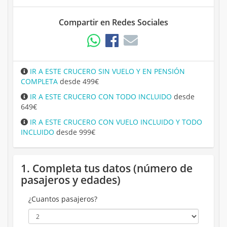
Compartir en Redes Sociales
IR A ESTE CRUCERO SIN VUELO Y EN PENSIÓN
COMPLETA
desde 499€
IR A ESTE CRUCERO CON TODO INCLUIDO
desde
649€
IR A ESTE CRUCERO CON VUELO INCLUIDO Y TODO
INCLUIDO
desde 999€
1. Completa tus datos (número de
pasajeros y edades)
¿Cuantos pasajeros?