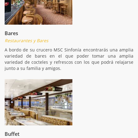
Bares
Restaurantes y Bares
A bordo de su crucero MSC Sinfonía encontrarás una amplia
variedad de bares en el que poder tomar una amplia
variedad de cocteles y refrescos con los que podrá relajarse
junto a su familia y amigos.
Buffet