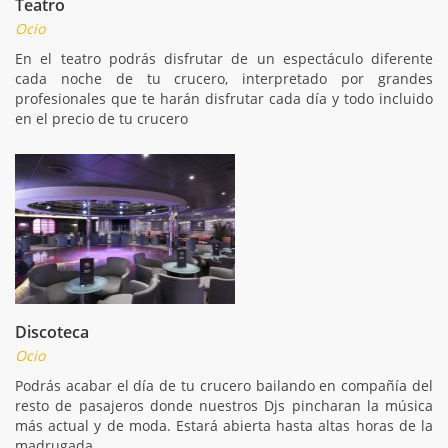
Teatro
Ocio
En el teatro podrás disfrutar de un espectáculo diferente
cada noche de tu crucero, interpretado por grandes
profesionales que te harán disfrutar cada día y todo incluido
en el precio de tu crucero
Discoteca
Ocio
Podrás acabar el día de tu crucero bailando en compañía del
resto de pasajeros donde nuestros Djs pincharan la música
más actual y de moda. Estará abierta hasta altas horas de la
madrugada