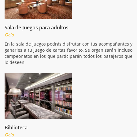
Sala de Juegos para adultos
Ocio
En la sala de juegos podrás disfrutar con tus acompañantes y
ganarles a tu juego de cartas favorito. Se organizarán incluso
campeonatos en los que participarán todos los pasajeros que
lo deseen
Biblioteca
Ocio