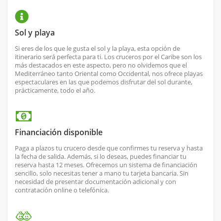
Sol y playa
Si eres de los que le gusta el sol y la playa, esta opción de
itinerario será perfecta para ti. Los cruceros por el Caribe son los
más destacados en este aspecto, pero no olvidemos que el
Mediterráneo tanto Oriental como Occidental, nos ofrece playas
espectaculares en las que podemos disfrutar del sol durante,
prácticamente, todo el año.
Financiación disponible
Paga a plazos tu crucero desde que confirmes tu reserva y hasta
la fecha de salida. Además, si lo deseas, puedes financiar tu
reserva hasta 12 meses. Ofrecemos un sistema de financiación
sencillo, solo necesitas tener a mano tu tarjeta bancaria. Sin
necesidad de presentar documentación adicional y con
contratación online o telefónica.