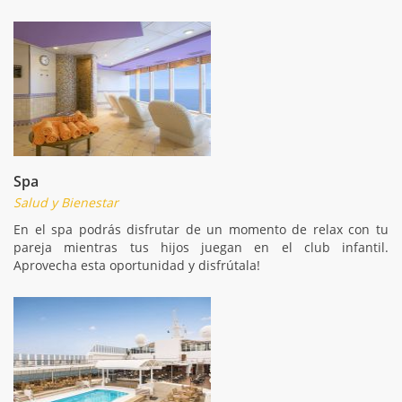
Spa
Salud y Bienestar
En el spa podrás disfrutar de un momento de relax con tu
pareja mientras tus hijos juegan en el club infantil.
Aprovecha esta oportunidad y disfrútala!