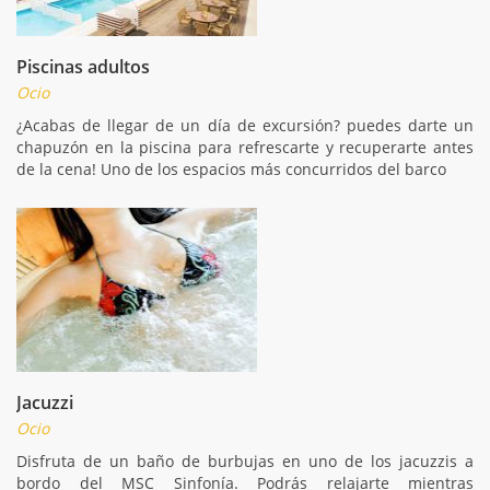
Piscinas adultos
Ocio
¿Acabas de llegar de un día de excursión? puedes darte un
chapuzón en la piscina para refrescarte y recuperarte antes
de la cena! Uno de los espacios más concurridos del barco
Jacuzzi
Ocio
Disfruta de un baño de burbujas en uno de los jacuzzis a
bordo del MSC Sinfonía. Podrás relajarte mientras