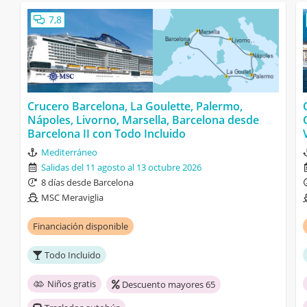
7,8
Crucero Barcelona, La Goulette, Palermo,
Nápoles, Livorno, Marsella, Barcelona desde
Barcelona II con Todo Incluido
Mediterráneo
Salidas del 11 agosto al 13 octubre 2026
8 días desde Barcelona
MSC Meraviglia
Financiación disponible
Todo Incluido
Niños gratis
Descuento mayores 65