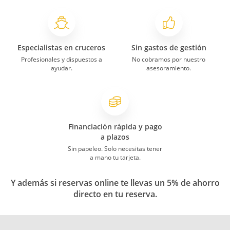
Especialistas en cruceros
Sin gastos de gestión
Profesionales y dispuestos a
No cobramos por nuestro
ayudar.
asesoramiento.
Financiación rápida y pago
a plazos
Sin papeleo. Solo necesitas tener
a mano tu tarjeta.
Y además si reservas online te llevas un 5% de ahorro
directo en tu reserva.