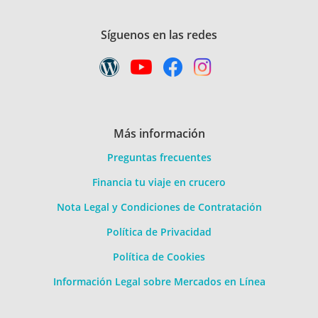
Síguenos en las redes
Más información
Preguntas frecuentes
Financia tu viaje en crucero
Nota Legal y Condiciones de Contratación
Política de Privacidad
Política de Cookies
Información Legal sobre Mercados en Línea