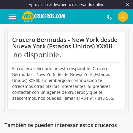
Aprovecha el descuento reservando online
917 815 555
Crucero Bermudas - New York desde
Nueva York (Estados Unidos) XXXIII
no disponible.
El crucero solicitado no está disponible: Crucero
Bermudas - New York desde Nueva York (Estados
Unidos) XXXIII; sin embargo a continuación te
ofrecemos otras ofertas interesantes. Si prefieres
contactar con un agente de cruceros y que te
asesoremos, nos puedes llamar al +34 917 815 555.
También te pueden interesar estos cruceros