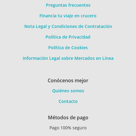
Preguntas frecuentes
Financia tu viaje en crucero
Nota Legal y Condiciones de Contratación
Política de Privacidad
Política de Cookies
Información Legal sobre Mercados en Línea
Conócenos mejor
Quiénes somos
Contacto
Métodos de pago
Pago 100% seguro