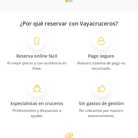
¿Por qué reservar con Vayacruceros?
Reserva online fácil
Pago seguro
Al mejor precio y con asistencia en
Nuestro sistema de pago es
línea.
securizado.
Especialistas en cruceros
Sin gastos de gestión
Profesionales y dispuestos a
No cobramos por nuestro
ayudar.
asesoramiento.