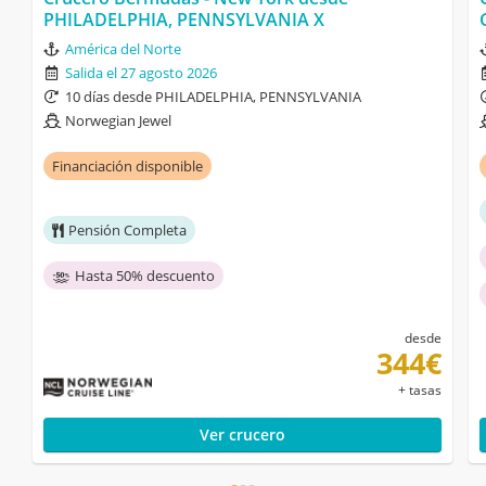
PHILADELPHIA, PENNSYLVANIA X
América del Norte
Salida el 27 agosto 2026
10 días desde PHILADELPHIA, PENNSYLVANIA
Norwegian Jewel
Financiación disponible
Pensión Completa
Hasta 50% descuento
desde
344€
+ tasas
Ver crucero