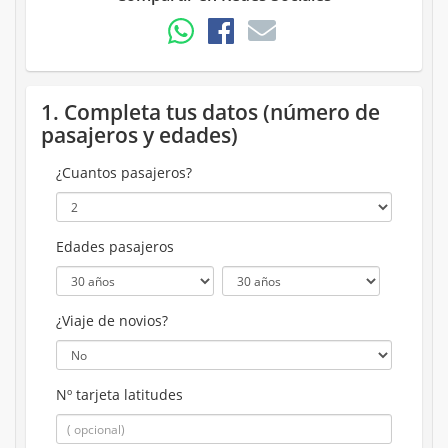
1. Completa tus datos (número de
pasajeros y edades)
¿Cuantos pasajeros?
Edades pasajeros
¿Viaje de novios?
Nº tarjeta latitudes