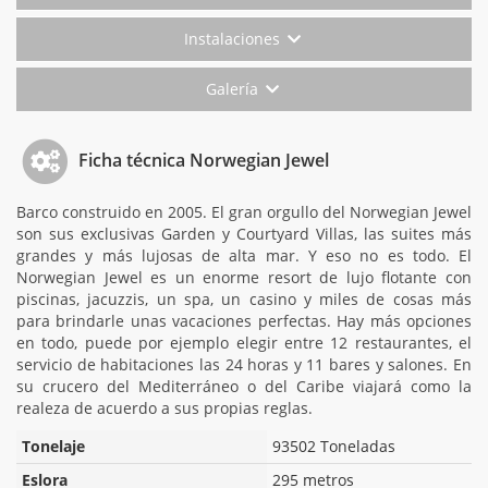
Instalaciones
Galería
Ficha técnica Norwegian Jewel
Barco construido en 2005. El gran orgullo del Norwegian Jewel
son sus exclusivas Garden y Courtyard Villas, las suites más
grandes y más lujosas de alta mar. Y eso no es todo. El
Norwegian Jewel es un enorme resort de lujo flotante con
piscinas, jacuzzis, un spa, un casino y miles de cosas más
para brindarle unas vacaciones perfectas. Hay más opciones
en todo, puede por ejemplo elegir entre 12 restaurantes, el
servicio de habitaciones las 24 horas y 11 bares y salones. En
su crucero del Mediterráneo o del Caribe viajará como la
realeza de acuerdo a sus propias reglas.
Tonelaje
93502 Toneladas
Eslora
295 metros