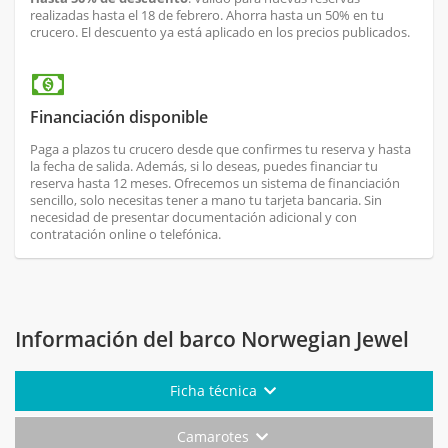
realizadas hasta el 18 de febrero. Ahorra hasta un 50% en tu
crucero. El descuento ya está aplicado en los precios publicados.
Financiación disponible
Paga a plazos tu crucero desde que confirmes tu reserva y hasta
la fecha de salida. Además, si lo deseas, puedes financiar tu
reserva hasta 12 meses. Ofrecemos un sistema de financiación
sencillo, solo necesitas tener a mano tu tarjeta bancaria. Sin
necesidad de presentar documentación adicional y con
contratación online o telefónica.
Información del barco Norwegian Jewel
Ficha técnica
Camarotes