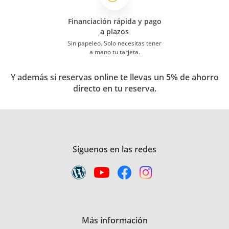
Financiación rápida y pago
a plazos
Sin papeleo. Solo necesitas tener
a mano tu tarjeta.
Y además si reservas online te llevas un 5% de ahorro
directo en tu reserva.
Síguenos en las redes
Más información