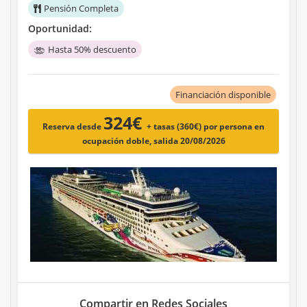
Pensión Completa
Oportunidad:
Hasta 50% descuento
Financiación disponible
324€
Reserva desde
+ tasas (360€)
por persona en
ocupación doble, salida 20/08/2026
Compartir en Redes Sociales