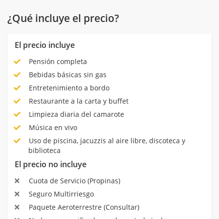
¿Qué incluye el precio?
El precio incluye
Pensión completa
Bebidas básicas sin gas
Entretenimiento a bordo
Restaurante a la carta y buffet
Limpieza diaria del camarote
Música en vivo
Uso de piscina, jacuzzis al aire libre, discoteca y
biblioteca
El precio no incluye
Cuota de Servicio (Propinas)
Seguro Multirriesgo
Paquete Aeroterrestre (Consultar)