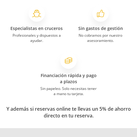
Especialistas en cruceros
Sin gastos de gestión
Profesionales y dispuestos a
No cobramos por nuestro
ayudar.
asesoramiento.
Financiación rápida y pago
a plazos
Sin papeleo. Solo necesitas tener
a mano tu tarjeta.
Y además si reservas online te llevas un 5% de ahorro
directo en tu reserva.