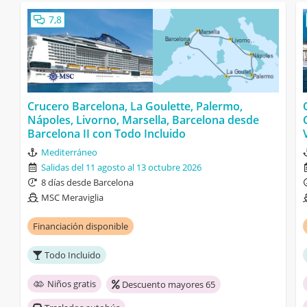
7,8
Crucero Barcelona, La Goulette, Palermo,
Nápoles, Livorno, Marsella, Barcelona desde
Barcelona II con Todo Incluido
Mediterráneo
Salidas del 11 agosto al 13 octubre 2026
8 días desde Barcelona
MSC Meraviglia
Financiación disponible
Todo Incluido
Niños gratis
Descuento mayores 65