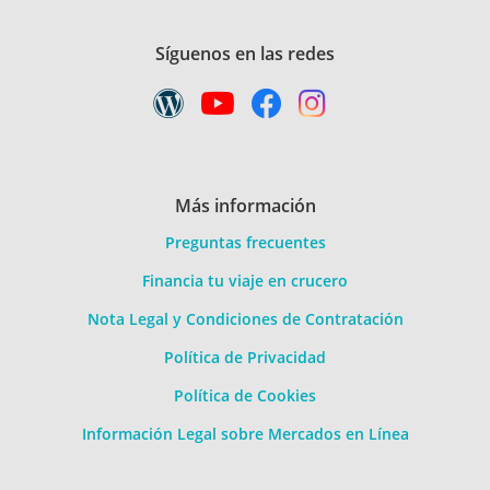
Síguenos en las redes
Más información
Preguntas frecuentes
Financia tu viaje en crucero
Nota Legal y Condiciones de Contratación
Política de Privacidad
Política de Cookies
Información Legal sobre Mercados en Línea