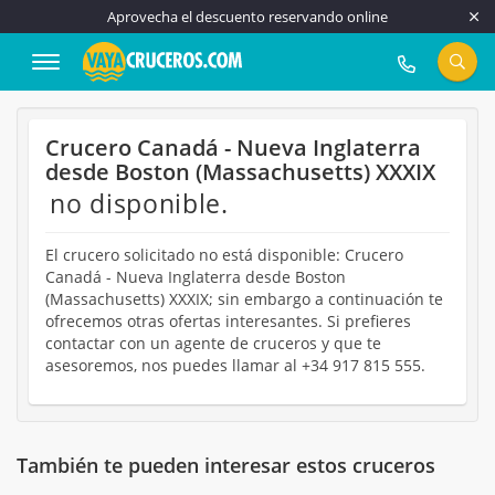
Aprovecha el descuento reservando online
917 815 555
Crucero Canadá - Nueva Inglaterra
desde Boston (Massachusetts) XXXIX
no disponible.
El crucero solicitado no está disponible: Crucero
Canadá - Nueva Inglaterra desde Boston
(Massachusetts) XXXIX; sin embargo a continuación te
ofrecemos otras ofertas interesantes. Si prefieres
contactar con un agente de cruceros y que te
asesoremos, nos puedes llamar al +34 917 815 555.
También te pueden interesar estos cruceros