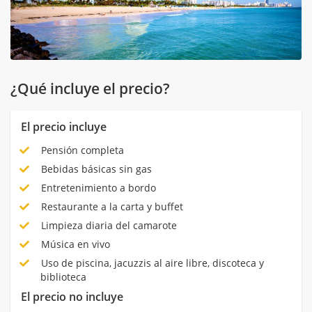
¿Qué incluye el precio?
El precio incluye
Pensión completa
Bebidas básicas sin gas
Entretenimiento a bordo
Restaurante a la carta y buffet
Limpieza diaria del camarote
Música en vivo
Uso de piscina, jacuzzis al aire libre, discoteca y
biblioteca
El precio no incluye