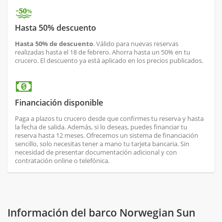
Hasta 50% descuento
Hasta 50% de descuento
. Válido para nuevas reservas
realizadas hasta el 18 de febrero. Ahorra hasta un 50% en tu
crucero. El descuento ya está aplicado en los precios publicados.
Financiación disponible
Paga a plazos tu crucero desde que confirmes tu reserva y hasta
la fecha de salida. Además, si lo deseas, puedes financiar tu
reserva hasta 12 meses. Ofrecemos un sistema de financiación
sencillo, solo necesitas tener a mano tu tarjeta bancaria. Sin
necesidad de presentar documentación adicional y con
contratación online o telefónica.
Información del barco Norwegian Sun