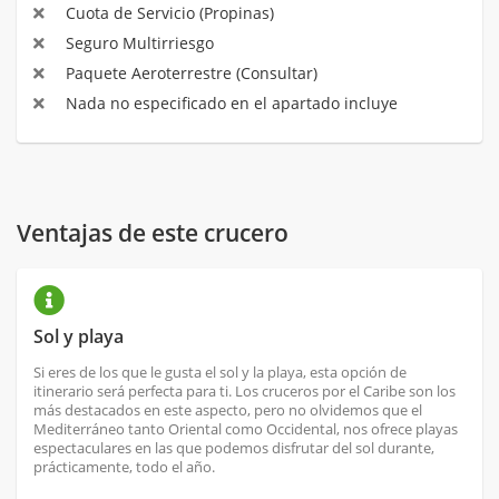
Cuota de Servicio (Propinas)
Seguro Multirriesgo
Paquete Aeroterrestre (Consultar)
Nada no especificado en el apartado incluye
Ventajas de este crucero
Sol y playa
Si eres de los que le gusta el sol y la playa, esta opción de
itinerario será perfecta para ti. Los cruceros por el Caribe son los
más destacados en este aspecto, pero no olvidemos que el
Mediterráneo tanto Oriental como Occidental, nos ofrece playas
espectaculares en las que podemos disfrutar del sol durante,
prácticamente, todo el año.