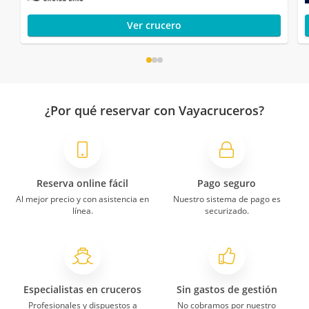
Ver crucero
¿Por qué reservar con Vayacruceros?
Reserva online fácil
Pago seguro
Al mejor precio y con asistencia en
Nuestro sistema de pago es
línea.
securizado.
Especialistas en cruceros
Sin gastos de gestión
Profesionales y dispuestos a
No cobramos por nuestro