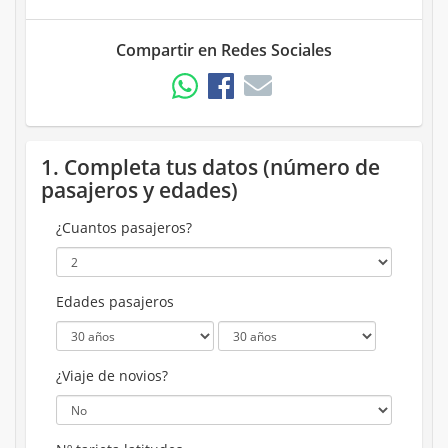
Compartir en Redes Sociales
1. Completa tus datos (número de
pasajeros y edades)
¿Cuantos pasajeros?
Edades pasajeros
¿Viaje de novios?