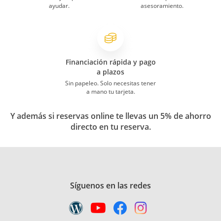
ayudar.
asesoramiento.
Financiación rápida y pago
a plazos
Sin papeleo. Solo necesitas tener
a mano tu tarjeta.
Y además si reservas online te llevas un 5% de ahorro
directo en tu reserva.
Síguenos en las redes