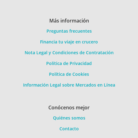
Más información
Preguntas frecuentes
Financia tu viaje en crucero
Nota Legal y Condiciones de Contratación
Política de Privacidad
Política de Cookies
Información Legal sobre Mercados en Línea
Conócenos mejor
Quiénes somos
Contacto