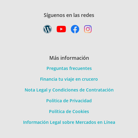
Síguenos en las redes
Más información
Preguntas frecuentes
Financia tu viaje en crucero
Nota Legal y Condiciones de Contratación
Política de Privacidad
Política de Cookies
Información Legal sobre Mercados en Línea