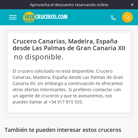
Aprovecha el descuento reservando online
917 815 555
Crucero Canarias, Madeira, España
desde Las Palmas de Gran Canaria XII
no disponible.
El crucero solicitado no está disponible: Crucero
Canarias, Madeira, España desde Las Palmas de Gran
Canaria XII; sin embargo a continuación te ofrecemos
otras ofertas interesantes. Si prefieres contactar con
un agente de cruceros y que te asesoremos, nos
puedes llamar al +34 917 815 555.
También te pueden interesar estos cruceros