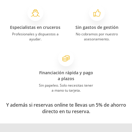
Especialistas en cruceros
Sin gastos de gestión
Profesionales y dispuestos a
No cobramos por nuestro
ayudar.
asesoramiento.
Financiación rápida y pago
a plazos
Sin papeleo. Solo necesitas tener
a mano tu tarjeta.
Y además si reservas online te llevas un 5% de ahorro
directo en tu reserva.