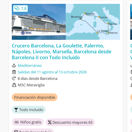
7,8
Crucero Barcelona, La Goulette, Palermo,
Nápoles, Livorno, Marsella, Barcelona desde
Barcelona II con Todo Incluido
Mediterráneo
Salidas del 11 agosto al 13 octubre 2026
8 días desde Barcelona
MSC Meraviglia
Financiación disponible
Todo Incluido
Niños gratis
Descuento mayores 65