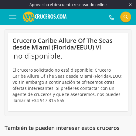
Aprovecha el descuento reservando online
917 815 555
Crucero Caribe Allure Of The Seas
desde Miami (Florida/EEUU) VI
no disponible.
El crucero solicitado no está disponible: Crucero
Caribe Allure Of The Seas desde Miami (Florida/EEUU)
VI; sin embargo a continuación te ofrecemos otras
ofertas interesantes. Si prefieres contactar con un
agente de cruceros y que te asesoremos, nos puedes
llamar al +34 917 815 555.
También te pueden interesar estos cruceros