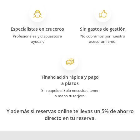
Especialistas en cruceros
Sin gastos de gestión
Profesionales y dispuestos a
No cobramos por nuestro
ayudar.
asesoramiento.
Financiación rápida y pago
a plazos
Sin papeleo. Solo necesitas tener
a mano tu tarjeta.
Y además si reservas online te llevas un 5% de ahorro
directo en tu reserva.