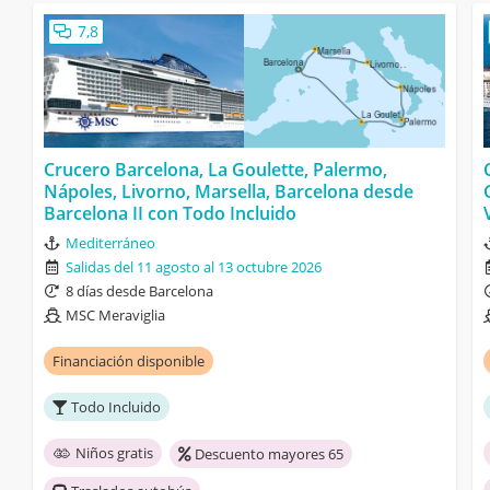
7,8
Crucero Barcelona, La Goulette, Palermo,
Nápoles, Livorno, Marsella, Barcelona desde
Barcelona II con Todo Incluido
Mediterráneo
Salidas del 11 agosto al 13 octubre 2026
8 días desde Barcelona
MSC Meraviglia
Financiación disponible
Todo Incluido
Niños gratis
Descuento mayores 65