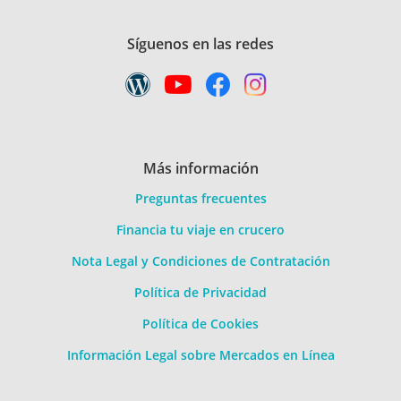
Síguenos en las redes
Más información
Preguntas frecuentes
Financia tu viaje en crucero
Nota Legal y Condiciones de Contratación
Política de Privacidad
Política de Cookies
Información Legal sobre Mercados en Línea