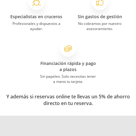
Especialistas en cruceros
Sin gastos de gestión
Profesionales y dispuestos a
No cobramos por nuestro
ayudar.
asesoramiento.
Financiación rápida y pago
a plazos
Sin papeleo. Solo necesitas tener
a mano tu tarjeta.
Y además si reservas online te llevas un 5% de ahorro
directo en tu reserva.