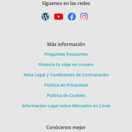
Síguenos en las redes
Más información
Preguntas frecuentes
Financia tu viaje en crucero
Nota Legal y Condiciones de Contratación
Política de Privacidad
Política de Cookies
Información Legal sobre Mercados en Línea
Conócenos mejor