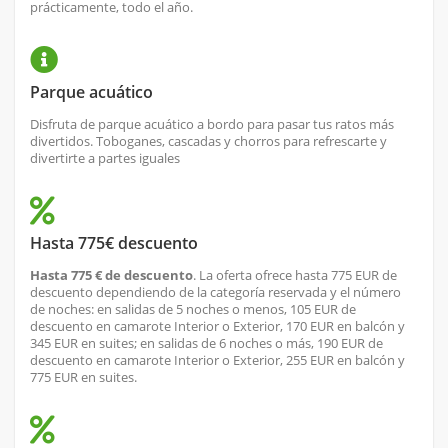
prácticamente, todo el año.
Parque acuático
Disfruta de parque acuático a bordo para pasar tus ratos más
divertidos. Toboganes, cascadas y chorros para refrescarte y
divertirte a partes iguales
Hasta 775€ descuento
Hasta 775 € de descuento
. La oferta ofrece hasta 775 EUR de
descuento dependiendo de la categoría reservada y el número
de noches: en salidas de 5 noches o menos, 105 EUR de
descuento en camarote Interior o Exterior, 170 EUR en balcón y
345 EUR en suites; en salidas de 6 noches o más, 190 EUR de
descuento en camarote Interior o Exterior, 255 EUR en balcón y
775 EUR en suites.