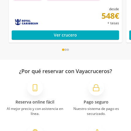
desde
548€
+ tasas
Ver crucero
¿Por qué reservar con Vayacruceros?
Reserva online fácil
Pago seguro
Al mejor precio y con asistencia en
Nuestro sistema de pago es
línea.
securizado.