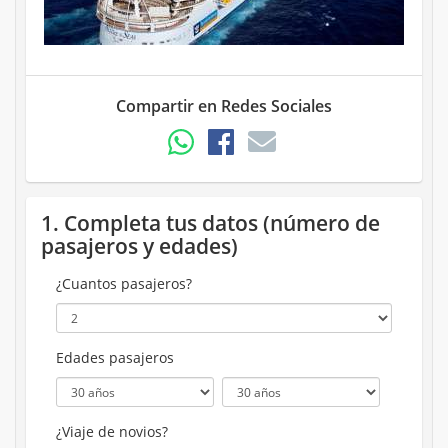
Compartir en Redes Sociales
1. Completa tus datos (número de
pasajeros y edades)
¿Cuantos pasajeros?
Edades pasajeros
¿Viaje de novios?