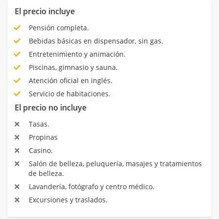
El precio incluye
Pensión completa.
Bebidas básicas en dispensador, sin gas.
Entretenimiento y animación.
Piscinas, gimnasio y sauna.
Atención oficial en inglés.
Servicio de habitaciones.
El precio no incluye
Tasas.
Propinas
Casino.
Salón de belleza, peluquería, masajes y tratamientos
de belleza.
Lavandería, fotógrafo y centro médico.
Excursiones y traslados.