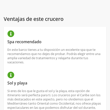
Ventajas de este crucero
Spa recomendado
En este barco tienes a tu disposición un excelente spa que te
recomendamos que no dejes de probar. Podrás elegir entre una
amplia variedad de tratamientos y relajarte durante tus
vacaciones.
Sol y playa
Si eres de los que le gusta el sol y la playa, esta opción de
itinerario será perfecta para ti. Los cruceros por el Caribe son los
más destacados en este aspecto, pero no olvidemos que el
Mediterráneo tanto Oriental como Occidental, nos ofrece playas
espectaculares en las que podemos disfrutar del sol durante,