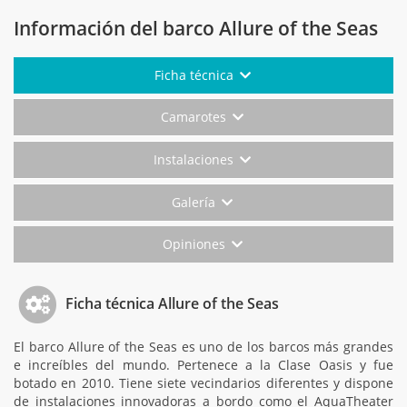
Información del barco Allure of the Seas
Ficha técnica
Camarotes
Instalaciones
Galería
Opiniones
Ficha técnica Allure of the Seas
El barco Allure of the Seas es uno de los barcos más grandes
e increíbles del mundo. Pertenece a la Clase Oasis y fue
botado en 2010. Tiene siete vecindarios diferentes y dispone
de instalaciones innovadoras a bordo como el AquaTheater