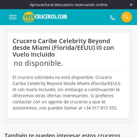
Aprovecha el descuento reservando online
917 815 555
Crucero Caribe Celebrity Beyond
desde Miami (Florida/EEUU) III con
Vuelo Incluido
no disponible.
El crucero solicitado no está disponible: Crucero
Caribe Celebrity Beyond desde Miami (Florida/EEUU)
III con Vuelo Incluido; sin embargo a continuación te
ofrecemos otras ofertas interesantes. Si prefieres
contactar con un agente de cruceros y que te
asesoremos, nos puedes llamar al +34 917 815 555.
También te pueden interesar estos cruceros