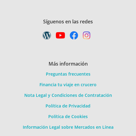
Síguenos en las redes
Más información
Preguntas frecuentes
Financia tu viaje en crucero
Nota Legal y Condiciones de Contratación
Política de Privacidad
Política de Cookies
Información Legal sobre Mercados en Línea