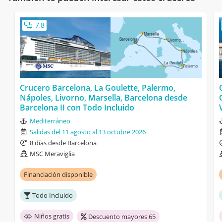
7,8
Crucero Barcelona, La Goulette, Palermo,
Nápoles, Livorno, Marsella, Barcelona desde
Barcelona II con Todo Incluido
Mediterráneo
Salidas del 11 agosto al 13 octubre 2026
8 días desde Barcelona
MSC Meraviglia
Financiación disponible
Todo Incluido
Niños gratis
Descuento mayores 65