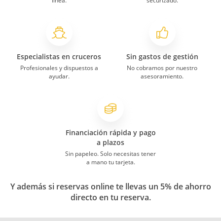
línea.
securizado.
Especialistas en cruceros
Sin gastos de gestión
Profesionales y dispuestos a
No cobramos por nuestro
ayudar.
asesoramiento.
Financiación rápida y pago
a plazos
Sin papeleo. Solo necesitas tener
a mano tu tarjeta.
Y además si reservas online te llevas un 5% de ahorro
directo en tu reserva.