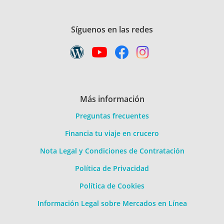
Síguenos en las redes
Más información
Preguntas frecuentes
Financia tu viaje en crucero
Nota Legal y Condiciones de Contratación
Política de Privacidad
Política de Cookies
Información Legal sobre Mercados en Línea