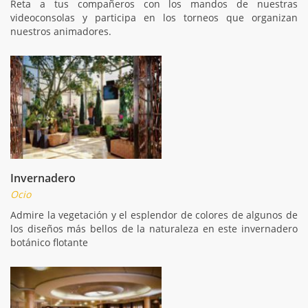
Reta a tus compañeros con los mandos de nuestras
videoconsolas y participa en los torneos que organizan
nuestros animadores.
Invernadero
Ocio
Admire la vegetación y el esplendor de colores de algunos de
los diseños más bellos de la naturaleza en este invernadero
botánico flotante