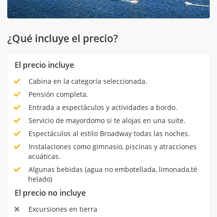
¿Qué incluye el precio?
El precio incluye
Cabina en la categoría seleccionada.
Pensión completa.
Entrada a espectáculos y actividades a bordo.
Servicio de mayordomo si te alojas en una suite.
Espectáculos al estilo Broadway todas las noches.
Instalaciones como gimnasio, piscinas y atracciones
acuáticas.
Algunas bebidas (agua no embotellada, limonada,té
helado)
El precio no incluye
Excursiones en tierra