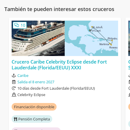
También te pueden interesar estos cruceros
10
Crucero Caribe Celebrity Eclipse desde Fort
Lauderdale (Florida/EEUU) XXXI
Caribe
Salida el 8 enero 2027
10 días desde Fort Lauderdale (Florida/EEUU)
Celebrity Eclipse
Financiación disponible
Pensión Completa