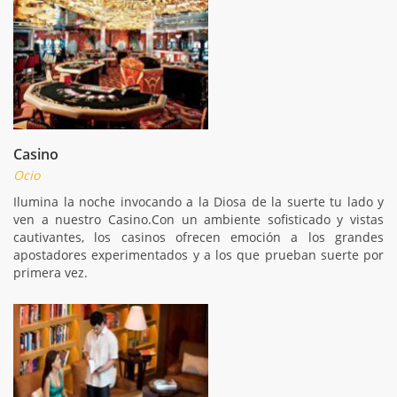
Casino
Ocio
Ilumina la noche invocando a la Diosa de la suerte tu lado y
ven a nuestro Casino.Con un ambiente sofisticado y vistas
cautivantes, los casinos ofrecen emoción a los grandes
apostadores experimentados y a los que prueban suerte por
primera vez.