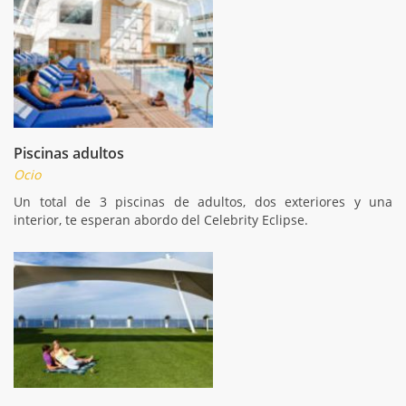
Piscinas adultos
Ocio
Un total de 3 piscinas de adultos, dos exteriores y una
interior, te esperan abordo del Celebrity Eclipse.