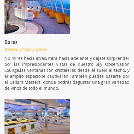
Bares
Restaurantes y Bares
No mires hacia atrás, mira hacia adelante y déjate sorprender
por las impresionantes vistas de nuestro Sky Observation
Lounge,las ventanas,con cristaleras desde el suelo al techo, y
el amplio espacio,te cautivarán.También puedes pasarte por
el Cellars Masters, donde podrás degustar una gran variedad
de vinos de todo el mundo.