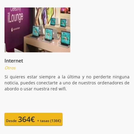
Internet
Otros
Si quieres estar siempre a la última y no perderte ninguna
noticia, puedes conectarte a uno de nuestros ordenadores de
abordo o usar nuestra red wifi.
364€
Desde
+ tasas (136€)