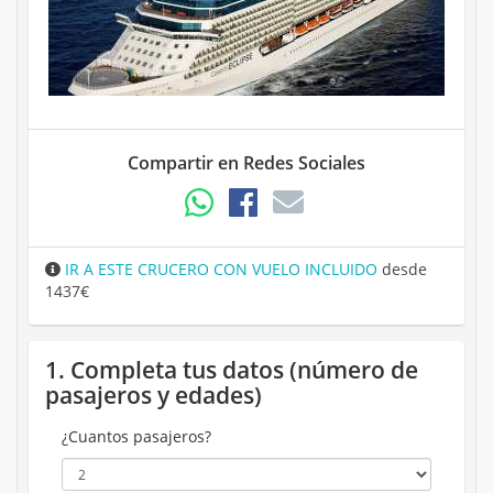
Compartir en Redes Sociales
IR A ESTE CRUCERO CON VUELO INCLUIDO
desde
1437€
1. Completa tus datos (número de
pasajeros y edades)
¿Cuantos pasajeros?