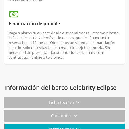
Financiación disponible
Paga a plazos tu crucero desde que confirmes tu reserva y hasta
la fecha de salida. Además, si lo deseas, puedes financiar tu
reserva hasta 12 meses. Ofrecemos un sistema de financiación
sencillo, solo necesitas tener a mano tu tarjeta bancaria. Sin
necesidad de presentar documentación adicional y con
contratación online o telefónica.
Información del barco Celebrity Eclipse
Ficha técnica
Camarotes