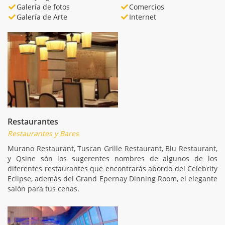
Galería de fotos
Comercios
Galería de Arte
Internet
Restaurantes
Restaurantes y Bares
Murano Restaurant, Tuscan Grille Restaurant, Blu Restaurant,
y Qsine són los sugerentes nombres de algunos de los
diferentes restaurantes que encontrarás abordo del Celebrity
Eclipse, además del Grand Epernay Dinning Room, el elegante
salón para tus cenas.