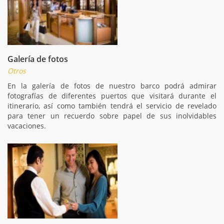
Galería de fotos
Otros
En la galería de fotos de nuestro barco podrá admirar
fotografías de diferentes puertos que visitará durante el
itinerario, así como también tendrá el servicio de revelado
para tener un recuerdo sobre papel de sus inolvidables
vacaciones.