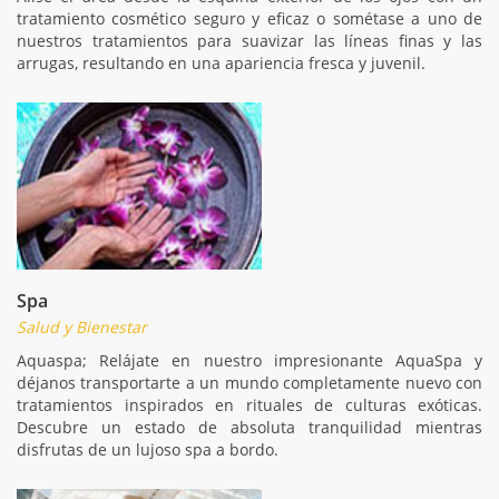
tratamiento cosmético seguro y eficaz o sométase a uno de
nuestros tratamientos para suavizar las líneas finas y las
arrugas, resultando en una apariencia fresca y juvenil.
Spa
Salud y Bienestar
Aquaspa; Relájate en nuestro impresionante AquaSpa y
déjanos transportarte a un mundo completamente nuevo con
tratamientos inspirados en rituales de culturas exóticas.
Descubre un estado de absoluta tranquilidad mientras
disfrutas de un lujoso spa a bordo.