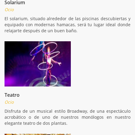
Solarium
Ocio
El solarium, situado alrededor de las piscinas descubiertas y
equipado con modernas hamacas, será tu lugar ideal donde
relajarte después de un buen baño.
Teatro
Ocio
Disfruta de un musical estilo Broadway, de una espectáculo
acrobático o de uno de nuestros monólogos en nuestro
elegante teatro de dos plantas.