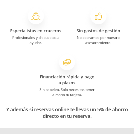
Especialistas en cruceros
Sin gastos de gestión
Profesionales y dispuestos a
No cobramos por nuestro
ayudar.
asesoramiento.
Financiación rápida y pago
a plazos
Sin papeleo. Solo necesitas tener
a mano tu tarjeta.
Y además si reservas online te llevas un 5% de ahorro
directo en tu reserva.