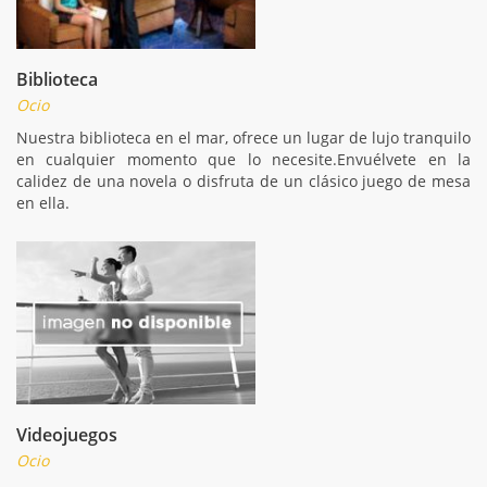
Biblioteca
Ocio
Nuestra biblioteca en el mar, ofrece un lugar de lujo tranquilo
en cualquier momento que lo necesite.Envuélvete en la
calidez de una novela o disfruta de un clásico juego de mesa
en ella.
Videojuegos
Ocio