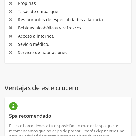
Propinas
Tasas de embarque
Restaurantes de especialidades a la carta.
Bebidas alcohólicas y refrescos.
Acceso a internet.
Sevicio médico.
Servicio de habitaciones.
Ventajas de este crucero
Spa recomendado
En este barco tienes a tu disposición un excelente spa que te
recomendamos que no dejes de probar. Podrás elegir entre una