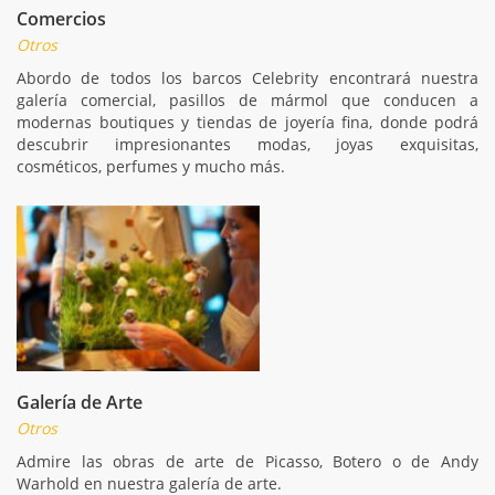
Comercios
Otros
Abordo de todos los barcos Celebrity encontrará nuestra
galería comercial, pasillos de mármol que conducen a
modernas boutiques y tiendas de joyería fina, donde podrá
descubrir impresionantes modas, joyas exquisitas,
cosméticos, perfumes y mucho más.
Galería de Arte
Otros
Admire las obras de arte de Picasso, Botero o de Andy
Warhold en nuestra galería de arte.