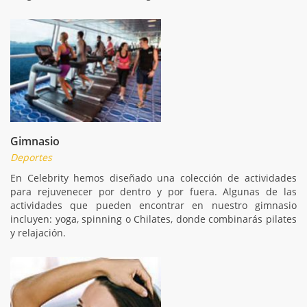
Gimnasio
Deportes
En Celebrity hemos diseñado una colección de actividades
para rejuvenecer por dentro y por fuera. Algunas de las
actividades que pueden encontrar en nuestro gimnasio
incluyen: yoga, spinning o Chilates, donde combinarás pilates
y relajación.