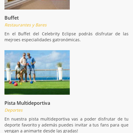
Buffet
Restaurantes y Bares
En el Buffet del Celebrity Eclipse podrás disfrutar de las
mejroes especialidades gatronómicas.
Pista Multideportiva
Deportes
En nuestra pista multideportiva vas a poder disfrutar de tu
deporte favorito y además puedes invitar a tus fans para que
vengan a animarte desde las gradas!