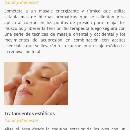
Salud y Bienestar
Sométete a un masaje energizante y rítmico que utiliza
cataplasmas de hierbas aromáticas que se calientan y se
aplica al cuerpo en los puntos de presión para relajar los
músculos y liberar la tensión. Su terapeuta luego seguirá con
una serie de técnicas de masaje oriental y occidental y los
movimientos de acupresión en combinación con aceites
esenciales que se llevarán a su cuerpo en un viaje exótico i a
la renovación total.
Tratamientos estéticos
Salud y Bienestar
Alise el área desde la esquina exterior de los ojos con un