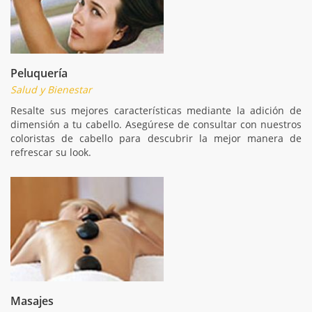
Peluquería
Salud y Bienestar
Resalte sus mejores características mediante la adición de
dimensión a tu cabello. Asegúrese de consultar con nuestros
coloristas de cabello para descubrir la mejor manera de
refrescar su look.
Masajes