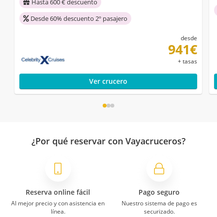
Hasta 600 € descuento
Desde 60% descuento 2º pasajero
desde
941€
+ tasas
Ver crucero
¿Por qué reservar con Vayacruceros?
Reserva online fácil
Pago seguro
Al mejor precio y con asistencia en
Nuestro sistema de pago es
línea.
securizado.