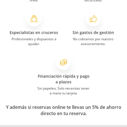
línea.
securizado.
Especialistas en cruceros
Sin gastos de gestión
Profesionales y dispuestos a
No cobramos por nuestro
ayudar.
asesoramiento.
Financiación rápida y pago
a plazos
Sin papeleo. Solo necesitas tener
a mano tu tarjeta.
Y además si reservas online te llevas un 5% de ahorro
directo en tu reserva.