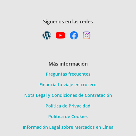
Síguenos en las redes
Más información
Preguntas frecuentes
Financia tu viaje en crucero
Nota Legal y Condiciones de Contratación
Política de Privacidad
Política de Cookies
Información Legal sobre Mercados en Línea