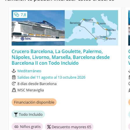
7,8
Crucero Barcelona, La Goulette, Palermo,
Nápoles, Livorno, Marsella, Barcelona desde
Barcelona II con Todo Incluido
Mediterráneo
Salidas del 11 agosto al 13 octubre 2026
8 días desde Barcelona
MSC Meraviglia
Financiación disponible
Todo Incluido
Niños gratis
Descuento mayores 65