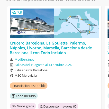
7,8
Crucero Barcelona, La Goulette, Palermo,
Nápoles, Livorno, Marsella, Barcelona desde
Barcelona II con Todo Incluido
Mediterráneo
Salidas del 11 agosto al 13 octubre 2026
8 días desde Barcelona
MSC Meraviglia
Financiación disponible
Todo Incluido
Niños gratis
Descuento mayores 65