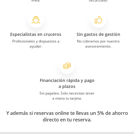
línea.
securizado.
Especialistas en cruceros
Sin gastos de gestión
Profesionales y dispuestos a
No cobramos por nuestro
ayudar.
asesoramiento.
Financiación rápida y pago
a plazos
Sin papeleo. Solo necesitas tener
a mano tu tarjeta.
Y además si reservas online te llevas un 5% de ahorro
directo en tu reserva.