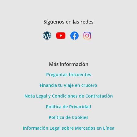
Síguenos en las redes
Más información
Preguntas frecuentes
Financia tu viaje en crucero
Nota Legal y Condiciones de Contratación
Política de Privacidad
Política de Cookies
Información Legal sobre Mercados en Línea