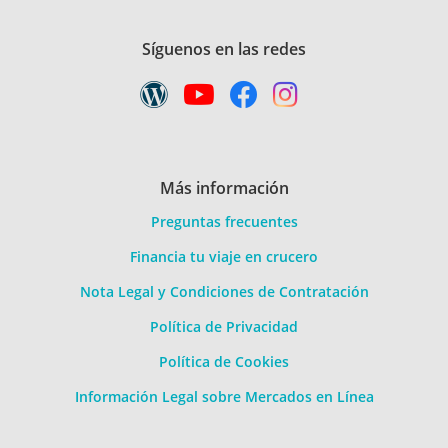
Síguenos en las redes
Más información
Preguntas frecuentes
Financia tu viaje en crucero
Nota Legal y Condiciones de Contratación
Política de Privacidad
Política de Cookies
Información Legal sobre Mercados en Línea