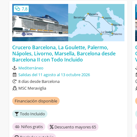
7,8
Crucero Barcelona, La Goulette, Palermo,
Nápoles, Livorno, Marsella, Barcelona desde
Barcelona II con Todo Incluido
Mediterráneo
Salidas del 11 agosto al 13 octubre 2026
8 días desde Barcelona
MSC Meraviglia
Financiación disponible
Todo Incluido
Niños gratis
Descuento mayores 65