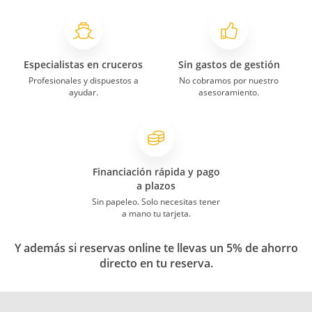
Especialistas en cruceros
Sin gastos de gestión
Profesionales y dispuestos a
No cobramos por nuestro
ayudar.
asesoramiento.
Financiación rápida y pago
a plazos
Sin papeleo. Solo necesitas tener
a mano tu tarjeta.
Y además si reservas online te llevas un 5% de ahorro
directo en tu reserva.