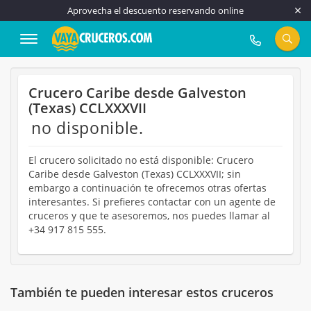
Aprovecha el descuento reservando online
917 815 555
Crucero Caribe desde Galveston
(Texas) CCLXXXVII
no disponible.
El crucero solicitado no está disponible: Crucero
Caribe desde Galveston (Texas) CCLXXXVII; sin
embargo a continuación te ofrecemos otras ofertas
interesantes. Si prefieres contactar con un agente de
cruceros y que te asesoremos, nos puedes llamar al
+34 917 815 555.
También te pueden interesar estos cruceros