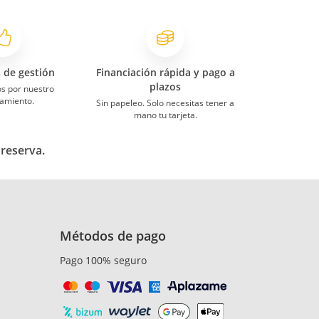
s de gestión
Financiación rápida y pago a
plazos
s por nuestro
amiento.
Sin papeleo. Solo necesitas tener a
mano tu tarjeta.
 reserva.
Métodos de pago
Pago 100% seguro