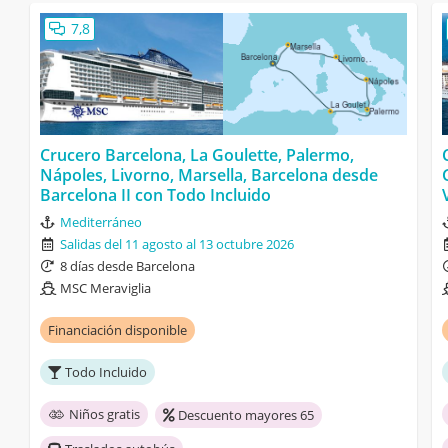
7,8
Crucero Barcelona, La Goulette, Palermo,
Nápoles, Livorno, Marsella, Barcelona desde
Barcelona II con Todo Incluido
Mediterráneo
Salidas del 11 agosto al 13 octubre 2026
8 días desde Barcelona
MSC Meraviglia
Financiación disponible
Todo Incluido
Niños gratis
Descuento mayores 65