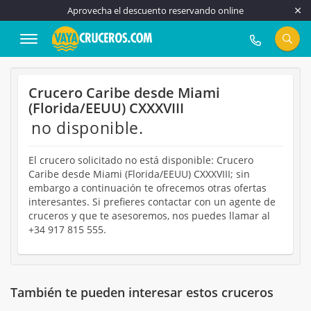
Aprovecha el descuento reservando online
917 815 555
Crucero Caribe desde Miami
(Florida/EEUU) CXXXVIII
no disponible.
El crucero solicitado no está disponible: Crucero
Caribe desde Miami (Florida/EEUU) CXXXVIII; sin
embargo a continuación te ofrecemos otras ofertas
interesantes. Si prefieres contactar con un agente de
cruceros y que te asesoremos, nos puedes llamar al
+34 917 815 555.
También te pueden interesar estos cruceros