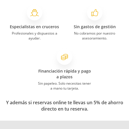
Especialistas en cruceros
Sin gastos de gestión
Profesionales y dispuestos a
No cobramos por nuestro
ayudar.
asesoramiento.
Financiación rápida y pago
a plazos
Sin papeleo. Solo necesitas tener
a mano tu tarjeta.
Y además si reservas online te llevas un 5% de ahorro
directo en tu reserva.