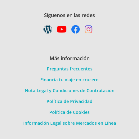
Síguenos en las redes
Más información
Preguntas frecuentes
Financia tu viaje en crucero
Nota Legal y Condiciones de Contratación
Política de Privacidad
Política de Cookies
Información Legal sobre Mercados en Línea