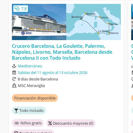
7,8
Crucero Barcelona, La Goulette, Palermo,
Nápoles, Livorno, Marsella, Barcelona desde
Barcelona II con Todo Incluido
Mediterráneo
Salidas del 11 agosto al 13 octubre 2026
8 días desde Barcelona
MSC Meraviglia
Financiación disponible
Todo Incluido
Niños gratis
Descuento mayores 65