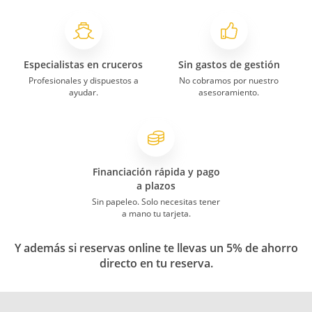
Especialistas en cruceros
Sin gastos de gestión
Profesionales y dispuestos a
No cobramos por nuestro
ayudar.
asesoramiento.
Financiación rápida y pago
a plazos
Sin papeleo. Solo necesitas tener
a mano tu tarjeta.
Y además si reservas online te llevas un 5% de ahorro
directo en tu reserva.