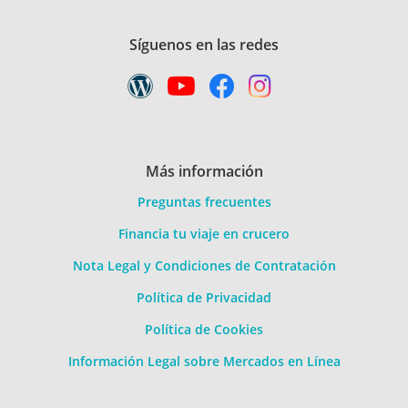
Síguenos en las redes
Más información
Preguntas frecuentes
Financia tu viaje en crucero
Nota Legal y Condiciones de Contratación
Política de Privacidad
Política de Cookies
Información Legal sobre Mercados en Línea