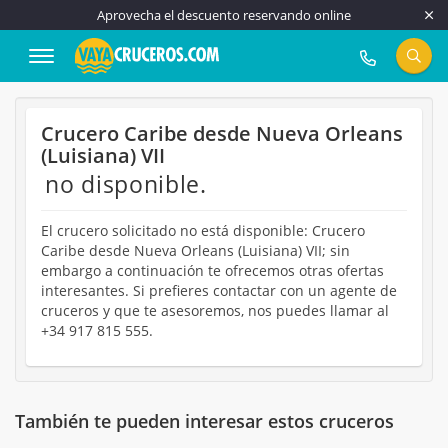
Aprovecha el descuento reservando online
917 815 555
Crucero Caribe desde Nueva Orleans
(Luisiana) VII
no disponible.
El crucero solicitado no está disponible: Crucero
Caribe desde Nueva Orleans (Luisiana) VII; sin
embargo a continuación te ofrecemos otras ofertas
interesantes. Si prefieres contactar con un agente de
cruceros y que te asesoremos, nos puedes llamar al
+34 917 815 555.
También te pueden interesar estos cruceros