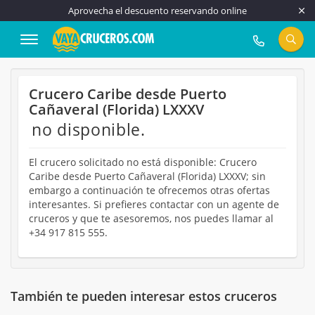
Aprovecha el descuento reservando online
917 815 555
Crucero Caribe desde Puerto
Cañaveral (Florida) LXXXV
no disponible.
El crucero solicitado no está disponible: Crucero
Caribe desde Puerto Cañaveral (Florida) LXXXV; sin
embargo a continuación te ofrecemos otras ofertas
interesantes. Si prefieres contactar con un agente de
cruceros y que te asesoremos, nos puedes llamar al
+34 917 815 555.
También te pueden interesar estos cruceros