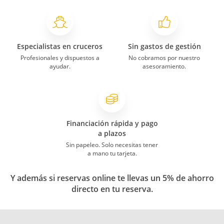
Especialistas en cruceros
Sin gastos de gestión
Profesionales y dispuestos a
No cobramos por nuestro
ayudar.
asesoramiento.
Financiación rápida y pago
a plazos
Sin papeleo. Solo necesitas tener
a mano tu tarjeta.
Y además si reservas online te llevas un 5% de ahorro
directo en tu reserva.