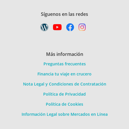
Síguenos en las redes
Más información
Preguntas frecuentes
Financia tu viaje en crucero
Nota Legal y Condiciones de Contratación
Política de Privacidad
Política de Cookies
Información Legal sobre Mercados en Línea