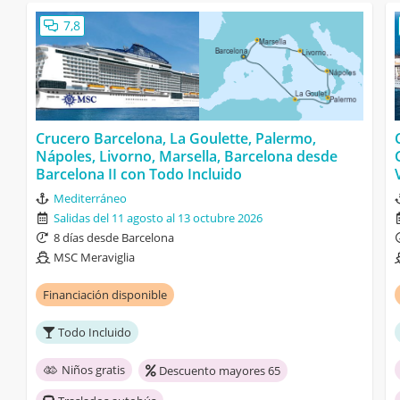
7,8
Crucero Barcelona, La Goulette, Palermo,
Nápoles, Livorno, Marsella, Barcelona desde
Barcelona II con Todo Incluido
Mediterráneo
Salidas del 11 agosto al 13 octubre 2026
8 días desde Barcelona
MSC Meraviglia
Financiación disponible
Todo Incluido
Niños gratis
Descuento mayores 65