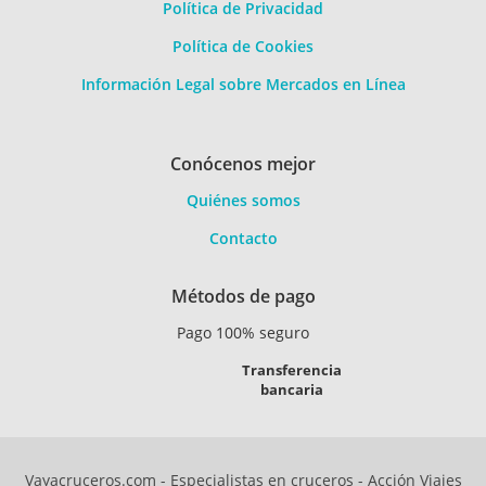
Política de Privacidad
Política de Cookies
Información Legal sobre Mercados en Línea
Conócenos mejor
Quiénes somos
Contacto
Métodos de pago
Pago 100% seguro
Transferencia
bancaria
Vayacruceros.com - Especialistas en cruceros - Acción Viajes