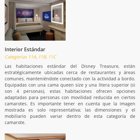
Interior Estándar
Categorías 11A, 11B, 11C
Las habitaciones estándar del Disney Treasure, están
estratégicamente ubicadas cerca de restaurantes y áreas
comunes, manteniéndote conectado con la actividad a bordo.
Equipadas con una cama queen size y una litera superior (si
son 4 personas), estas habitaciones ofrecen opciones
adaptadas para personas con movilidad reducida en ciertos
camarotes. Es importante tener en cuenta que la imagen
mostrada es solo representativa; las dimensiones y el
mobiliario pueden variar dentro de esta categoría de
camarote.