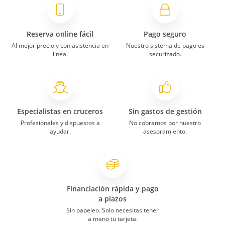
Reserva online fácil
Pago seguro
Al mejor precio y con asistencia en
Nuestro sistema de pago es
línea.
securizado.
Especialistas en cruceros
Sin gastos de gestión
Profesionales y dispuestos a
No cobramos por nuestro
ayudar.
asesoramiento.
Financiación rápida y pago
a plazos
Sin papeleo. Solo necesitas tener
a mano tu tarjeta.