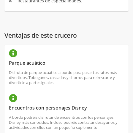
Restaurantes de especialidades.
Ventajas de este crucero
Parque acuático
Disfruta de parque acuático a bordo para pasar tus ratos más
divertidos. Toboganes, cascadas y chorros para refrescarte y
divertirte a partes iguales
Encuentros con personajes Disney
A bordo podréis disfrutar de encuentros con los personajes
Disney más conocidos. Incluso podréis contratar desayunos y
actividades con ellos con un pequeño suplemento.