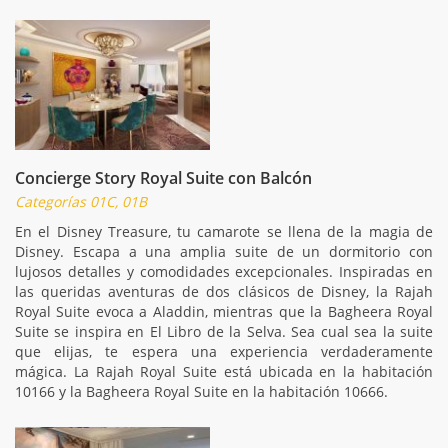
Concierge Story Royal Suite con Balcón
Categorías 01C, 01B
En el Disney Treasure, tu camarote se llena de la magia de
Disney. Escapa a una amplia suite de un dormitorio con
lujosos detalles y comodidades excepcionales. Inspiradas en
las queridas aventuras de dos clásicos de Disney, la Rajah
Royal Suite evoca a Aladdin, mientras que la Bagheera Royal
Suite se inspira en El Libro de la Selva. Sea cual sea la suite
que elijas, te espera una experiencia verdaderamente
mágica. La Rajah Royal Suite está ubicada en la habitación
10166 y la Bagheera Royal Suite en la habitación 10666.