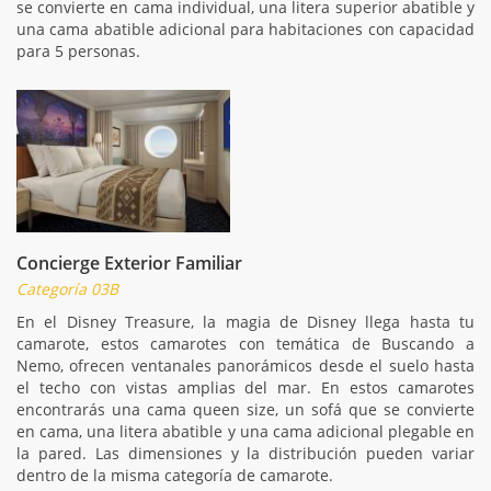
se convierte en cama individual, una litera superior abatible y
una cama abatible adicional para habitaciones con capacidad
para 5 personas.
Concierge Exterior Familiar
Categoría 03B
En el Disney Treasure, la magia de Disney llega hasta tu
camarote, estos camarotes con temática de Buscando a
Nemo, ofrecen ventanales panorámicos desde el suelo hasta
el techo con vistas amplias del mar. En estos camarotes
encontrarás una cama queen size, un sofá que se convierte
en cama, una litera abatible y una cama adicional plegable en
la pared. Las dimensiones y la distribución pueden variar
dentro de la misma categoría de camarote.