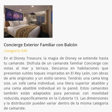
Concierge Exterior Familiar con Balcón
Categoría 03A
En el Disney Treasure, la magia de Disney se extiende hasta
tu camarote. Disfruta de un camarote familiar Concierge con
vistas al mar y terraza. Descansa en habitaciones que
presentan sutiles toques inspirados en El Rey León, con obras
de arte originales y un estilo sereno. Tendrás una cama king
size, un sofá cama individual, una litera superior abatible y
una cama abatible individual en la pared. Estos camarotes
también están adaptados para personas con movilidad
reducida, específicamente en la Cubierta 13. Las dimensiones
y la distribución pueden variar dentro de la misma categoría
de camarote.