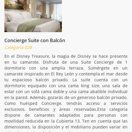
Concierge Suite con Balcón
Categoría 02B
En el Disney Treasure, la magia de Disney se hace presente
en tu camarote. Disfruta de una Suite Concierge de 1
dormitorio con una amplia terraza. Sumérgete en un
camarote inspirado en El Rey León y contempla el mar desde
tu espacioso balcón privado. La suite cuenta con un
dormitorio equipado con una cama king size, una sala de
estar con un sofá cama doble y una cama abatible individual
en la pared. Además, gozarás de un generoso balcón privado.
Como huésped Concierge, tendrás acceso a servicios
exclusivos, beneficios y áreas reservadas.Esta categoría
dispone de camarotes adaptados para personas con
movilidad reducida en la Cubierta 13. Ten en cuenta que las
dimensiones, la disposición y el mobiliario pueden variar en