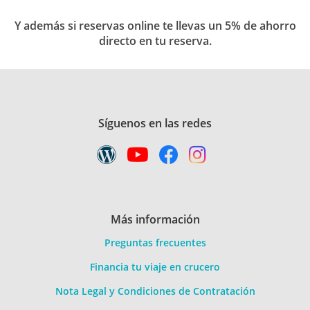
Y además si reservas online te llevas un 5% de ahorro
directo en tu reserva.
Síguenos en las redes
Más información
Preguntas frecuentes
Financia tu viaje en crucero
Nota Legal y Condiciones de Contratación