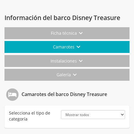
Información del barco Disney Treasure
Ficha técnica
Camarotes
Instalaciones
Galería
Camarotes del barco Disney Treasure
Selecciona el tipo de
categoría