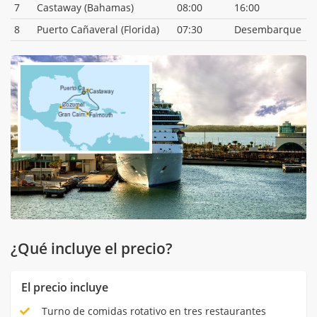
7
Castaway (Bahamas)
08:00
16:00
8
Puerto Cañaveral (Florida)
07:30
Desembarque
¿Qué incluye el precio?
El precio incluye
Turno de comidas rotativo en tres restaurantes