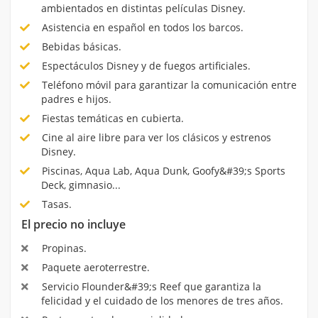
ambientados en distintas películas Disney.
Asistencia en español en todos los barcos.
Bebidas básicas.
Espectáculos Disney y de fuegos artificiales.
Teléfono móvil para garantizar la comunicación entre
padres e hijos.
Fiestas temáticas en cubierta.
Cine al aire libre para ver los clásicos y estrenos
Disney.
Piscinas, Aqua Lab, Aqua Dunk, Goofy&#39;s Sports
Deck, gimnasio...
Tasas.
El precio no incluye
Propinas.
Paquete aeroterrestre.
Servicio Flounder&#39;s Reef que garantiza la
felicidad y el cuidado de los menores de tres años.