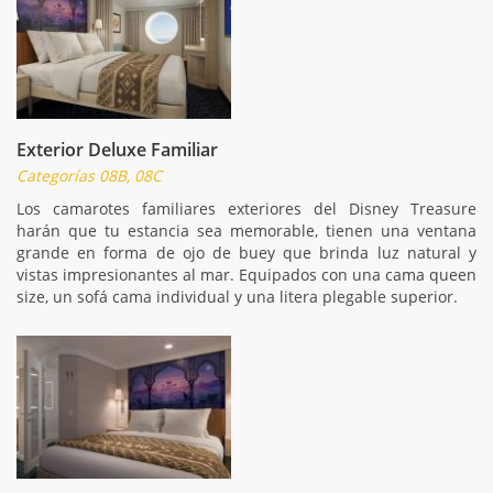
Exterior Deluxe Familiar
Categorías 08B, 08C
Los camarotes familiares exteriores del Disney Treasure
harán que tu estancia sea memorable, tienen una ventana
grande en forma de ojo de buey que brinda luz natural y
vistas impresionantes al mar. Equipados con una cama queen
size, un sofá cama individual y una litera plegable superior.