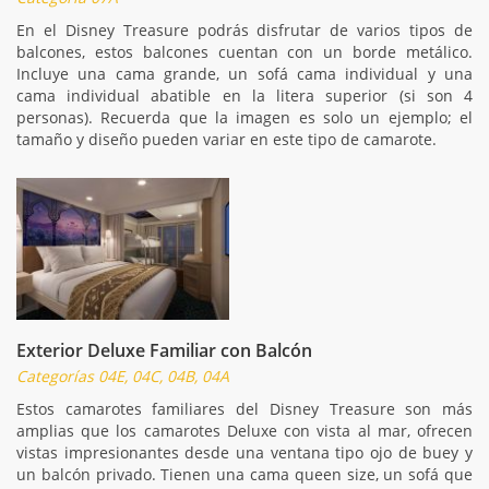
En el Disney Treasure podrás disfrutar de varios tipos de
balcones, estos balcones cuentan con un borde metálico.
Incluye una cama grande, un sofá cama individual y una
cama individual abatible en la litera superior (si son 4
personas). Recuerda que la imagen es solo un ejemplo; el
tamaño y diseño pueden variar en este tipo de camarote.
Exterior Deluxe Familiar con Balcón
Categorías 04E, 04C, 04B, 04A
Estos camarotes familiares del Disney Treasure son más
amplias que los camarotes Deluxe con vista al mar, ofrecen
vistas impresionantes desde una ventana tipo ojo de buey y
un balcón privado. Tienen una cama queen size, un sofá que