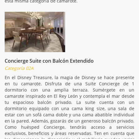
esta misma categoría de camarote.
Concierge Suite con Balcón Extendido
Categoría 02A
En el Disney Treasure, la magia de Disney se hace presente
en tu camarote. Disfruta de una Suite Concierge de 1
dormitorio con una amplia terraza. Sumérgete en un
camarote inspirado en El Rey León y contempla el mar desde
tu espacioso balcón privado. La suite cuenta con un
dormitorio equipado con una cama king size, una sala de
estar con un sofá cama doble y una cama abatible individual
en la pared. Además, gozarás de un generoso balcón privado.
Como huésped Concierge, tendrás acceso a servicios
exclusivos, beneficios y áreas reservadas. Ten en cuenta que