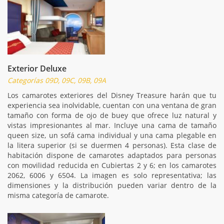
Exterior Deluxe
Categorías 09D, 09C, 09B, 09A
Los camarotes exteriores del Disney Treasure harán que tu
experiencia sea inolvidable, cuentan con una ventana de gran
tamaño con forma de ojo de buey que ofrece luz natural y
vistas impresionantes al mar. Incluye una cama de tamaño
queen size, un sofá cama individual y una cama plegable en
la litera superior (si se duermen 4 personas). Esta clase de
habitación dispone de camarotes adaptados para personas
con movilidad reducida en Cubiertas 2 y 6; en los camarotes
2062, 6006 y 6504. La imagen es solo representativa; las
dimensiones y la distribución pueden variar dentro de la
misma categoría de camarote.