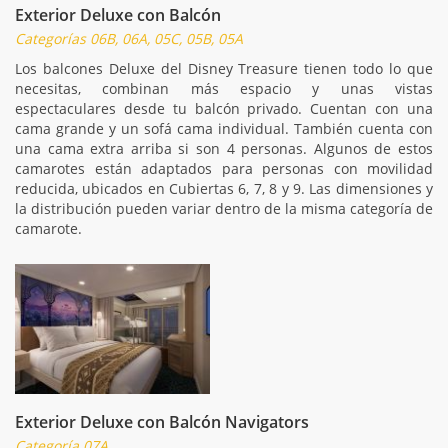
Exterior Deluxe con Balcón
Categorías 06B, 06A, 05C, 05B, 05A
Los balcones Deluxe del Disney Treasure tienen todo lo que
necesitas, combinan más espacio y unas vistas
espectaculares desde tu balcón privado. Cuentan con una
cama grande y un sofá cama individual. También cuenta con
una cama extra arriba si son 4 personas. Algunos de estos
camarotes están adaptados para personas con movilidad
reducida, ubicados en Cubiertas 6, 7, 8 y 9. Las dimensiones y
la distribución pueden variar dentro de la misma categoría de
camarote.
Exterior Deluxe con Balcón Navigators
Categoría 07A