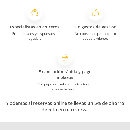
Especialistas en cruceros
Sin gastos de gestión
Profesionales y dispuestos a
No cobramos por nuestro
ayudar.
asesoramiento.
Financiación rápida y pago
a plazos
Sin papeleo. Solo necesitas tener
a mano tu tarjeta.
Y además si reservas online te llevas un 5% de ahorro
directo en tu reserva.