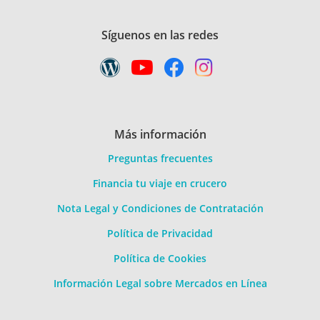
Síguenos en las redes
Más información
Preguntas frecuentes
Financia tu viaje en crucero
Nota Legal y Condiciones de Contratación
Política de Privacidad
Política de Cookies
Información Legal sobre Mercados en Línea