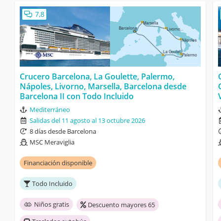
7,8
Crucero Barcelona, La Goulette, Palermo,
Nápoles, Livorno, Marsella, Barcelona desde
Barcelona II con Todo Incluido
Mediterráneo
Salidas del 11 agosto al 13 octubre 2026
8 días desde Barcelona
MSC Meraviglia
Financiación disponible
Todo Incluido
Niños gratis
Descuento mayores 65