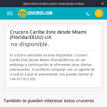
Aprovecha el descuento reservando online
917 815 555
Crucero Caribe Este desde Miami
(Florida/EEUU) LIX
no disponible.
El crucero solicitado no está disponible: Crucero
Caribe Este desde Miami (Florida/EEUU) LIX; sin
embargo a continuación te ofrecemos otras ofertas
interesantes. Si prefieres contactar con un agente de
cruceros y que te asesoremos, nos puedes llamar al
+34 917 815 555.
También te pueden interesar estos cruceros