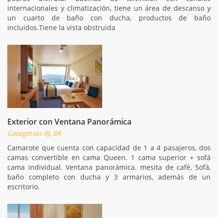
internacionales y climatización, tiene un área de descanso y
un cuarto de baño con ducha, productos de baño
incluidos.Tiene la vista obstruida
Exterior con Ventana Panorámica
Categorías 6J, 6K
Camarote que cuenta con capacidad de 1 a 4 pasajeros, dos
camas convertible en cama Queen. 1 cama superior + sofá
cama individual. Ventana panorámica. mesita de café, Sofá,
baño completo con ducha y 3 armarios, además de un
escritorio.