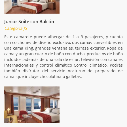
Junior Suite con Balcón
Categoría JS
Este camarote puede albergar de 1 a 3 pasajeros, y cuenta
con colchones de diseño exclusivo, dos camas convertibles en
una cama King, grandes ventanales, terraza exterior, Ropa de
cama y un gran cuarto de baño con ducha, productos de baño
incluidos, además de una sala de estar, televisión con canales
internacionales y control climático Control climático. Podrás
también disfrutar del servicio nocturno de preparado de
cama, que incluye chocolatina o galletas.