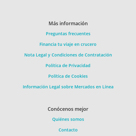
Más información
Preguntas frecuentes
Financia tu viaje en crucero
Nota Legal y Condiciones de Contratación
Política de Privacidad
Política de Cookies
Información Legal sobre Mercados en Línea
Conócenos mejor
Quiénes somos
Contacto