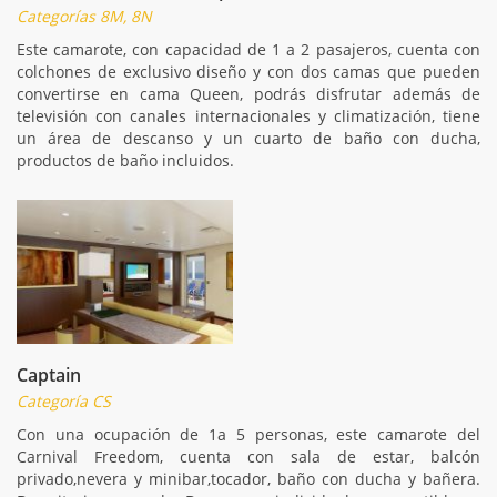
Categorías 8M, 8N
Este camarote, con capacidad de 1 a 2 pasajeros, cuenta con
colchones de exclusivo diseño y con dos camas que pueden
convertirse en cama Queen, podrás disfrutar además de
televisión con canales internacionales y climatización, tiene
un área de descanso y un cuarto de baño con ducha,
productos de baño incluidos.
Captain
Categoría CS
Con una ocupación de 1a 5 personas, este camarote del
Carnival Freedom, cuenta con sala de estar, balcón
privado,nevera y minibar,tocador, baño con ducha y bañera.