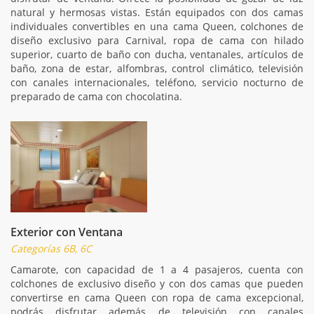
natural y hermosas vistas. Están equipados con dos camas
individuales convertibles en una cama Queen, colchones de
diseño exclusivo para Carnival, ropa de cama con hilado
superior, cuarto de baño con ducha, ventanales, artículos de
baño, zona de estar, alfombras, control climático, televisión
con canales internacionales, teléfono, servicio nocturno de
preparado de cama con chocolatina.
Exterior con Ventana
Categorías 6B, 6C
Camarote, con capacidad de 1 a 4 pasajeros, cuenta con
colchones de exclusivo diseño y con dos camas que pueden
convertirse en cama Queen con ropa de cama excepcional,
podrás disfrutar además de televisión con canales