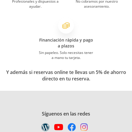
Profesionales y dispuestos a
No cobramos por nuestro
ayudar.
asesoramiento.
Financiación rápida y pago
a plazos
Sin papeleo. Solo necesitas tener
a mano tu tarjeta.
Y además si reservas online te llevas un 5% de ahorro
directo en tu reserva.
Síguenos en las redes