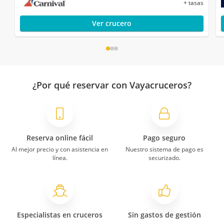
+ tasas
Ver crucero
¿Por qué reservar con Vayacruceros?
Reserva online fácil
Pago seguro
Al mejor precio y con asistencia en
Nuestro sistema de pago es
línea.
securizado.
Especialistas en cruceros
Sin gastos de gestión