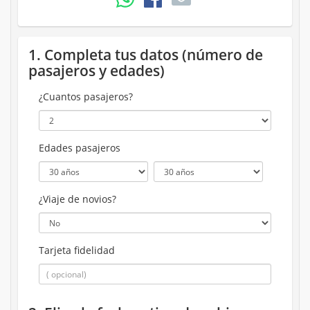
1. Completa tus datos (número de
pasajeros y edades)
¿Cuantos pasajeros?
Edades pasajeros
¿Viaje de novios?
Tarjeta fidelidad