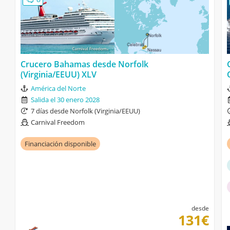
Crucero Bahamas desde Norfolk
(Virginia/EEUU) XLV
América del Norte
Salida el 30 enero 2028
7 días desde Norfolk (Virginia/EEUU)
Carnival Freedom
Financiación disponible
desde
131€