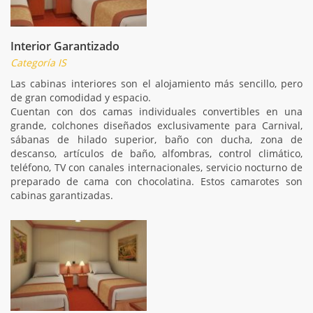
Interior Garantizado
Categoría IS
Las cabinas interiores son el alojamiento más sencillo, pero
de gran comodidad y espacio.
Cuentan con dos camas individuales convertibles en una
grande, colchones diseñados exclusivamente para Carnival,
sábanas de hilado superior, baño con ducha, zona de
descanso, artículos de baño, alfombras, control climático,
teléfono, TV con canales internacionales, servicio nocturno de
preparado de cama con chocolatina. Estos camarotes son
cabinas garantizadas.