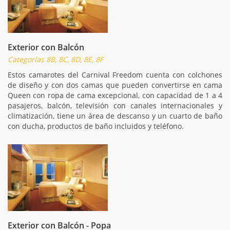
Exterior con Balcón
Categorías 8B, 8C, 8D, 8E, 8F
Estos camarotes del Carnival Freedom cuenta con colchones
de diseño y con dos camas que pueden convertirse en cama
Queen con ropa de cama excepcional, con capacidad de 1 a 4
pasajeros, balcón, televisión con canales internacionales y
climatización, tiene un área de descanso y un cuarto de baño
con ducha, productos de baño incluidos y teléfono.
Exterior con Balcón - Popa