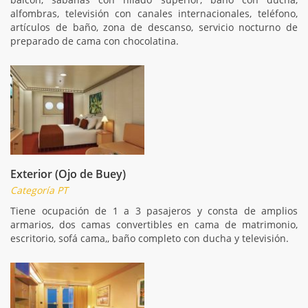
alfombras, televisión con canales internacionales, teléfono,
artículos de baño, zona de descanso, servicio nocturno de
preparado de cama con chocolatina.
Exterior (Ojo de Buey)
Categoría PT
Tiene ocupación de 1 a 3 pasajeros y consta de amplios
armarios, dos camas convertibles en cama de matrimonio,
escritorio, sofá cama,, baño completo con ducha y televisión.