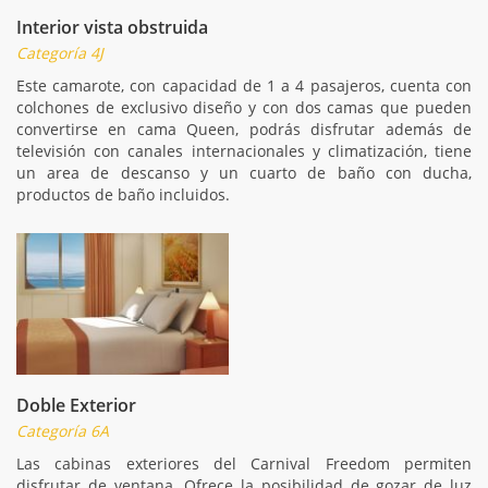
Interior vista obstruida
Categoría 4J
Este camarote, con capacidad de 1 a 4 pasajeros, cuenta con
colchones de exclusivo diseño y con dos camas que pueden
convertirse en cama Queen, podrás disfrutar además de
televisión con canales internacionales y climatización, tiene
un area de descanso y un cuarto de baño con ducha,
productos de baño incluidos.
Doble Exterior
Categoría 6A
Las cabinas exteriores del Carnival Freedom permiten
disfrutar de ventana. Ofrece la posibilidad de gozar de luz