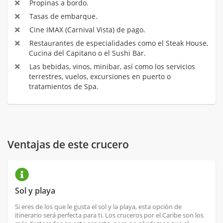
Propinas a bordo.
Tasas de embarque.
Cine IMAX (Carnival Vista) de pago.
Restaurantes de especialidades como el Steak House,
Cucina del Capitano o el Sushi Bar.
Las bebidas, vinos, minibar, así como los servicios
terrestres, vuelos, excursiones en puerto o
tratamientos de Spa.
Ventajas de este crucero
Sol y playa
Si eres de los que le gusta el sol y la playa, esta opción de
itinerario será perfecta para ti. Los cruceros por el Caribe son los