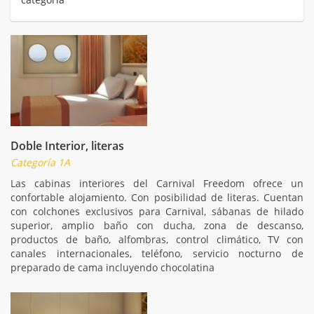
Doble Interior, literas
Categoría 1A
Las cabinas interiores del Carnival Freedom ofrece un
confortable alojamiento. Con posibilidad de literas. Cuentan
con colchones exclusivos para Carnival, sábanas de hilado
superior, amplio baño con ducha, zona de descanso,
productos de baño, alfombras, control climático, TV con
canales internacionales, teléfono, servicio nocturno de
preparado de cama incluyendo chocolatina