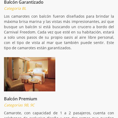
Balcón Garantizado
Categoría BL
Los camarotes con balcón fueron diseñados para brindar la
máxima brisa marina y las vistas más impresionantes, así que
busque un balcón si está buscando un crucero a bordo del
Carnival Freedom. Cada vez que esté en su habitación, estará
a solo unos pasos de su propio oasis al aire libre personal,
con el tipo de vista al mar que también puede sentir. Este
tipo de camarotes están garantizados.
Balcón Premium
Categorías 9B, 9C
Camarote, con capacidad de 1 a 2 pasajeros, cuenta con