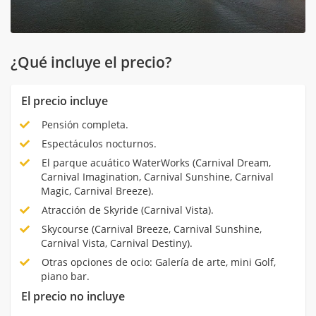
¿Qué incluye el precio?
El precio incluye
Pensión completa.
Espectáculos nocturnos.
El parque acuático WaterWorks (Carnival Dream,
Carnival Imagination, Carnival Sunshine, Carnival
Magic, Carnival Breeze).
Atracción de Skyride (Carnival Vista).
Skycourse (Carnival Breeze, Carnival Sunshine,
Carnival Vista, Carnival Destiny).
Otras opciones de ocio: Galería de arte, mini Golf,
piano bar.
El precio no incluye