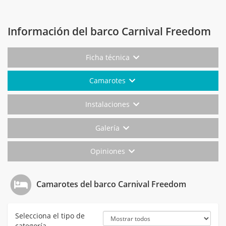
Información del barco Carnival Freedom
Ficha técnica
Camarotes
Instalaciones
Galería
Opiniones
Camarotes del barco Carnival Freedom
Selecciona el tipo de
categoría