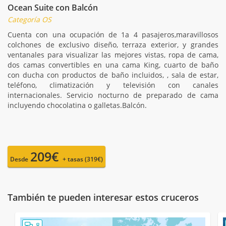
Ocean Suite con Balcón
Categoría OS
Cuenta con una ocupación de 1a 4 pasajeros,maravillosos
colchones de exclusivo diseño, terraza exterior, y grandes
ventanales para visualizar las mejores vistas, ropa de cama,
dos camas convertibles en una cama King, cuarto de baño
con ducha con productos de baño incluidos, , sala de estar,
teléfono, climatización y televisión con canales
internacionales. Servicio nocturno de preparado de cama
incluyendo chocolatina o galletas.Balcón.
209€
Desde
+ tasas (319€)
También te pueden interesar estos cruceros
8