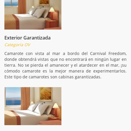
Exterior Garantizada
Categoría OV
Camarote con vista al mar a bordo del Carnival Freedom,
donde obtendrá vistas que no encontrará en ningún lugar en
tierra. No se pierda el amanecer y el atardecer en el mar, ¡su
cómodo camarote es la mejor manera de experimentarlos.
Este tipo de camarotes son cabinas garantizadas.