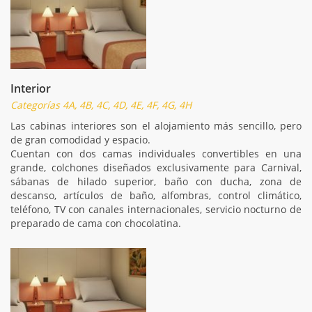
Interior
Categorías 4A, 4B, 4C, 4D, 4E, 4F, 4G, 4H
Las cabinas interiores son el alojamiento más sencillo, pero
de gran comodidad y espacio.
Cuentan con dos camas individuales convertibles en una
grande, colchones diseñados exclusivamente para Carnival,
sábanas de hilado superior, baño con ducha, zona de
descanso, artículos de baño, alfombras, control climático,
teléfono, TV con canales internacionales, servicio nocturno de
preparado de cama con chocolatina.