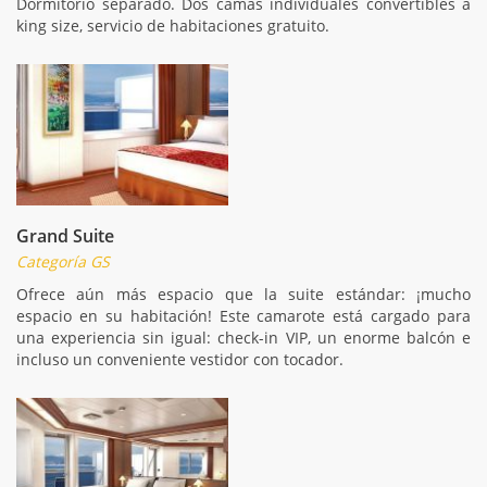
Dormitorio separado. Dos camas individuales convertibles a
king size, servicio de habitaciones gratuito.
Grand Suite
Categoría GS
Ofrece aún más espacio que la suite estándar: ¡mucho
espacio en su habitación! Este camarote está cargado para
una experiencia sin igual: check-in VIP, un enorme balcón e
incluso un conveniente vestidor con tocador.