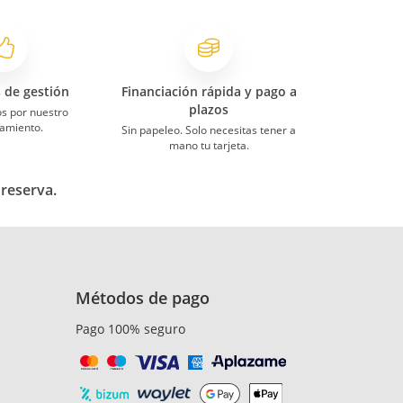
s de gestión
Financiación rápida y pago a
plazos
s por nuestro
amiento.
Sin papeleo. Solo necesitas tener a
mano tu tarjeta.
 reserva.
Métodos de pago
Pago 100% seguro