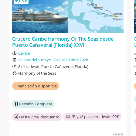
8,6
Crucero Caribe Harmony Of The Seas desde
Puerto Cañaveral (Florida) XXVI
Caribe
Salidas del 1 mayo 2027 al 15 abril 2028
8 días desde Puerto Cañaveral (Florida)
Harmony of the Seas
Financiación disponible
Pensión Completa
3º y 4º pasajero desde 99€
Hasta 775€ descuento
desde