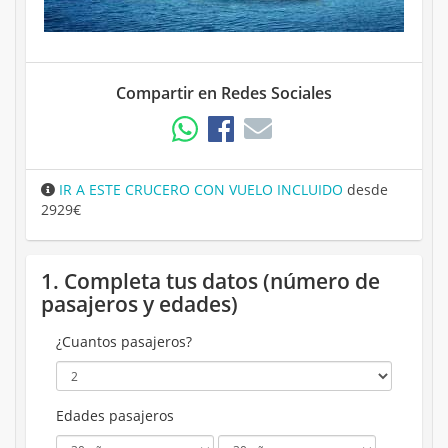
Compartir en Redes Sociales
IR A ESTE CRUCERO CON VUELO INCLUIDO
desde
2929€
1. Completa tus datos (número de
pasajeros y edades)
¿Cuantos pasajeros?
Edades pasajeros