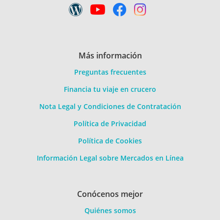
Más información
Preguntas frecuentes
Financia tu viaje en crucero
Nota Legal y Condiciones de Contratación
Política de Privacidad
Política de Cookies
Información Legal sobre Mercados en Línea
Conócenos mejor
Quiénes somos