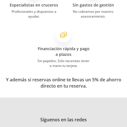
Especialistas en cruceros
Sin gastos de gestión
Profesionales y dispuestos a
No cobramos por nuestro
ayudar.
asesoramiento.
Financiación rápida y pago
a plazos
Sin papeleo. Solo necesitas tener
a mano tu tarjeta.
Y además si reservas online te llevas un 5% de ahorro
directo en tu reserva.
Síguenos en las redes