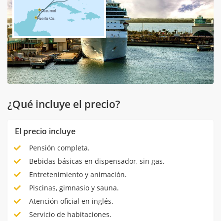
¿Qué incluye el precio?
El precio incluye
Pensión completa.
Bebidas básicas en dispensador, sin gas.
Entretenimiento y animación.
Piscinas, gimnasio y sauna.
Atención oficial en inglés.
Servicio de habitaciones.