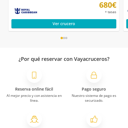
680€
+ tasas
Ver crucero
¿Por qué reservar con Vayacruceros?
Reserva online fácil
Pago seguro
Al mejor precio y con asistencia en
Nuestro sistema de pago es
línea.
securizado.