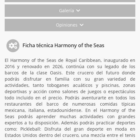
Galería
Opiniones
Ficha técnica Harmony of the Seas
El Harmony of the Seas de Royal Caribbean, inaugurado en
2016 y renovado en 2026, continúa con su legado de los
barcos de la clase Oasis. Este crucero del futuro donde
podrás disfrutar en familia con su gran variedad de
actividades, tanto toboganes acuáticos y piscinas, zonas
deportivas y acción como salones de juegos o espectáculos
todo incluido en el precio. Podrás aventurarte en todos los
restaurantes del barco de numerosas comidas típicas
mexicana, italiana, estadounidense. En el Harmony of the
Seas podrás aprender muchas actividades con grandes
expertos a tu disposición. Además podrás practicar deportes
como: Pickleball: Disfruta del gran deporte en moda en
Estados Unidos dentro del crucero, una mezcla entre el tenis