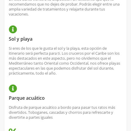
recomendamos que no dejes de probar. Podrás elegir entre una
amplia variedad de tratamientos y relajarte durante tus
vacaciones.
Sol y playa
Si eres de los que le gusta el sol y la playa, esta opción de
itinerario será perfecta para ti. Los cruceros por el Caribe son los
más destacados en este aspecto, pero no olvidemos que el
Mediterráneo tanto Oriental como Occidental, nos ofrece playas
espectaculares en las que podemos disfrutar del sol durante,
prácticamente, todo el año.
Parque acuático
Disfruta de parque acuático a bordo para pasar tus ratos más
divertidos. Toboganes, cascadas y chorros para refrescarte y
divertirte a partes iguales