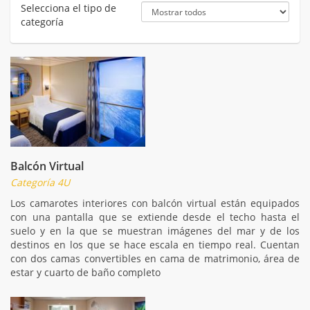
Selecciona el tipo de
categoría
Balcón Virtual
Categoría 4U
Los camarotes interiores con balcón virtual están equipados
con una pantalla que se extiende desde el techo hasta el
suelo y en la que se muestran imágenes del mar y de los
destinos en los que se hace escala en tiempo real. Cuentan
con dos camas convertibles en cama de matrimonio, área de
estar y cuarto de baño completo