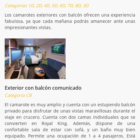
Categorías 1D, 2D, 4D, 5D, 6D, 7D, 8D, 3D
Los camarotes exteriores con balcón ofrecen una experiencia
fabulosa, ya que cada mañana podrás amanecer ante unas
impresionantes vistas.
Exterior con balcón comunicado
Categoría CB
El camarote es muy amplio y cuenta con un estupendo balcón
privado para disfrutar de unas vistas maravillosas durante el
viaje en crucero. Cuenta con dos camas individuales que se
convierten en Royal King. Además, dispone de una
confortable sala de estar con sofá, y un baño muy bien
equipado. Permite una ocupación de 1 a 4 pasajeros. Está