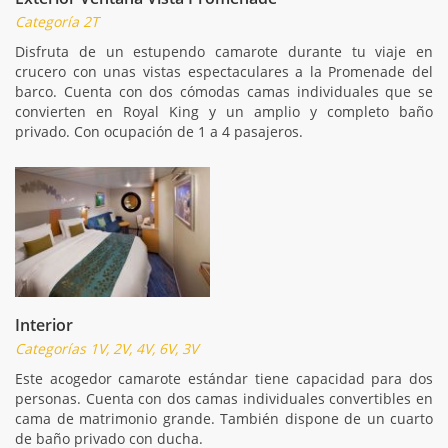
Categoría 2T
Disfruta de un estupendo camarote durante tu viaje en
crucero con unas vistas espectaculares a la Promenade del
barco. Cuenta con dos cómodas camas individuales que se
convierten en Royal King y un amplio y completo baño
privado. Con ocupación de 1 a 4 pasajeros.
Interior
Categorías 1V, 2V, 4V, 6V, 3V
Este acogedor camarote estándar tiene capacidad para dos
personas. Cuenta con dos camas individuales convertibles en
cama de matrimonio grande. También dispone de un cuarto
de baño privado con ducha.