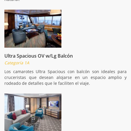
Ultra Spacious OV w/Lg Balcón
Categoría 1A
Los camarotes Ultra Spacious con balcón son ideales para
cruceristas que desean alojarse en un espacio amplio y
rodeado de detalles que le faciliten el viaje.