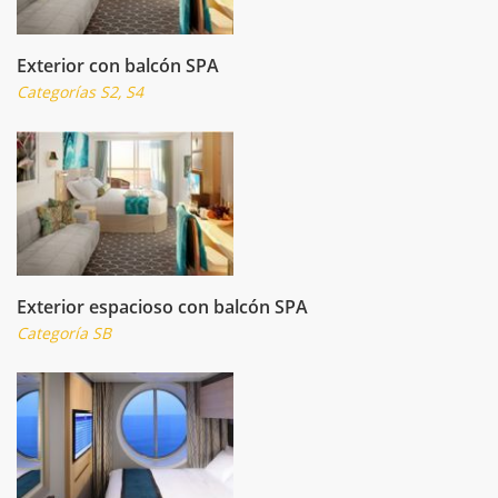
Exterior con balcón SPA
Categorías S2, S4
Exterior espacioso con balcón SPA
Categoría SB