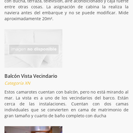
con ducha, terraza, televisión, aire acondicionado y caja fuerte
entre otras cosas. La asignación de cabina la realiza la
naviera antes del embarque y no se puede modificar. Mide
aproximadamente 20m².
Balcón Vista Vecindario
Categoría XN
Estos camarotes cuentan con balcón, pero no está mirando al
mar. La vista es a uno de los vecindarios del barco. Están
cerca de las instalaciones. Cuentan con dos camas
individuales que se convierten en cama de matrimonio de
gran tamaño y cuarto de baño completo con ducha