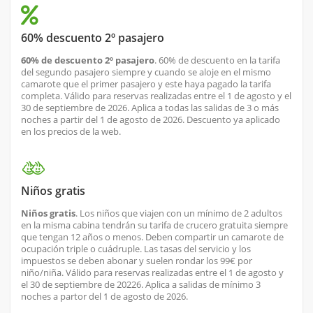
60% descuento 2º pasajero
60% de descuento 2º pasajero
. 60% de descuento en la tarifa
del segundo pasajero siempre y cuando se aloje en el mismo
camarote que el primer pasajero y este haya pagado la tarifa
completa. Válido para reservas realizadas entre el 1 de agosto y el
30 de septiembre de 2026. Aplica a todas las salidas de 3 o más
noches a partir del 1 de agosto de 2026. Descuento ya aplicado
en los precios de la web.
Niños gratis
Niños gratis
. Los niños que viajen con un mínimo de 2 adultos
en la misma cabina tendrán su tarifa de crucero gratuita siempre
que tengan 12 años o menos. Deben compartir un camarote de
ocupación triple o cuádruple. Las tasas del servicio y los
impuestos se deben abonar y suelen rondar los 99€ por
niño/niña. Válido para reservas realizadas entre el 1 de agosto y
el 30 de septiembre de 20226. Aplica a salidas de mínimo 3
noches a partor del 1 de agosto de 2026.