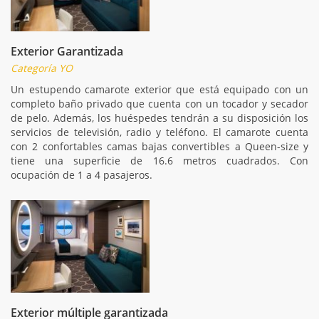
Exterior Garantizada
Categoría YO
Un estupendo camarote exterior que está equipado con un
completo baño privado que cuenta con un tocador y secador
de pelo. Además, los huéspedes tendrán a su disposición los
servicios de televisión, radio y teléfono. El camarote cuenta
con 2 confortables camas bajas convertibles a Queen-size y
tiene una superficie de 16.6 metros cuadrados. Con
ocupación de 1 a 4 pasajeros.
Exterior múltiple garantizada