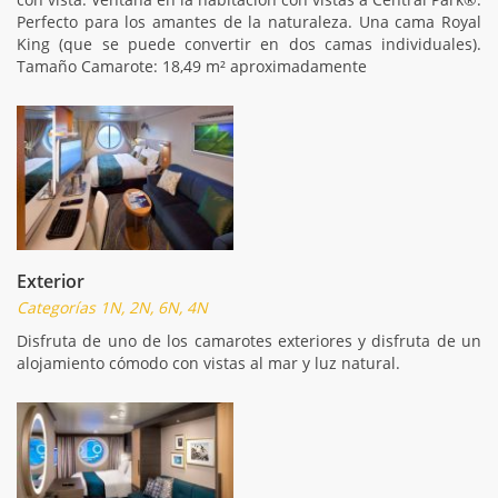
Perfecto para los amantes de la naturaleza. Una cama Royal
King (que se puede convertir en dos camas individuales).
Tamaño Camarote: 18,49 m² aproximadamente
Exterior
Categorías 1N, 2N, 6N, 4N
Disfruta de uno de los camarotes exteriores y disfruta de un
alojamiento cómodo con vistas al mar y luz natural.