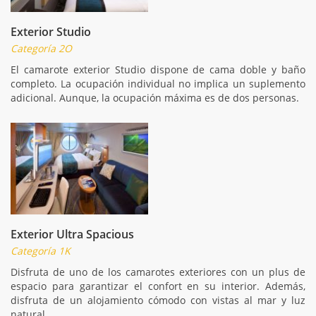
Exterior Studio
Categoría 2O
El camarote exterior Studio dispone de cama doble y baño
completo. La ocupación individual no implica un suplemento
adicional. Aunque, la ocupación máxima es de dos personas.
Exterior Ultra Spacious
Categoría 1K
Disfruta de uno de los camarotes exteriores con un plus de
espacio para garantizar el confort en su interior. Además,
disfruta de un alojamiento cómodo con vistas al mar y luz
natural.