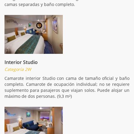
camas separadas y baño completo.
Interior Studio
Categoría 2W
Camarote interior Studio con cama de tamaño oficial y baño
completo. Camarote de ocupación individual; no se requiere
suplemento para pasajeros que viajan solos. Puede alojar un
máximo de dos personas. (9,3 m²)