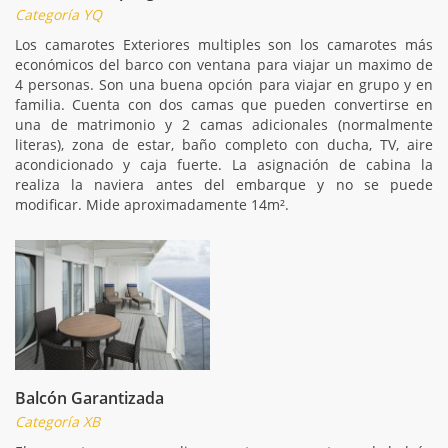
Categoría YQ
Los camarotes Exteriores multiples son los camarotes más
económicos del barco con ventana para viajar un maximo de
4 personas. Son una buena opción para viajar en grupo y en
familia. Cuenta con dos camas que pueden convertirse en
una de matrimonio y 2 camas adicionales (normalmente
literas), zona de estar, baño completo con ducha, TV, aire
acondicionado y caja fuerte. La asignación de cabina la
realiza la naviera antes del embarque y no se puede
modificar. Mide aproximadamente 14m².
Balcón Garantizada
Categoría XB