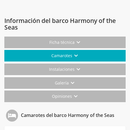
Información del barco Harmony of the
Seas
Ficha técnica
Camarotes
Instalaciones
Galería
Opiniones
Camarotes del barco Harmony of the Seas