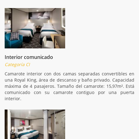
Interior comunicado
Categoría CI
Camarote interior con dos camas separadas convertibles en
una Royal King, área de descanso y baño privado. Capacidad
máxima de 4 pasajeros. Tamaño del camarote: 15,97m². Está
comunicado con su camarote contiguo por una puerta
interior.