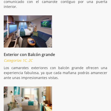
comunicado con el camarote contiguo por una puerta
interior.
Exterior con Balcón grande
Categorías 1C, 2C
Los camarotes exteriores con balcón grande ofrecen una
experiencia fabulosa, ya que cada mañana podrás amanecer
ante unas impresionantes vistas.