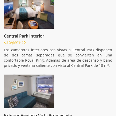
Central Park Interior
Categoría 1S
Los camarotes interiores con vistas a Central Park disponen
de dos camas separadas que se convierten en una
confortable Royal King. Además de área de descanso y baño
privado y ventana saliente con vista al Central Park de 18 m².
Exterior Ventana Vista Promenade