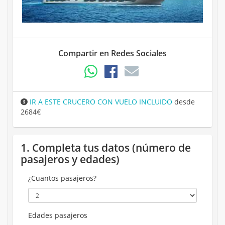
Compartir en Redes Sociales
IR A ESTE CRUCERO CON VUELO INCLUIDO
desde
2684€
1. Completa tus datos (número de
pasajeros y edades)
¿Cuantos pasajeros?
Edades pasajeros