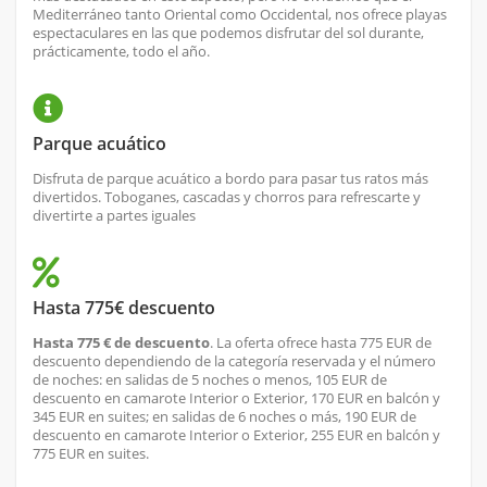
Mediterráneo tanto Oriental como Occidental, nos ofrece playas
espectaculares en las que podemos disfrutar del sol durante,
prácticamente, todo el año.
Parque acuático
Disfruta de parque acuático a bordo para pasar tus ratos más
divertidos. Toboganes, cascadas y chorros para refrescarte y
divertirte a partes iguales
Hasta 775€ descuento
Hasta 775 € de descuento
. La oferta ofrece hasta 775 EUR de
descuento dependiendo de la categoría reservada y el número
de noches: en salidas de 5 noches o menos, 105 EUR de
descuento en camarote Interior o Exterior, 170 EUR en balcón y
345 EUR en suites; en salidas de 6 noches o más, 190 EUR de
descuento en camarote Interior o Exterior, 255 EUR en balcón y
775 EUR en suites.