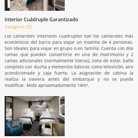
Interior Cuádruple Garantizado
Categoría ZQ
Los camarotes interiores cuadruples son los camarotes más
económicos del barco para viajar un maximo de 4 personas.
Son ideales para viajar en grupo o en familia. Cuenta con dos
camas que pueden convertirse en una de matrimonio y 2
camas adicionales (normalmente literas), zona de estar, baño
completo con ducha y elementos básicos como televisión, aire
acondicionado y caja fuerte. La asignación de cabina la
realiza la naviera antes del embarque y no se puede
modificar. Mide aproximadamente 14m².