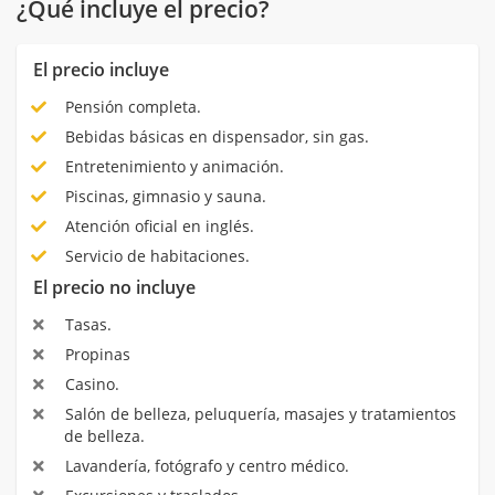
¿Qué incluye el precio?
El precio incluye
Pensión completa.
Bebidas básicas en dispensador, sin gas.
Entretenimiento y animación.
Piscinas, gimnasio y sauna.
Atención oficial en inglés.
Servicio de habitaciones.
El precio no incluye
Tasas.
Propinas
Casino.
Salón de belleza, peluquería, masajes y tratamientos
de belleza.
Lavandería, fotógrafo y centro médico.