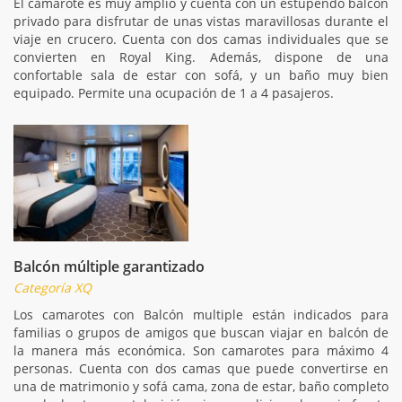
El camarote es muy amplio y cuenta con un estupendo balcón
privado para disfrutar de unas vistas maravillosas durante el
viaje en crucero. Cuenta con dos camas individuales que se
convierten en Royal King. Además, dispone de una
confortable sala de estar con sofá, y un baño muy bien
equipado. Permite una ocupación de 1 a 4 pasajeros.
Balcón múltiple garantizado
Categoría XQ
Los camarotes con Balcón multiple están indicados para
familias o grupos de amigos que buscan viajar en balcón de
la manera más económica. Son camarotes para máximo 4
personas. Cuenta con dos camas que puede convertirse en
una de matrimonio y sofá cama, zona de estar, baño completo