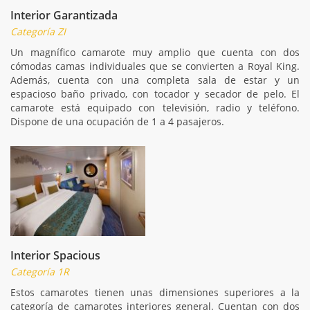
Interior Garantizada
Categoría ZI
Un magnífico camarote muy amplio que cuenta con dos
cómodas camas individuales que se convierten a Royal King.
Además, cuenta con una completa sala de estar y un
espacioso baño privado, con tocador y secador de pelo. El
camarote está equipado con televisión, radio y teléfono.
Dispone de una ocupación de 1 a 4 pasajeros.
Interior Spacious
Categoría 1R
Estos camarotes tienen unas dimensiones superiores a la
categoría de camarotes interiores general. Cuentan con dos