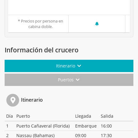
* Precios por persona en
cabina doble.
Información del crucero
Itinerario
Puertos
Itinerario
Día
Puerto
Llegada
Salida
1
Puerto Cañaveral (Florida)
Embarque
16:00
2
Nassau (Bahamas)
09:00
17:30