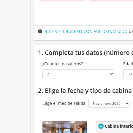
IR A ESTE CRUCERO CON VUELO INCLUIDO
de
1. Completa tus datos (número 
¿Cuantos pasajeros?
Edad
2. Elige la fecha y tipo de cabin
Elige el mes de salida
Cabina interi