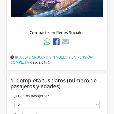
Compartir en Redes Sociales
IR A ESTE CRUCERO SIN VUELO Y EN PENSIÓN
COMPLETA
desde 617€
1. Completa tus datos (número de
pasajeros y edades)
¿Cuantos pasajeros?