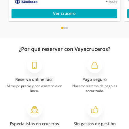
+ tasas
Ver crucero
¿Por qué reservar con Vayacruceros?
Reserva online fácil
Pago seguro
Al mejor precio y con asistencia en
Nuestro sistema de pago es
línea.
securizado.
Especialistas en cruceros
Sin gastos de gestión