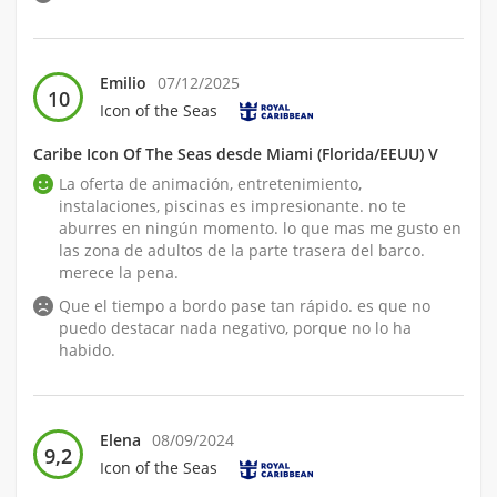
Emilio
07/12/2025
10
Icon of the Seas
Caribe Icon Of The Seas desde Miami (Florida/EEUU) V
La oferta de animación, entretenimiento,
instalaciones, piscinas es impresionante. no te
aburres en ningún momento. lo que mas me gusto en
las zona de adultos de la parte trasera del barco.
merece la pena.
Que el tiempo a bordo pase tan rápido. es que no
puedo destacar nada negativo, porque no lo ha
habido.
Elena
08/09/2024
9,2
Icon of the Seas