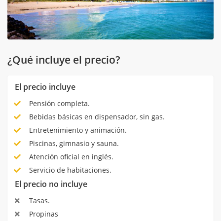
¿Qué incluye el precio?
El precio incluye
Pensión completa.
Bebidas básicas en dispensador, sin gas.
Entretenimiento y animación.
Piscinas, gimnasio y sauna.
Atención oficial en inglés.
Servicio de habitaciones.
El precio no incluye
Tasas.
Propinas