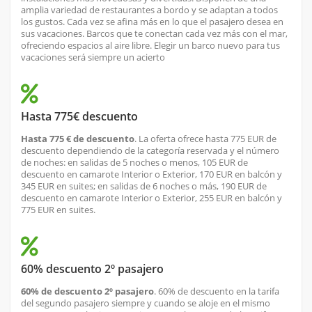
amplia variedad de restaurantes a bordo y se adaptan a todos
los gustos. Cada vez se afina más en lo que el pasajero desea en
sus vacaciones. Barcos que te conectan cada vez más con el mar,
ofreciendo espacios al aire libre. Elegir un barco nuevo para tus
vacaciones será siempre un acierto
Hasta 775€ descuento
Hasta 775 € de descuento
. La oferta ofrece hasta 775 EUR de
descuento dependiendo de la categoría reservada y el número
de noches: en salidas de 5 noches o menos, 105 EUR de
descuento en camarote Interior o Exterior, 170 EUR en balcón y
345 EUR en suites; en salidas de 6 noches o más, 190 EUR de
descuento en camarote Interior o Exterior, 255 EUR en balcón y
775 EUR en suites.
60% descuento 2º pasajero
60% de descuento 2º pasajero
. 60% de descuento en la tarifa
del segundo pasajero siempre y cuando se aloje en el mismo