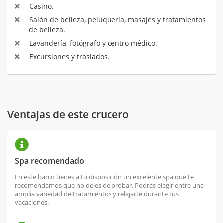
Casino.
Salón de belleza, peluquería, masajes y tratamientos
de belleza.
Lavandería, fotógrafo y centro médico.
Excursiones y traslados.
Ventajas de este crucero
Spa recomendado
En este barco tienes a tu disposición un excelente spa que te
recomendamos que no dejes de probar. Podrás elegir entre una
amplia variedad de tratamientos y relajarte durante tus
vacaciones.