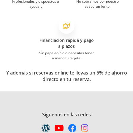
Profesionales y dispuestos a
No cobramos por nuestro
ayudar.
asesoramiento.
Financiación rápida y pago
a plazos
Sin papeleo. Solo necesitas tener
a mano tu tarjeta.
Y además si reservas online te llevas un 5% de ahorro
directo en tu reserva.
Síguenos en las redes