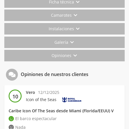
Ficha técnica
Camarotes
Instalaciones
Galería
Opiniones
Opiniones de nuestros clientes
Vero
12/12/2025
10
Icon of the Seas
Caribe Icon Of The Seas desde Miami (Florida/EEUU) V
El barco espectacular
Nada