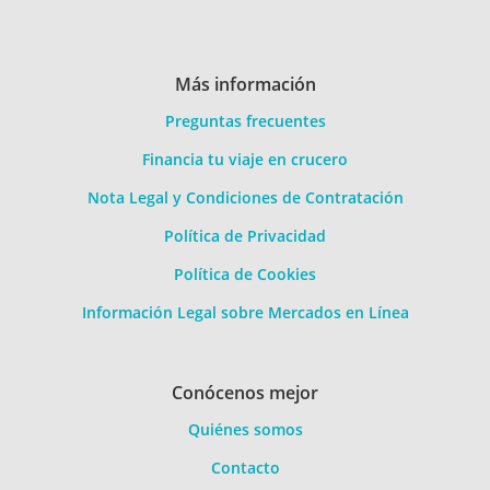
Más información
Preguntas frecuentes
Financia tu viaje en crucero
Nota Legal y Condiciones de Contratación
Política de Privacidad
Política de Cookies
Información Legal sobre Mercados en Línea
Conócenos mejor
Quiénes somos
Contacto