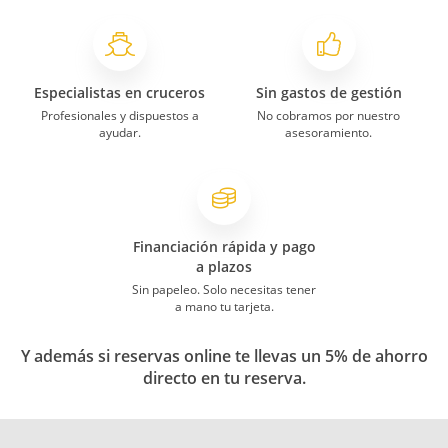
Especialistas en cruceros
Sin gastos de gestión
Profesionales y dispuestos a
No cobramos por nuestro
ayudar.
asesoramiento.
Financiación rápida y pago
a plazos
Sin papeleo. Solo necesitas tener
a mano tu tarjeta.
Y además si reservas online te llevas un 5% de ahorro
directo en tu reserva.