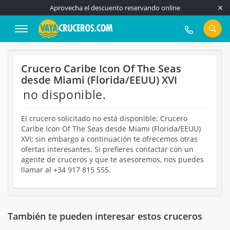
Aprovecha el descuento reservando online
917 815 555
Crucero Caribe Icon Of The Seas
desde Miami (Florida/EEUU) XVI
no disponible.
El crucero solicitado no está disponible: Crucero
Caribe Icon Of The Seas desde Miami (Florida/EEUU)
XVI; sin embargo a continuación te ofrecemos otras
ofertas interesantes. Si prefieres contactar con un
agente de cruceros y que te asesoremos, nos puedes
llamar al +34 917 815 555.
También te pueden interesar estos cruceros