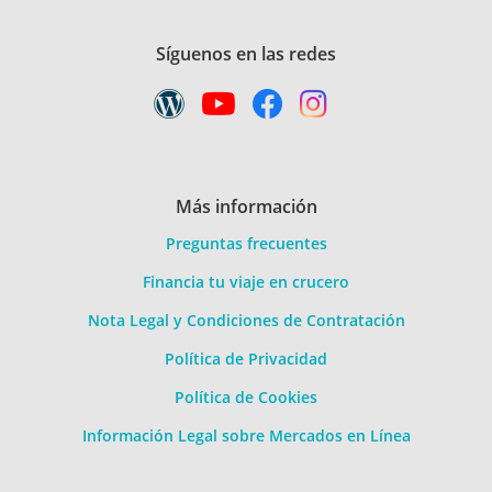
Síguenos en las redes
Más información
Preguntas frecuentes
Financia tu viaje en crucero
Nota Legal y Condiciones de Contratación
Política de Privacidad
Política de Cookies
Información Legal sobre Mercados en Línea