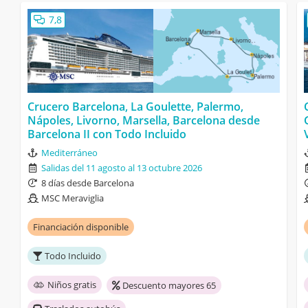
7,8
Crucero Barcelona, La Goulette, Palermo,
Nápoles, Livorno, Marsella, Barcelona desde
Barcelona II con Todo Incluido
Mediterráneo
Salidas del 11 agosto al 13 octubre 2026
8 días desde Barcelona
MSC Meraviglia
Financiación disponible
Todo Incluido
Niños gratis
Descuento mayores 65