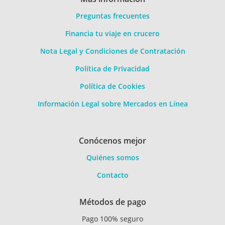
Preguntas frecuentes
Financia tu viaje en crucero
Nota Legal y Condiciones de Contratación
Política de Privacidad
Política de Cookies
Información Legal sobre Mercados en Línea
Conócenos mejor
Quiénes somos
Contacto
Métodos de pago
Pago 100% seguro