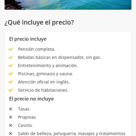
¿Qué incluye el precio?
El precio incluye
Pensión completa.
Bebidas básicas en dispensador, sin gas.
Entretenimiento y animación.
Piscinas, gimnasio y sauna.
Atención oficial en inglés.
Servicio de habitaciones.
El precio no incluye
Tasas.
Propinas
Casino.
Salón de belleza, peluquería, masajes y tratamientos