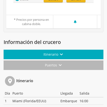
* Precios por persona en
cabina doble.
Información del crucero
Itinerario
Puertos
Itinerario
Día
Puerto
Llegada
Salida
1
Miami (Florida/EEUU)
Embarque
16:00