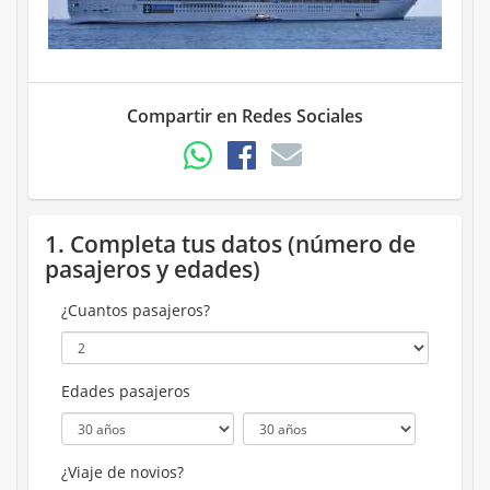
Compartir en Redes Sociales
1. Completa tus datos (número de
pasajeros y edades)
¿Cuantos pasajeros?
Edades pasajeros
¿Viaje de novios?