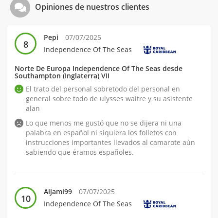
Opiniones de nuestros clientes
Pepi
07/07/2025
8
Independence Of The Seas
Norte De Europa Independence Of The Seas desde
Southampton (Inglaterra) VII
El trato del personal sobretodo del personal en
general sobre todo de ulysses waitre y su asistente
alan
Lo que menos me gustó que no se dijera ni una
palabra en español ni siquiera los folletos con
instrucciones importantes llevados al camarote aún
sabiendo que éramos españoles.
Aljami99
07/07/2025
10
Independence Of The Seas