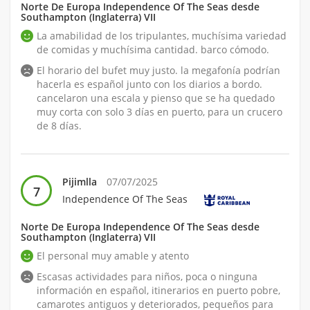
Norte De Europa Independence Of The Seas desde
Southampton (Inglaterra) VII
La amabilidad de los tripulantes, muchísima variedad
de comidas y muchísima cantidad. barco cómodo.
El horario del bufet muy justo. la megafonía podrían
hacerla es español junto con los diarios a bordo.
cancelaron una escala y pienso que se ha quedado
muy corta con solo 3 días en puerto, para un crucero
de 8 días.
Pijimlla
07/07/2025
7
Independence Of The Seas
Norte De Europa Independence Of The Seas desde
Southampton (Inglaterra) VII
El personal muy amable y atento
Escasas actividades para niños, poca o ninguna
información en español, itinerarios en puerto pobre,
camarotes antiguos y deteriorados, pequeños para