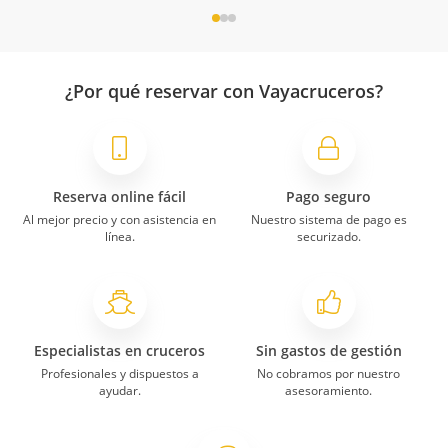
¿Por qué reservar con Vayacruceros?
Reserva online fácil
Pago seguro
Al mejor precio y con asistencia en
Nuestro sistema de pago es
línea.
securizado.
Especialistas en cruceros
Sin gastos de gestión
Profesionales y dispuestos a
No cobramos por nuestro
ayudar.
asesoramiento.