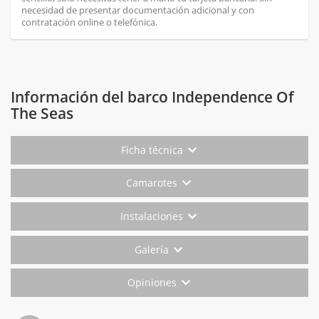
necesidad de presentar documentación adicional y con
contratación online o telefónica.
Información del barco Independence Of
The Seas
Ficha técnica
Camarotes
Instalaciones
Galería
Opiniones