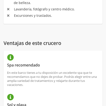
de belleza.
Lavandería, fotógrafo y centro médico.
Excursiones y traslados.
Ventajas de este crucero
Spa recomendado
En este barco tienes a tu disposición un excelente spa que te
recomendamos que no dejes de probar. Podrás elegir entre una
amplia variedad de tratamientos y relajarte durante tus
vacaciones.
Sol y playa