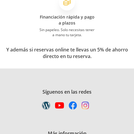
Financiación rápida y pago
a plazos
Sin papeleo. Solo necesitas tener
a mano tu tarjeta.
Y además si reservas online te llevas un 5% de ahorro
directo en tu reserva.
Síguenos en las redes
Más información