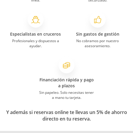
línea.
securizado.
Especialistas en cruceros
Sin gastos de gestión
Profesionales y dispuestos a
No cobramos por nuestro
ayudar.
asesoramiento.
Financiación rápida y pago
a plazos
Sin papeleo. Solo necesitas tener
a mano tu tarjeta.
Y además si reservas online te llevas un 5% de ahorro
directo en tu reserva.