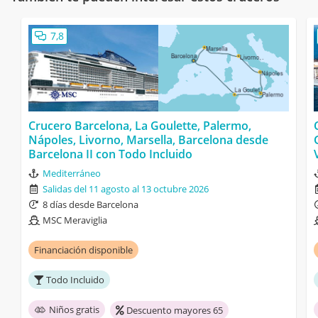
7,8
Crucero Barcelona, La Goulette, Palermo,
Nápoles, Livorno, Marsella, Barcelona desde
Barcelona II con Todo Incluido
Mediterráneo
Salidas del 11 agosto al 13 octubre 2026
8 días desde Barcelona
MSC Meraviglia
Financiación disponible
Todo Incluido
Niños gratis
Descuento mayores 65