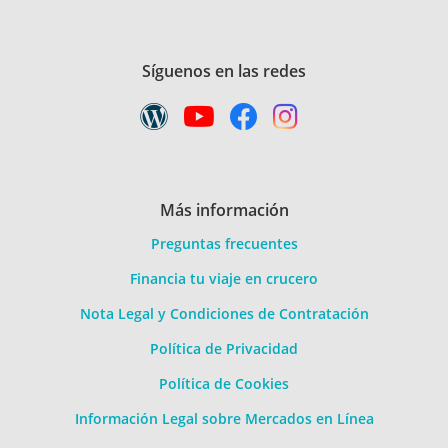
Síguenos en las redes
Más información
Preguntas frecuentes
Financia tu viaje en crucero
Nota Legal y Condiciones de Contratación
Política de Privacidad
Política de Cookies
Información Legal sobre Mercados en Línea