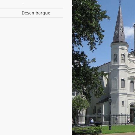
-
Desembarque