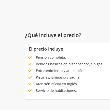
¿Qué incluye el precio?
El precio incluye
Pensión completa.
Bebidas básicas en dispensador, sin gas.
Entretenimiento y animación.
Piscinas, gimnasio y sauna.
Atención oficial en inglés.
Servicio de habitaciones.