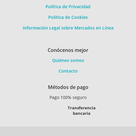
Política de Privacidad
Política de Cookies
Información Legal sobre Mercados en Línea
Conócenos mejor
Quiénes somos
Contacto
Métodos de pago
Pago 100% seguro
Transferencia
bancaria