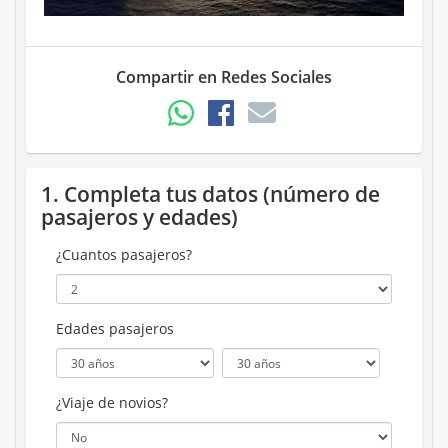
Compartir en Redes Sociales
1. Completa tus datos (número de
pasajeros y edades)
¿Cuantos pasajeros?
Edades pasajeros
¿Viaje de novios?