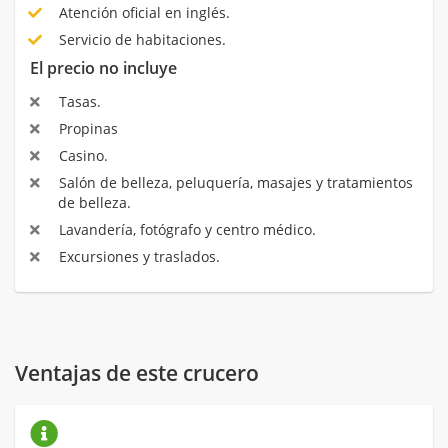
Atención oficial en inglés.
Servicio de habitaciones.
El precio no incluye
Tasas.
Propinas
Casino.
Salón de belleza, peluquería, masajes y tratamientos
de belleza.
Lavandería, fotógrafo y centro médico.
Excursiones y traslados.
Ventajas de este crucero