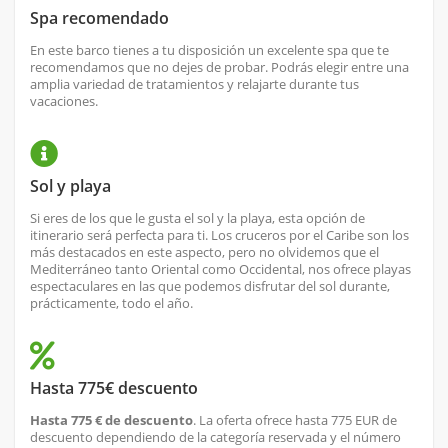
Spa recomendado
En este barco tienes a tu disposición un excelente spa que te
recomendamos que no dejes de probar. Podrás elegir entre una
amplia variedad de tratamientos y relajarte durante tus
vacaciones.
Sol y playa
Si eres de los que le gusta el sol y la playa, esta opción de
itinerario será perfecta para ti. Los cruceros por el Caribe son los
más destacados en este aspecto, pero no olvidemos que el
Mediterráneo tanto Oriental como Occidental, nos ofrece playas
espectaculares en las que podemos disfrutar del sol durante,
prácticamente, todo el año.
Hasta 775€ descuento
Hasta 775 € de descuento
. La oferta ofrece hasta 775 EUR de
descuento dependiendo de la categoría reservada y el número