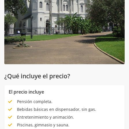
¿Qué incluye el precio?
El precio incluye
Pensión completa.
Bebidas básicas en dispensador, sin gas.
Entretenimiento y animación.
Piscinas, gimnasio y sauna.