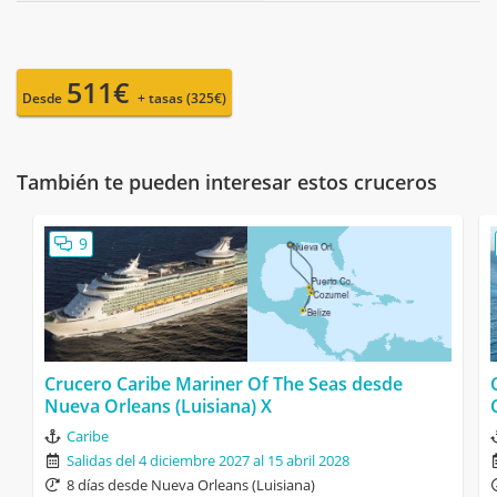
511€
Desde
+ tasas (325€)
También te pueden interesar estos cruceros
9
Crucero Caribe Mariner Of The Seas desde
Nueva Orleans (Luisiana) X
Caribe
Salidas del 4 diciembre 2027 al 15 abril 2028
8 días desde Nueva Orleans (Luisiana)