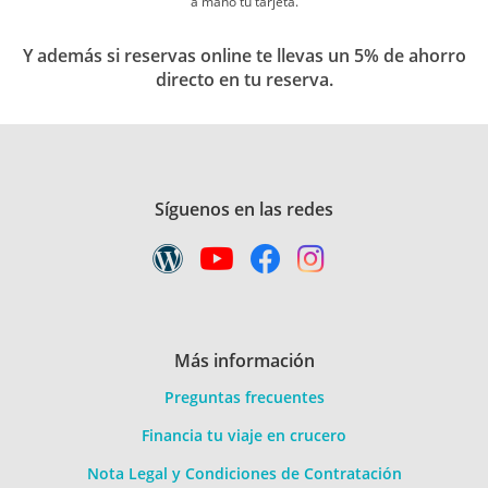
a mano tu tarjeta.
Y además si reservas online te llevas un 5% de ahorro
directo en tu reserva.
Síguenos en las redes
Más información
Preguntas frecuentes
Financia tu viaje en crucero
Nota Legal y Condiciones de Contratación