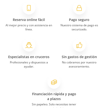
Reserva online fácil
Pago seguro
Al mejor precio y con asistencia en
Nuestro sistema de pago es
línea.
securizado.
Especialistas en cruceros
Sin gastos de gestión
Profesionales y dispuestos a
No cobramos por nuestro
ayudar.
asesoramiento.
Financiación rápida y pago
a plazos
Sin papeleo. Solo necesitas tener