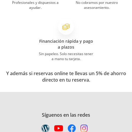
Profesionales y dispuestos a
No cobramos por nuestro
ayudar.
asesoramiento.
Financiación rápida y pago
a plazos
Sin papeleo. Solo necesitas tener
a mano tu tarjeta.
Y además si reservas online te llevas un 5% de ahorro
directo en tu reserva.
Síguenos en las redes