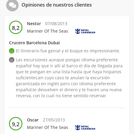
Opiniones de nuestros clientes
Nestor
07/08/2013
8,2
Mariner Of The Seas
Crucero Barcelona Dubai
El itinerario fue genial y el buque es impresionante.
Las excursiones aunque pongas idioma preferente
español hay que ir allí al barco el día de llegada para
que te pongan en una lista hasta que haya hispanos
suficientes,en cuyo caso te anulan la excursión
garantizada en inglés pero con idioma preferente
español,te devuelven el dinero y te hacen una nueva
reserva, con lo cual no tiene sentido reservar
Oscar
27/05/2013
9,2
Mariner Of The Seas