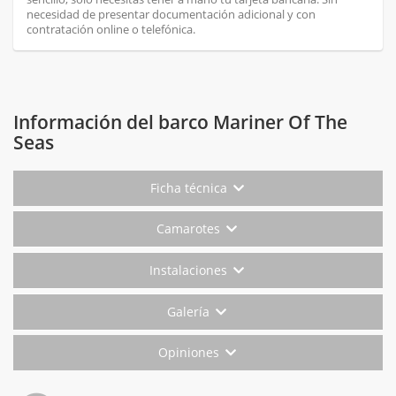
necesidad de presentar documentación adicional y con
contratación online o telefónica.
Información del barco Mariner Of The
Seas
Ficha técnica
Camarotes
Instalaciones
Galería
Opiniones