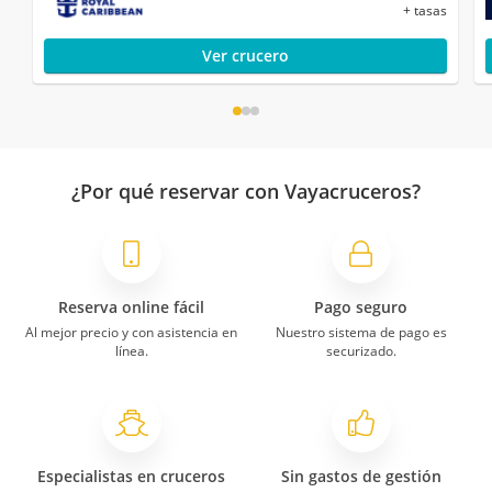
+ tasas
Ver crucero
¿Por qué reservar con Vayacruceros?
Reserva online fácil
Pago seguro
Al mejor precio y con asistencia en
Nuestro sistema de pago es
línea.
securizado.
Especialistas en cruceros
Sin gastos de gestión