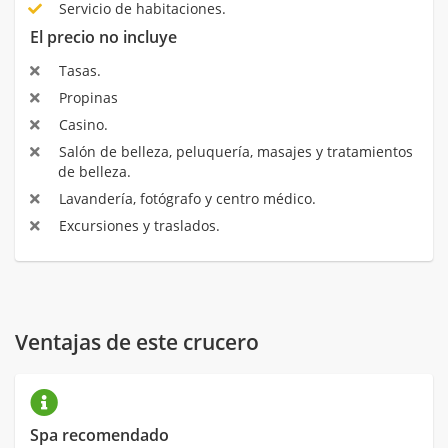
Servicio de habitaciones.
El precio no incluye
Tasas.
Propinas
Casino.
Salón de belleza, peluquería, masajes y tratamientos
de belleza.
Lavandería, fotógrafo y centro médico.
Excursiones y traslados.
Ventajas de este crucero
Spa recomendado