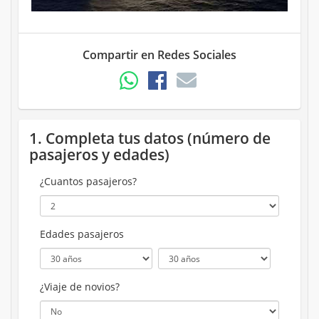
Compartir en Redes Sociales
1. Completa tus datos (número de
pasajeros y edades)
¿Cuantos pasajeros?
Edades pasajeros
¿Viaje de novios?