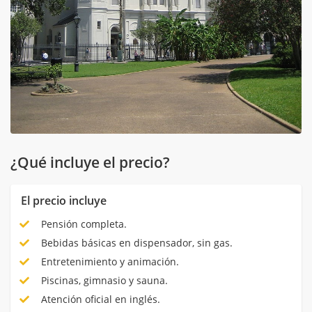
¿Qué incluye el precio?
El precio incluye
Pensión completa.
Bebidas básicas en dispensador, sin gas.
Entretenimiento y animación.
Piscinas, gimnasio y sauna.
Atención oficial en inglés.