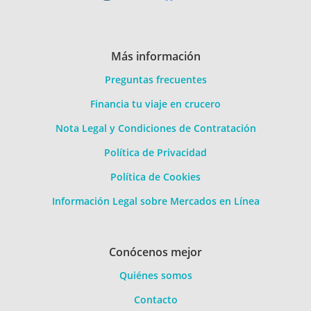
Más información
Preguntas frecuentes
Financia tu viaje en crucero
Nota Legal y Condiciones de Contratación
Política de Privacidad
Política de Cookies
Información Legal sobre Mercados en Línea
Conócenos mejor
Quiénes somos
Contacto