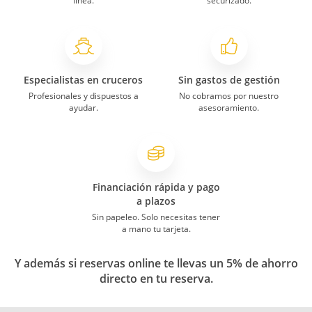
línea.
securizado.
Especialistas en cruceros
Sin gastos de gestión
Profesionales y dispuestos a
No cobramos por nuestro
ayudar.
asesoramiento.
Financiación rápida y pago
a plazos
Sin papeleo. Solo necesitas tener
a mano tu tarjeta.
Y además si reservas online te llevas un 5% de ahorro
directo en tu reserva.