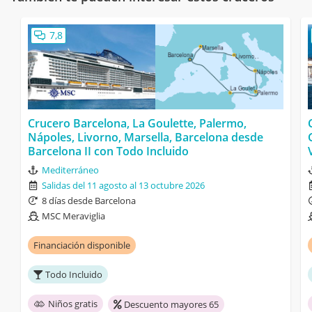
7,8
Crucero Barcelona, La Goulette, Palermo,
Nápoles, Livorno, Marsella, Barcelona desde
Barcelona II con Todo Incluido
Mediterráneo
Salidas del 11 agosto al 13 octubre 2026
8 días desde Barcelona
MSC Meraviglia
Financiación disponible
Todo Incluido
Niños gratis
Descuento mayores 65