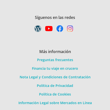
Síguenos en las redes
Más información
Preguntas frecuentes
Financia tu viaje en crucero
Nota Legal y Condiciones de Contratación
Política de Privacidad
Política de Cookies
Información Legal sobre Mercados en Línea