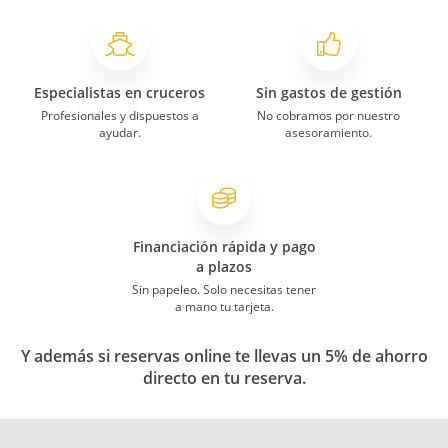
Especialistas en cruceros
Sin gastos de gestión
Profesionales y dispuestos a
No cobramos por nuestro
ayudar.
asesoramiento.
Financiación rápida y pago
a plazos
Sin papeleo. Solo necesitas tener
a mano tu tarjeta.
Y además si reservas online te llevas un 5% de ahorro
directo en tu reserva.