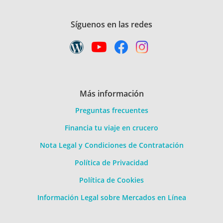
Síguenos en las redes
Más información
Preguntas frecuentes
Financia tu viaje en crucero
Nota Legal y Condiciones de Contratación
Política de Privacidad
Política de Cookies
Información Legal sobre Mercados en Línea