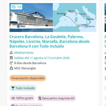
7,8
Crucero Barcelona, La Goulette, Palermo,
Nápoles, Livorno, Marsella, Barcelona desde
Barcelona II con Todo Incluido
Mediterráneo
Salidas del 11 agosto al 13 octubre 2026
8 días desde Barcelona
MSC Meraviglia
Financiación disponible
Todo Incluido
Niños gratis
Descuento mayores 65