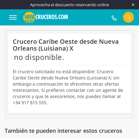
Aprovecha el descuento reservando online
917 815 555
Crucero Caribe Oeste desde Nueva
Orleans (Luisiana) X
no disponible.
El crucero solicitado no está disponible: Crucero
Caribe Oeste desde Nueva Orleans (Luisiana) X; sin
embargo a continuación te ofrecemos otras ofertas
interesantes. Si prefieres contactar con un agente de
cruceros y que te asesoremos, nos puedes llamar al
+34 917 815 555.
También te pueden interesar estos cruceros