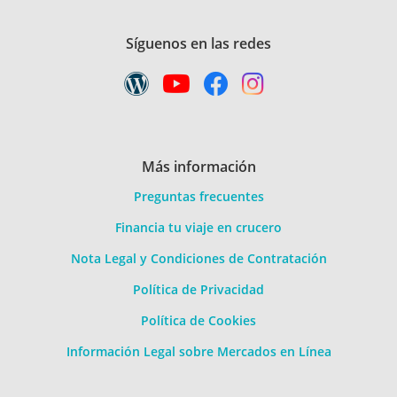
Síguenos en las redes
Más información
Preguntas frecuentes
Financia tu viaje en crucero
Nota Legal y Condiciones de Contratación
Política de Privacidad
Política de Cookies
Información Legal sobre Mercados en Línea