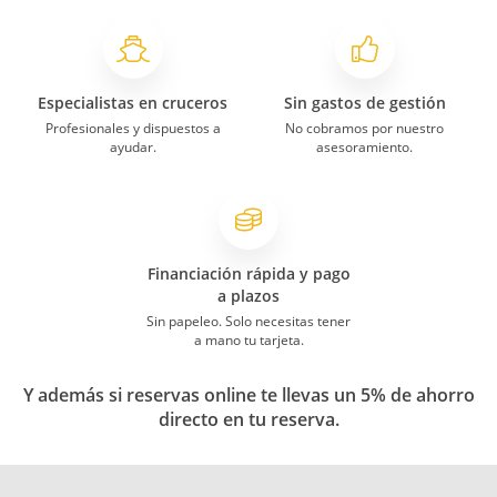
Especialistas en cruceros
Sin gastos de gestión
Profesionales y dispuestos a
No cobramos por nuestro
ayudar.
asesoramiento.
Financiación rápida y pago
a plazos
Sin papeleo. Solo necesitas tener
a mano tu tarjeta.
Y además si reservas online te llevas un 5% de ahorro
directo en tu reserva.