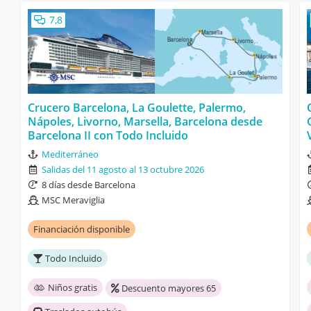
7,8
Crucero Barcelona, La Goulette, Palermo,
Nápoles, Livorno, Marsella, Barcelona desde
Barcelona II con Todo Incluido
Mediterráneo
Salidas del 11 agosto al 13 octubre 2026
8 días desde Barcelona
MSC Meraviglia
Financiación disponible
Todo Incluido
Niños gratis
Descuento mayores 65