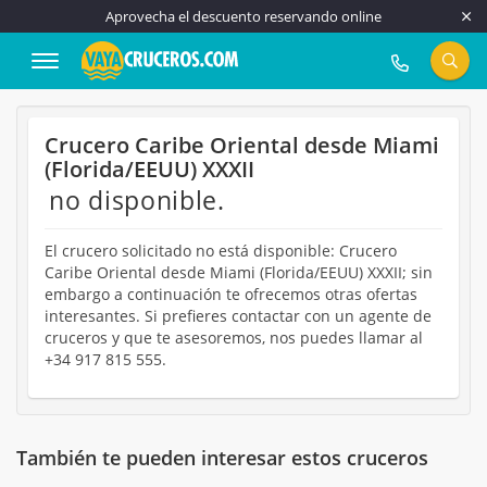
Aprovecha el descuento reservando online
917 815 555
Crucero Caribe Oriental desde Miami
(Florida/EEUU) XXXII
no disponible.
El crucero solicitado no está disponible: Crucero
Caribe Oriental desde Miami (Florida/EEUU) XXXII; sin
embargo a continuación te ofrecemos otras ofertas
interesantes. Si prefieres contactar con un agente de
cruceros y que te asesoremos, nos puedes llamar al
+34 917 815 555.
También te pueden interesar estos cruceros