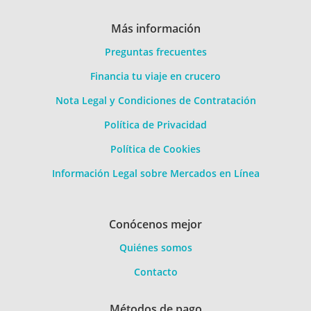
Más información
Preguntas frecuentes
Financia tu viaje en crucero
Nota Legal y Condiciones de Contratación
Política de Privacidad
Política de Cookies
Información Legal sobre Mercados en Línea
Conócenos mejor
Quiénes somos
Contacto
Métodos de pago