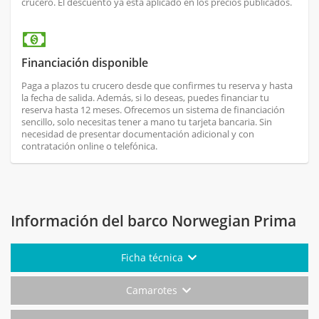
crucero. El descuento ya está aplicado en los precios publicados.
Financiación disponible
Paga a plazos tu crucero desde que confirmes tu reserva y hasta
la fecha de salida. Además, si lo deseas, puedes financiar tu
reserva hasta 12 meses. Ofrecemos un sistema de financiación
sencillo, solo necesitas tener a mano tu tarjeta bancaria. Sin
necesidad de presentar documentación adicional y con
contratación online o telefónica.
Información del barco Norwegian Prima
Ficha técnica
Camarotes