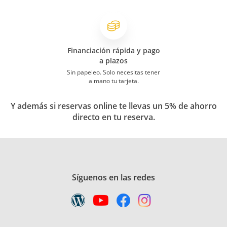
Financiación rápida y pago
a plazos
Sin papeleo. Solo necesitas tener
a mano tu tarjeta.
Y además si reservas online te llevas un 5% de ahorro
directo en tu reserva.
Síguenos en las redes