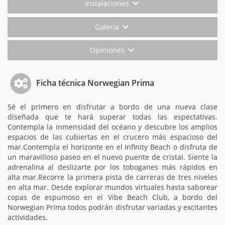
Instalaciones
Galería
Opiniones
Ficha técnica Norwegian Prima
Sé el primero en disfrutar a bordo de una nueva clase
diseñada que te hará superar todas las espectativas.
Contempla la inmensidad del océano y descubre los amplios
espacios de las cubiertas en el crucero más espacioso del
mar.Contempla el horizonte en el Infinity Beach o disfruta de
un maravilloso paseo en el nuevo puente de cristal. Siente la
adrenalina al deslizarte por los toboganes más rápidos en
alta mar.Recorre la primera pista de carreras de tres niveles
en alta mar. Desde explorar mundos virtuales hasta saborear
copas de espumoso en el Vibe Beach Club, a bordo del
Norwegian Prima todos podrán disfrutar variadas y excitantes
actividades.