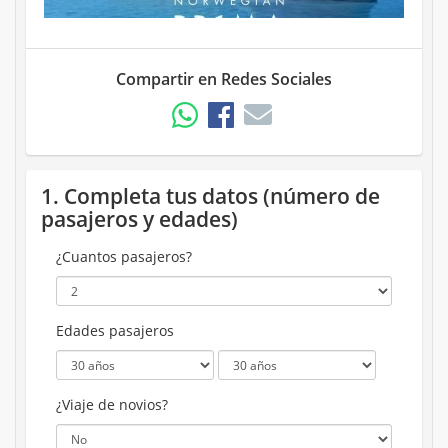
Compartir en Redes Sociales
1. Completa tus datos (número de
pasajeros y edades)
¿Cuantos pasajeros?
Edades pasajeros
¿Viaje de novios?