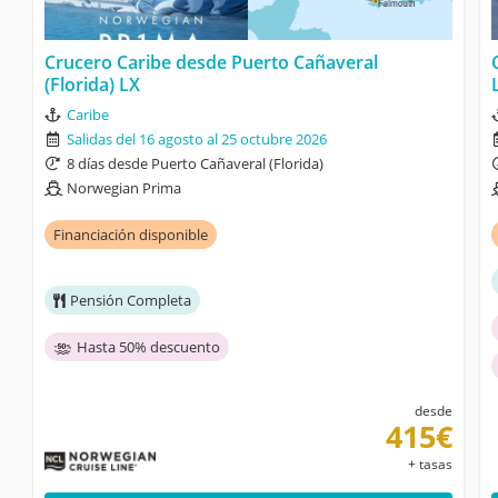
Crucero Caribe desde Puerto Cañaveral
(Florida) LX
Caribe
Salidas del 16 agosto al 25 octubre 2026
8 días desde Puerto Cañaveral (Florida)
Norwegian Prima
Financiación disponible
Pensión Completa
Hasta 50% descuento
desde
415€
+ tasas