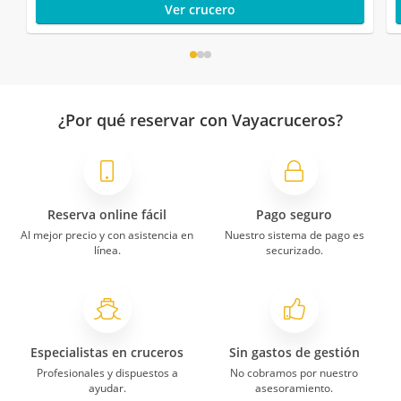
Ver crucero
¿Por qué reservar con Vayacruceros?
Reserva online fácil
Pago seguro
Al mejor precio y con asistencia en
Nuestro sistema de pago es
línea.
securizado.
Especialistas en cruceros
Sin gastos de gestión
Profesionales y dispuestos a
No cobramos por nuestro
ayudar.
asesoramiento.