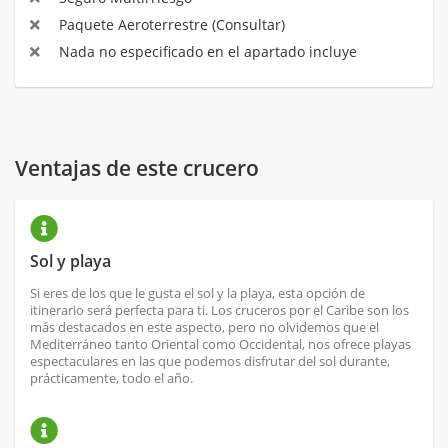
Paquete Aeroterrestre (Consultar)
Nada no especificado en el apartado incluye
Ventajas de este crucero
Sol y playa
Si eres de los que le gusta el sol y la playa, esta opción de
itinerario será perfecta para ti. Los cruceros por el Caribe son los
más destacados en este aspecto, pero no olvidemos que el
Mediterráneo tanto Oriental como Occidental, nos ofrece playas
espectaculares en las que podemos disfrutar del sol durante,
prácticamente, todo el año.