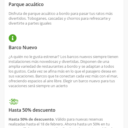
Parque acuático
Disfruta de parque acuático a bordo para pasar tus ratos más
divertidos. Toboganes, cascadas y chorros para refrescarte y
divertirte a partes iguales
Barco Nuevo
¿A quién no le gusta estrenar? Los barcos nuevos siempre tienen
instalaciones más novedosas y divertidas. Disponen de una
amplia variedad de restaurantes a bordo y se adaptan a todos
los gustos. Cada vez se afina más en lo que el pasajero desea en
sus vacaciones. Barcos que te conectan cada vez más con el mar,
ofreciendo espacios al aire libre. Elegir un barco nuevo para tus
vacaciones será siempre un acierto
Hasta 50% descuento
Hasta 50% de descuento
. Válido para nuevas reservas
realizadas hasta el 18 de febrero. Ahorra hasta un 50% en tu