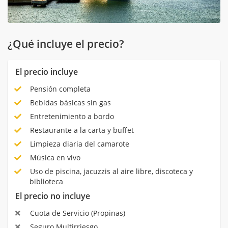
¿Qué incluye el precio?
El precio incluye
Pensión completa
Bebidas básicas sin gas
Entretenimiento a bordo
Restaurante a la carta y buffet
Limpieza diaria del camarote
Música en vivo
Uso de piscina, jacuzzis al aire libre, discoteca y
biblioteca
El precio no incluye
Cuota de Servicio (Propinas)
Seguro Multirriesgo