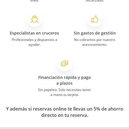
línea.
securizado.
Especialistas en cruceros
Sin gastos de gestión
Profesionales y dispuestos a
No cobramos por nuestro
ayudar.
asesoramiento.
Financiación rápida y pago
a plazos
Sin papeleo. Solo necesitas tener
a mano tu tarjeta.
Y además si reservas online te llevas un 5% de ahorro
directo en tu reserva.