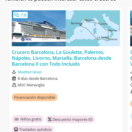
7,8
Crucero Barcelona, La Goulette, Palermo,
Nápoles, Livorno, Marsella, Barcelona desde
Barcelona II con Todo Incluido
Mediterráneo
8 días desde Barcelona
MSC Meraviglia
Financiación disponible
Niños gratis
Descuento mayores 65
Traslados autobús