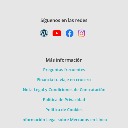
Síguenos en las redes
Más información
Preguntas frecuentes
Financia tu viaje en crucero
Nota Legal y Condiciones de Contratación
Política de Privacidad
Política de Cookies
Información Legal sobre Mercados en Línea