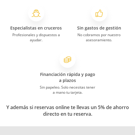
Especialistas en cruceros
Sin gastos de gestión
Profesionales y dispuestos a
No cobramos por nuestro
ayudar.
asesoramiento.
Financiación rápida y pago
a plazos
Sin papeleo. Solo necesitas tener
a mano tu tarjeta.
Y además si reservas online te llevas un 5% de ahorro
directo en tu reserva.