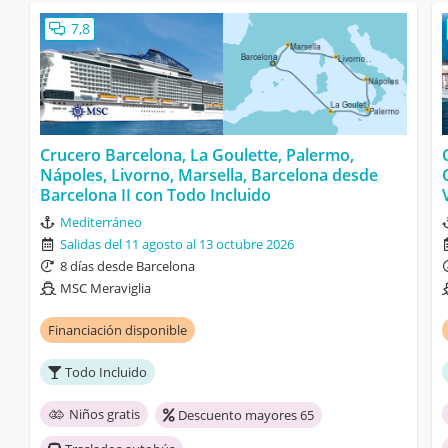
7,8
Crucero Barcelona, La Goulette, Palermo,
Nápoles, Livorno, Marsella, Barcelona desde
Barcelona II con Todo Incluido
Mediterráneo
Salidas del 11 agosto al 13 octubre 2026
8 días desde Barcelona
MSC Meraviglia
Financiación disponible
Todo Incluido
Niños gratis
Descuento mayores 65