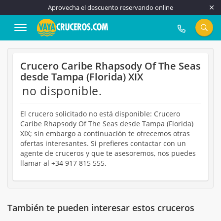
Aprovecha el descuento reservando online
917 815 555
Crucero Caribe Rhapsody Of The Seas
desde Tampa (Florida) XIX
no disponible.
El crucero solicitado no está disponible: Crucero
Caribe Rhapsody Of The Seas desde Tampa (Florida)
XIX; sin embargo a continuación te ofrecemos otras
ofertas interesantes. Si prefieres contactar con un
agente de cruceros y que te asesoremos, nos puedes
llamar al +34 917 815 555.
También te pueden interesar estos cruceros