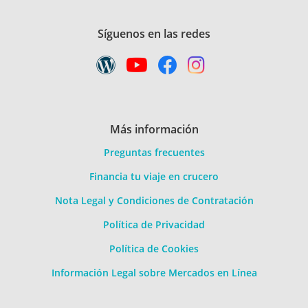
Síguenos en las redes
Más información
Preguntas frecuentes
Financia tu viaje en crucero
Nota Legal y Condiciones de Contratación
Política de Privacidad
Política de Cookies
Información Legal sobre Mercados en Línea